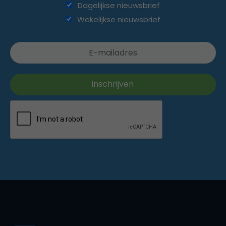
Dagelijkse nieuwsbrief
Wekelijkse nieuwsbrief