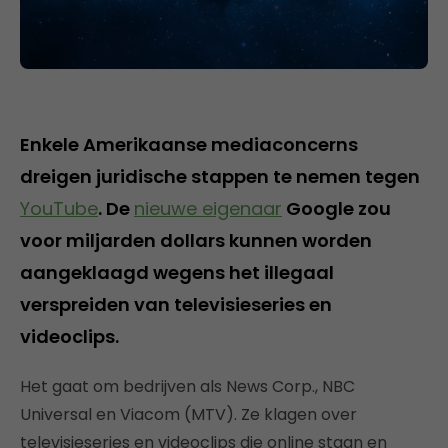
Enkele Amerikaanse mediaconcerns
dreigen juridische stappen te nemen tegen
YouTube
. De
nieuwe eigenaar
Google zou
voor miljarden dollars kunnen worden
aangeklaagd wegens het illegaal
verspreiden van televisieseries en
videoclips.
Het gaat om bedrijven als News Corp., NBC
Universal en Viacom (MTV). Ze klagen over
televisieseries en videoclips die online staan en