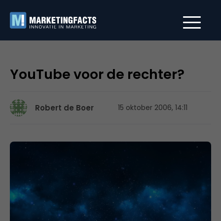
YouTube voor de rechter?
Robert de Boer
15 oktober 2006, 14:11