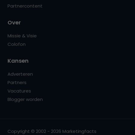
Partnercontent
Over
Missie & Visie
Colofon
Kansen
Adverteren
Partners
Vacatures
Blogger worden
Copyright © 2002 - 2026 Marketingfacts