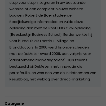
stap voor stap integreren in uw bestaande
website of een compleet nieuwe website
bouwen. Robert de Boer studeerde
Bedrijfskundige Informatica en vulde deze
opleiding aan met de Post HBO CRM opleiding
(Beeckestijn Business School). Eerder werkte hij
voor bureau's als Lectric, E-Village en
Branddoctors. In 2006 werd hij onderscheiden
met de DeMeter Award 2006, een vakprijs voor
'aanstormend marketingtalent'. Hij is tevens
bestuurslid bij DeMeter, met innovatie als
portefeuille, en was een van de initiefnemers van
Resultblog, hét weblog over direct-marketing.
Categorie