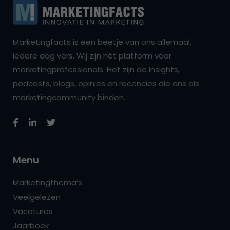
Marketingfacts is een beetje van ons allemaal,
iedere dag vers. Wij zijn hét platform voor
marketingprofessionals. Het zijn de insights,
podcasts, blogs, opinies en recencies die ons als
marketingcommunity binden.
Menu
Marketingthema’s
Veelgelezen
Vacatures
Jaarboek