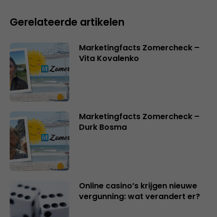
Gerelateerde artikelen
Marketingfacts Zomercheck –
Vita Kovalenko
Marketingfacts Zomercheck –
Durk Bosma
Online casino’s krijgen nieuwe
vergunning: wat verandert er?