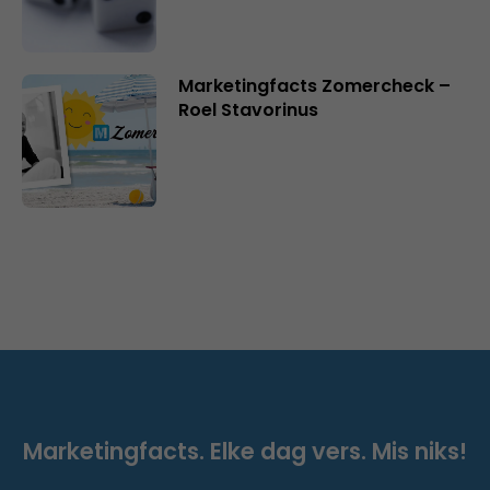
Marketingfacts Zomercheck –
Roel Stavorinus
Marketingfacts. Elke dag vers. Mis niks!