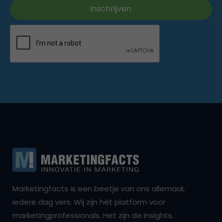
Marketingfacts is een beetje van ons allemaal,
iedere dag vers. Wij zijn hét platform voor
marketingprofessionals. Het zijn de insights,