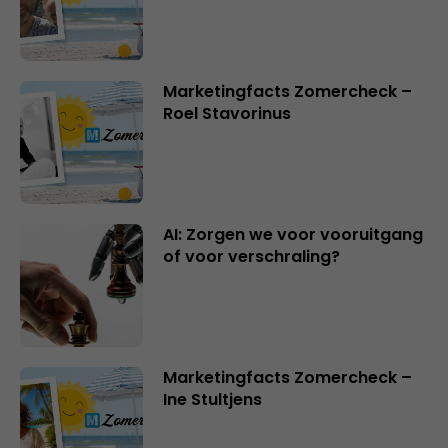
Marketingfacts Zomercheck –
Roel Stavorinus
AI: Zorgen we voor vooruitgang
of voor verschraling?
Marketingfacts Zomercheck –
Ine Stultjens