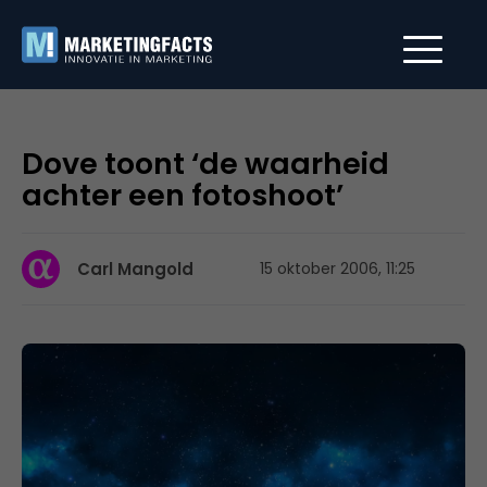
Dove toont ‘de waarheid
achter een fotoshoot’
Carl Mangold
15 oktober 2006, 11:25