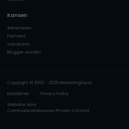
Kansen
Adverteren
Partners
Vacatures
Blogger worden
Copyright © 2002 - 2026 Marketingfacts
Disclaimer
Privacy Policy
Website door
Communicatiebureau Proven Context