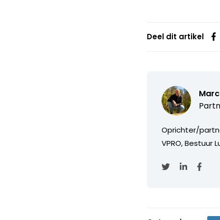
Deel dit artikel
Marc
Partn
Oprichter/partn
VPRO, Bestuur Lu