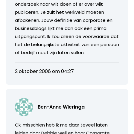
onderzoek naar wilt doen of er over wilt
publiceren. Je zult het werkveld moeten
afbakenen. Jouw definitie van corporate en
businessblogs lijkt me dan ook een prima
uitgangspunt. Ik zou alleen de voorwaarde dat
het de belangrijkste aktiviteit van een persoon
of bedrijf moet zijn laten vallen.
2 oktober 2006 om 04:27
Ben-Anne Wieringa
Ok, misschien heb ik me daar teveel laten
leiden door Debbie weil en haar Corporate