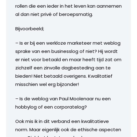
rollen die een ieder in het leven kan aannemen
al dan niet privé of beroepsmatig.
Bijvoorbeeld;
– Is er bij een werkloze marketeer met weblog
sprake van een businesslog of niet? Hij wordt
er niet voor betaald en maar heeft tijd zat om
zichzelf een zinvolle dagbesteding aan te
bieden! Niet betaald overigens. Kwalitatief
misschien wel erg bijzonder!
– Is de weblog van Paul Moolenaar nu een
hobbylog of een corporatelog?
Ook mis ik in dit verband een kwalitatieve
norm. Maar eigenlijk ook de ethische aspecten