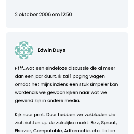
2 oktober 2006 om 12:50
Edwin Duys
Pfff…wat een eindeloze discussie die al meer
dan een jaar duurt. Ik zal 1 poging wagen
omdat het mijns inziens een stuk simpeler kan
wordenals we gewoon kijken naar wat we
gewend zijn in andere media.
Kijk naar print. Daar hebben we vakbladen die
zich richten op de zakelijke markt: Bizz, Sprout,
Elsevier, Computable, Adformatie, etc.. Laten