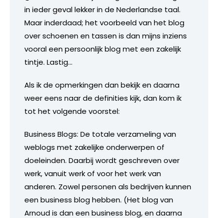
in ieder geval lekker in de Nederlandse taal.
Maar inderdaad; het voorbeeld van het blog
over schoenen en tassen is dan mijns inziens
vooral een persoonlijk blog met een zakelijk
tintje. Lastig…
Als ik de opmerkingen dan bekijk en daarna
weer eens naar de definities kijk, dan kom ik
tot het volgende voorstel:
Business Blogs: De totale verzameling van
weblogs met zakelijke onderwerpen of
doeleinden. Daarbij wordt geschreven over
werk, vanuit werk of voor het werk van
anderen. Zowel personen als bedrijven kunnen
een business blog hebben. (Het blog van
Arnoud is dan een business blog, en daarna