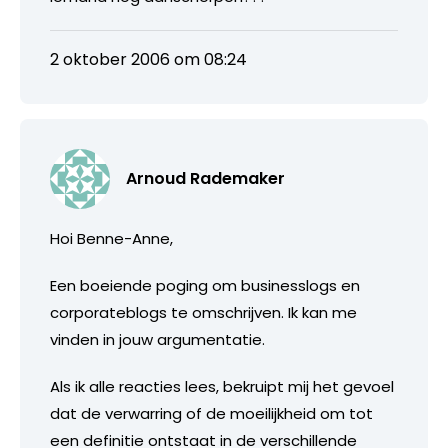
2 oktober 2006 om 08:24
Arnoud Rademaker
Hoi Benne-Anne,
Een boeiende poging om businesslogs en
corporateblogs te omschrijven. Ik kan me
vinden in jouw argumentatie.
Als ik alle reacties lees, bekruipt mij het gevoel
dat de verwarring of de moeilijkheid om tot
een definitie ontstaat in de verschillende