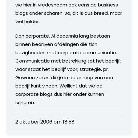
we hier in vredesnaam ook eens de business
blogs onder scharen. Ja, dit is dus breed, maar
wel helder.
Dan corporate. Al decennia lang bestaan
binnen bedrijven afdelingen die zich
bezighouden met corporate communicatie.
Communicatie met betrekking tot het bedrijf:
waar staat het bedrijf voor, strategie, pr.
Gewoon zaken die je in de pr map van een
bedrijf kunt vinden. Wellicht dat we de
corporate blogs dus hier onder kunnen
scharen.
2 oktober 2006 om 18:58