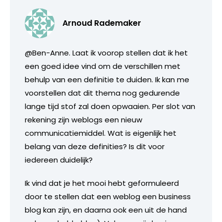
Arnoud Rademaker
@Ben-Anne. Laat ik voorop stellen dat ik het
een goed idee vind om de verschillen met
behulp van een definitie te duiden. Ik kan me
voorstellen dat dit thema nog gedurende
lange tijd stof zal doen opwaaien. Per slot van
rekening zijn weblogs een nieuw
communicatiemiddel. Wat is eigenlijk het
belang van deze definities? Is dit voor
iedereen duidelijk?
Ik vind dat je het mooi hebt geformuleerd
door te stellen dat een weblog een business
blog kan zijn, en daarna ook een uit de hand