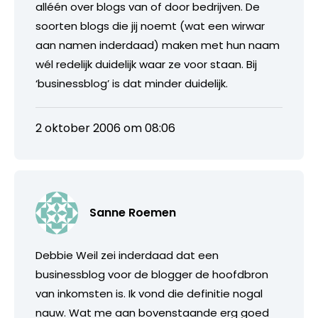
alléén over blogs van of door bedrijven. De
soorten blogs die jij noemt (wat een wirwar
aan namen inderdaad) maken met hun naam
wél redelijk duidelijk waar ze voor staan. Bij
‘businessblog’ is dat minder duidelijk.
2 oktober 2006 om 08:06
Sanne Roemen
Debbie Weil zei inderdaad dat een
businessblog voor de blogger de hoofdbron
van inkomsten is. Ik vond die definitie nogal
nauw. Wat me aan bovenstaande erg goed