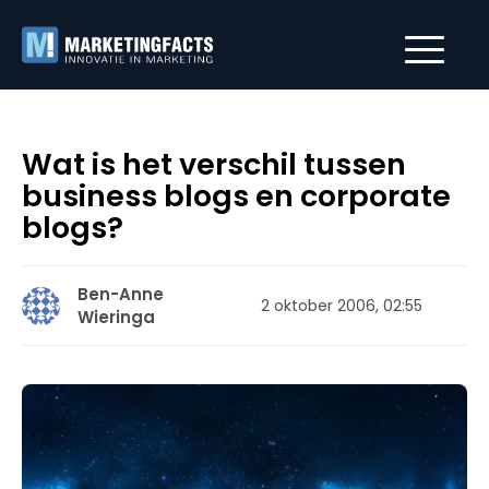
Wat is het verschil tussen
business blogs en corporate
blogs?
Ben-Anne
2 oktober 2006, 02:55
Wieringa