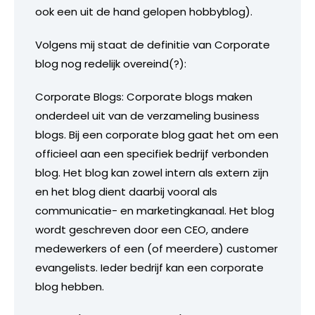
ook een uit de hand gelopen hobbyblog).
Volgens mij staat de definitie van Corporate
blog nog redelijk overeind(?):
Corporate Blogs: Corporate blogs maken
onderdeel uit van de verzameling business
blogs. Bij een corporate blog gaat het om een
officieel aan een specifiek bedrijf verbonden
blog. Het blog kan zowel intern als extern zijn
en het blog dient daarbij vooral als
communicatie- en marketingkanaal. Het blog
wordt geschreven door een CEO, andere
medewerkers of een (of meerdere) customer
evangelists. Ieder bedrijf kan een corporate
blog hebben.