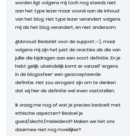
worden ligt volgens mij toch nog steeds niet
aan het type lezer maar vooral aan de inhoud
van het blog. Het type lezer verandert volgens
mij als het blog verandert, en niet andersom.
@Arnoud: Bedankt voor de support ;-), maar
volgens mij zijn het juist de reacties als die van
jullie die bijdragen aan een soort definitie. En je
hebt gelijk; uiteindelijk komt er vanzelf ‘ergens
in de blogosfeer’ een geaccepteerde
definitie. Het zou arrogant zijn om te denken
dat wij hier de definitie wel even vaststellen.
Ik vraag me nog af wat je precies bedoelt met
ethische aspecten? Bedoel je
goed/slecht/misleidend? Maken we het ons
daarmee niet nog moeilijker?