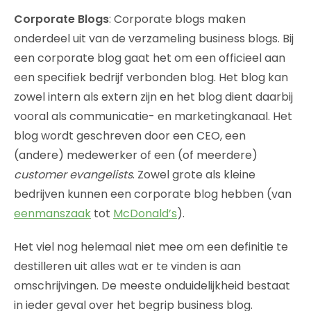
Corporate Blogs
: Corporate blogs maken
onderdeel uit van de verzameling business blogs. Bij
een corporate blog gaat het om een officieel aan
een specifiek bedrijf verbonden blog. Het blog kan
zowel intern als extern zijn en het blog dient daarbij
vooral als communicatie- en marketingkanaal. Het
blog wordt geschreven door een CEO, een
(andere) medewerker of een (of meerdere)
customer evangelists
. Zowel grote als kleine
bedrijven kunnen een corporate blog hebben (van
eenmanszaak
tot
McDonald’s
).
Het viel nog helemaal niet mee om een definitie te
destilleren uit alles wat er te vinden is aan
omschrijvingen. De meeste onduidelijkheid bestaat
in ieder geval over het begrip business blog.