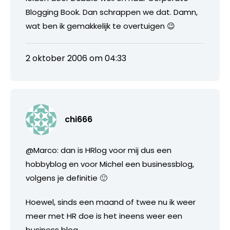
Blogging Book. Dan schrappen we dat. Damn,
wat ben ik gemakkelijk te overtuigen 😉
2 oktober 2006 om 04:33
chi666
@Marco: dan is HRlog voor mij dus een
hobbyblog en voor Michel een businessblog,
volgens je definitie 🙂
Hoewel, sinds een maand of twee nu ik weer
meer met HR doe is het ineens weer een
business blog.