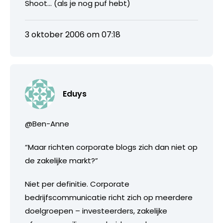
Shoot… (als je nog puf hebt)
3 oktober 2006 om 07:18
Eduys
@Ben-Anne
“Maar richten corporate blogs zich dan niet op
de zakelijke markt?”
Niet per definitie. Corporate
bedrijfscommunicatie richt zich op meerdere
doelgroepen – investeerders, zakelijke