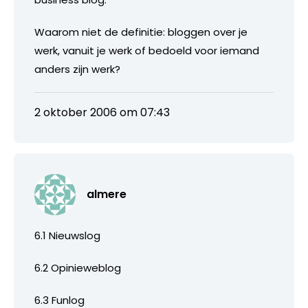
Waarom niet de definitie: bloggen over je
werk, vanuit je werk of bedoeld voor iemand
anders zijn werk?
2 oktober 2006 om 07:43
almere
6.1 Nieuwslog
6.2 Opinieweblog
6.3 Funlog