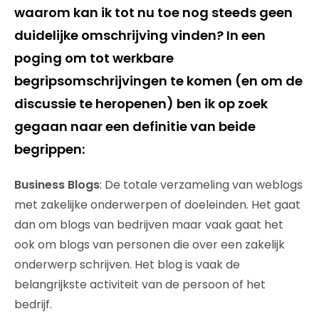
waarom kan ik tot nu toe nog steeds geen
duidelijke omschrijving vinden? In een
poging om tot werkbare
begripsomschrijvingen te komen (en om de
discussie te heropenen) ben ik op zoek
gegaan naar een definitie van beide
begrippen:
Business Blogs
: De totale verzameling van weblogs
met zakelijke onderwerpen of doeleinden. Het gaat
dan om blogs van bedrijven maar vaak gaat het
ook om blogs van personen die over een zakelijk
onderwerp schrijven. Het blog is vaak de
belangrijkste activiteit van de persoon of het
bedrijf.