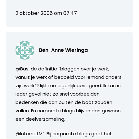
2 oktober 2006 om 07:47
Ben-Anne Wieringa
@Bas: de definitie “bloggen over je werk,
vanuit je werk of bedoeld voor iemand anders
zijn werk”? lijkt me eigenlijk best goed. Ik kan in
ieder geval niet zo snel voorbeelden
bedenken die dan buiten de boot zouden
vallen. En corporate blogs blijven dan gewoon
een deelverzameling.
@InternetM”: Bij corporate blogs gaat het