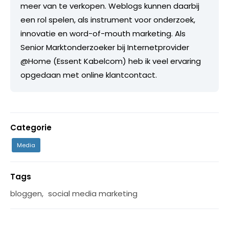
meer van te verkopen. Weblogs kunnen daarbij
een rol spelen, als instrument voor onderzoek,
innovatie en word-of-mouth marketing. Als
Senior Marktonderzoeker bij Internetprovider
@Home (Essent Kabelcom) heb ik veel ervaring
opgedaan met online klantcontact.
Categorie
Media
Tags
bloggen
,
social media marketing