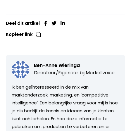
Deel dit artikel
Kopieer link
Ben-Anne Wieringa
Directeur/Eigenaar bij
Marketvoice
Ik ben geïnteresseerd in de mix van
marktonderzoek, marketing, en ‘competitive
intelligence’. Een belangrijke vraag voor mij is hoe
je als bedrijf de kennis en ideeën van je klanten
kunt achterhalen. En hoe deze informatie te
gebruiken om producten te verbeteren en er