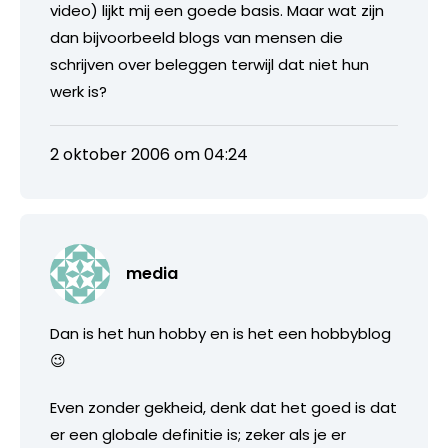
video) lijkt mij een goede basis. Maar wat zijn
dan bijvoorbeeld blogs van mensen die
schrijven over beleggen terwijl dat niet hun
werk is?
2 oktober 2006 om 04:24
media
Dan is het hun hobby en is het een hobbyblog
😉
Even zonder gekheid, denk dat het goed is dat
er een globale definitie is; zeker als je er