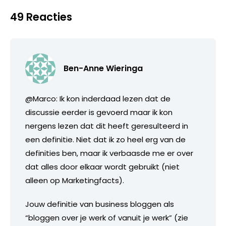
49 Reacties
Ben-Anne Wieringa
@Marco: Ik kon inderdaad lezen dat de
discussie eerder is gevoerd maar ik kon
nergens lezen dat dit heeft geresulteerd in
een definitie. Niet dat ik zo heel erg van de
definities ben, maar ik verbaasde me er over
dat alles door elkaar wordt gebruikt (niet
alleen op Marketingfacts).
Jouw definitie van business bloggen als
“bloggen over je werk of vanuit je werk” (zie