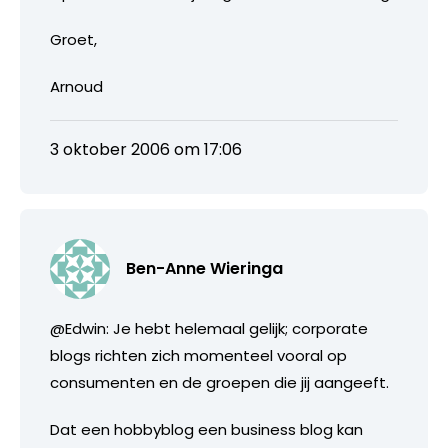
Groet,
Arnoud
3 oktober 2006 om 17:06
Ben-Anne Wieringa
@Edwin: Je hebt helemaal gelijk; corporate
blogs richten zich momenteel vooral op
consumenten en de groepen die jij aangeeft.
Dat een hobbyblog een business blog kan