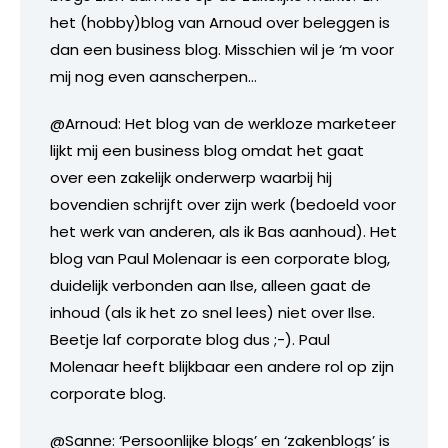
het (hobby)blog van Arnoud over beleggen is
dan een business blog. Misschien wil je ‘m voor
mij nog even aanscherpen…
@Arnoud: Het blog van de werkloze marketeer
lijkt mij een business blog omdat het gaat
over een zakelijk onderwerp waarbij hij
bovendien schrijft over zijn werk (bedoeld voor
het werk van anderen, als ik Bas aanhoud). Het
blog van Paul Molenaar is een corporate blog,
duidelijk verbonden aan Ilse, alleen gaat de
inhoud (als ik het zo snel lees) niet over Ilse.
Beetje laf corporate blog dus ;-). Paul
Molenaar heeft blijkbaar een andere rol op zijn
corporate blog.
@Sanne: ‘Persoonlijke blogs’ en ‘zakenblogs’ is