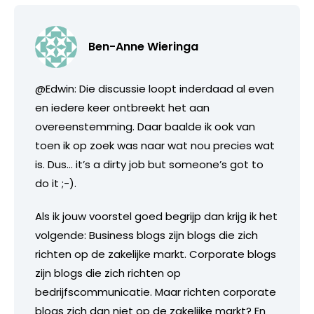
Ben-Anne Wieringa
@Edwin: Die discussie loopt inderdaad al even
en iedere keer ontbreekt het aan
overeenstemming. Daar baalde ik ook van
toen ik op zoek was naar wat nou precies wat
is. Dus… it’s a dirty job but someone’s got to
do it ;-).
Als ik jouw voorstel goed begrijp dan krijg ik het
volgende: Business blogs zijn blogs die zich
richten op de zakelijke markt. Corporate blogs
zijn blogs die zich richten op
bedrijfscommunicatie. Maar richten corporate
blogs zich dan niet op de zakelijke markt? En