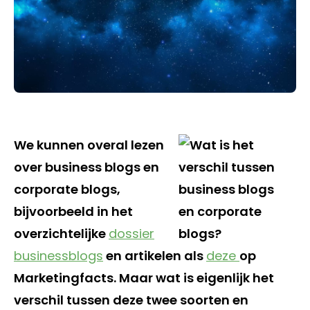
We kunnen overal lezen
over business blogs en
corporate blogs,
bijvoorbeeld in het
overzichtelijke
dossier
businessblogs
en artikelen als
deze
op
Marketingfacts. Maar wat is eigenlijk het
verschil tussen deze twee soorten en