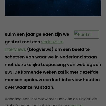
Ruim een jaar geleden zijn we
gestart met een
serie korte
interviews
(blogviews) om een beeld te
schetsen van waar we in Nederland staan
met de zakelijke toepassing van weblogs en
RSS. De komende weken zal ik met dezelfde
mensen opnieuw een kort interview houden
over waar ze nu staan.
Vandaag een interview met Henkjan de Krijger, de
iniatiefnemer van het blognetwerk
punt.nl
.