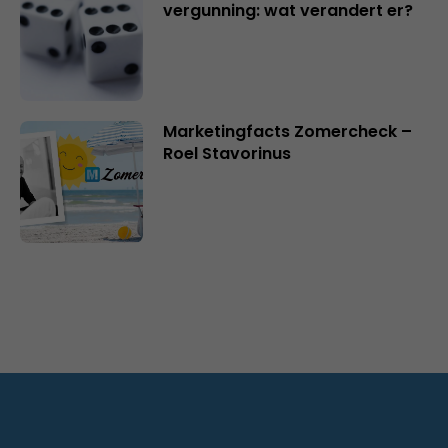
vergunning: wat verandert er?
Marketingfacts Zomercheck –
Roel Stavorinus