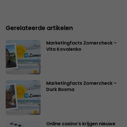
Gerelateerde artikelen
Marketingfacts Zomercheck –
Vita Kovalenko
Marketingfacts Zomercheck –
Durk Bosma
Online casino’s krijgen nieuwe