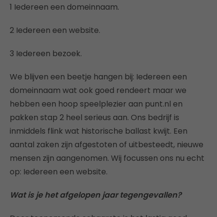
1 Iedereen een domeinnaam.
2 Iedereen een website.
3 Iedereen bezoek.
We blijven een beetje hangen bij: Iedereen een
domeinnaam wat ook goed rendeert maar we
hebben een hoop speelplezier aan punt.nl en
pakken stap 2 heel serieus aan. Ons bedrijf is
inmiddels flink wat historische ballast kwijt. Een
aantal zaken zijn afgestoten of uitbesteedt, nieuwe
mensen zijn aangenomen. Wij focussen ons nu echt
op: Iedereen een website.
Wat is je het afgelopen jaar tegengevallen?