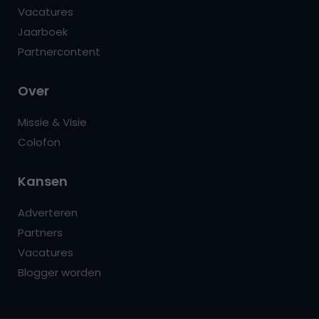
Vacatures
Jaarboek
Partnercontent
Over
Missie & Visie
Colofon
Kansen
Adverteren
Partners
Vacatures
Blogger worden