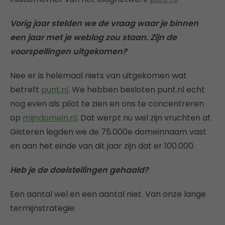
Vorig jaar stelden we de vraag waar je binnen
een jaar met je weblog zou staan. Zijn de
voorspellingen uitgekomen?
Nee er is helemaal niets van uitgekomen wat
betreft
punt.nl
. We hebben besloten punt.nl echt
nog even als pilot te zien en ons te concentreren
op
mijndomein.nl
. Dat werpt nu wel zijn vruchten af.
Gisteren legden we de 75.000e domeinnaam vast
en aan het einde van dit jaar zijn dat er 100.000.
Heb je de doelstellingen gehaald?
Een aantal wel en een aantal niet. Van onze lange
termijnstrategie: