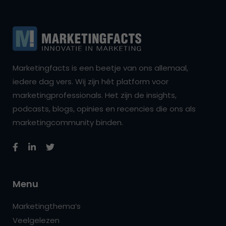
Marketingfacts is een beetje van ons allemaal,
iedere dag vers. Wij zijn hét platform voor
marketingprofessionals. Het zijn de insights,
podcasts, blogs, opinies en recencies die ons als
marketingcommunity binden.
Menu
Marketingthema’s
Veelgelezen