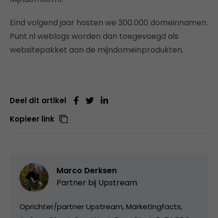
Eind volgend jaar hosten we 300.000 domeinnamen.
Punt.nl weblogs worden dan toegevoegd als
websitepakket aan de mijndomeinprodukten.
Deel dit artikel
Kopieer link
Marco Derksen
Partner bij
Upstream
Oprichter/partner Upstream, Marketingfacts,