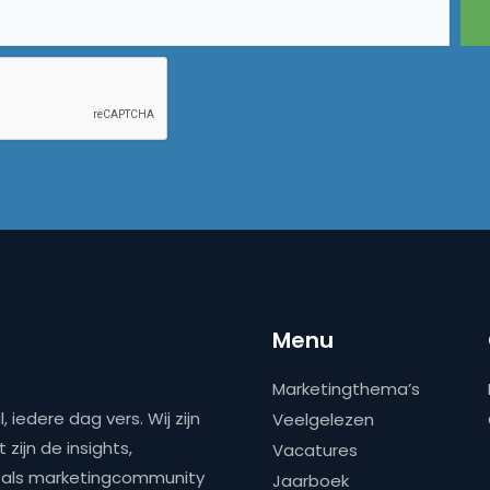
Menu
Marketingthema’s
 iedere dag vers. Wij zijn
Veelgelezen
zijn de insights,
Vacatures
ns als marketingcommunity
Jaarboek