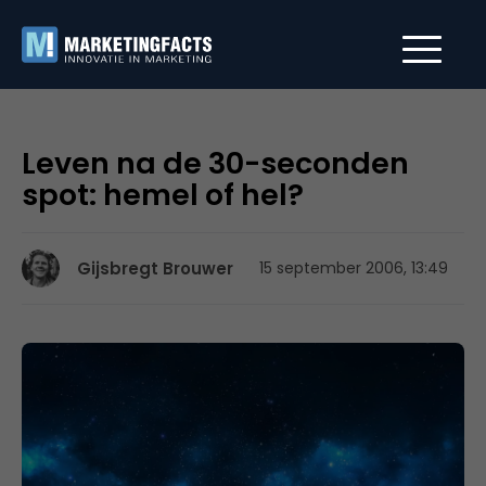
Leven na de 30-seconden
spot: hemel of hel?
Gijsbregt Brouwer
15 september 2006, 13:49