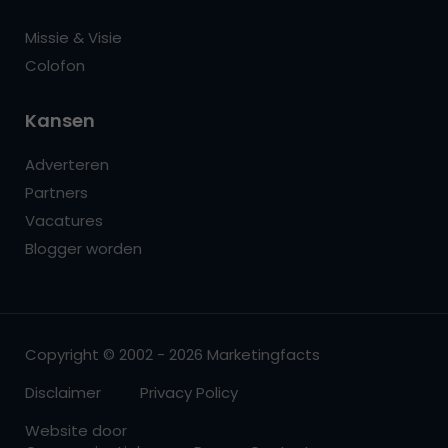
Missie & Visie
Colofon
Kansen
Adverteren
Partners
Vacatures
Blogger worden
Copyright © 2002 - 2026 Marketingfacts
Disclaimer
Privacy Policy
Website door