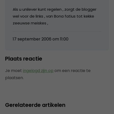
Als u unilever kunt regelen , zorgt de blogger
wel voor de links , van Bona fatius tot kekke
zeeuwse meiskes ,
17 september 2006 om 11:00
Plaats reactie
Je moet
ingelogd zijn op
om een reactie te
plaatsen.
Gerelateerde artikelen