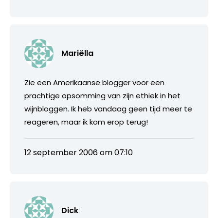
Mariëlla
Zie een Amerikaanse blogger voor een
prachtige opsomming van zijn ethiek in het
wijnbloggen. Ik heb vandaag geen tijd meer te
reageren, maar ik kom erop terug!
12 september 2006 om 07:10
Dick