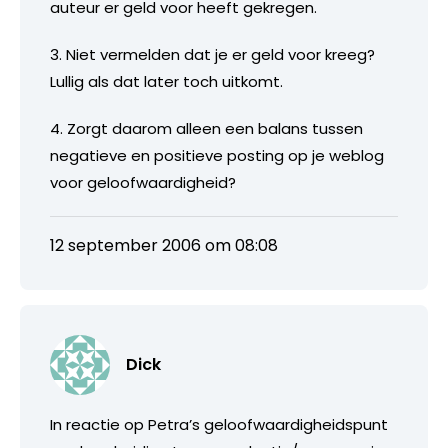
auteur er geld voor heeft gekregen.
3. Niet vermelden dat je er geld voor kreeg?
Lullig als dat later toch uitkomt.
4. Zorgt daarom alleen een balans tussen
negatieve en positieve posting op je weblog
voor geloofwaardigheid?
12 september 2006 om 08:08
Dick
In reactie op Petra’s geloofwaardigheidspunt