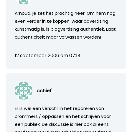
Arnoud, je zet het prachtig neer. Om hem nog
even verder in te koppen: waar advertising
kunstmatig is, is blogvertising authentiek. Laat
authenticiteit maar volwassen worden!
12 september 2006 om 07:14
schief
Er is wel een verschil in het repareren van
brommers / oppassen en het schrijven voor
een publiek. De discussie is hier ook al eens