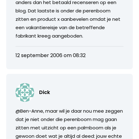
anders dan het betaald recenseren op een
blog. Dat laatste is onder de perenboom
zitten en product x aanbevelen omdat je net
een vakantiereisje van de betreffende
fabrikant kreeg aangeboden.
12 september 2006 om 08:32
Dick
@Ben-Anne, maar wil je daar nou mee zeggen
dat je niet onder die perenboom mag gaan
zitten met uitzicht op een palmboom als je
gewoon doet wat je altijd al deed: jouw echte