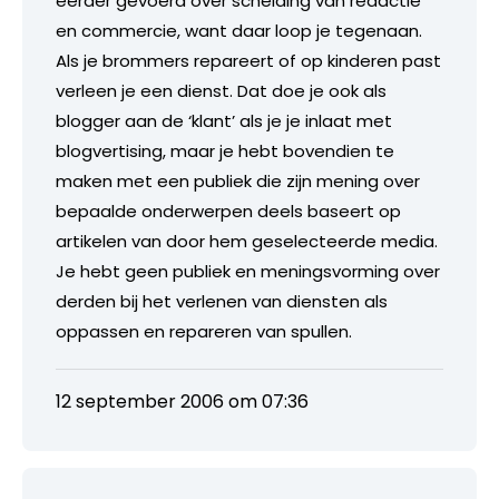
eerder gevoerd over scheiding van redactie
en commercie, want daar loop je tegenaan.
Als je brommers repareert of op kinderen past
verleen je een dienst. Dat doe je ook als
blogger aan de ‘klant’ als je je inlaat met
blogvertising, maar je hebt bovendien te
maken met een publiek die zijn mening over
bepaalde onderwerpen deels baseert op
artikelen van door hem geselecteerde media.
Je hebt geen publiek en meningsvorming over
derden bij het verlenen van diensten als
oppassen en repareren van spullen.
12 september 2006 om 07:36