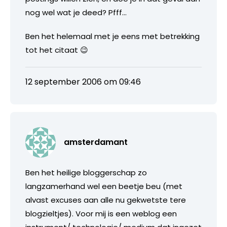
nog wel wat je deed? Pfff…
Ben het helemaal met je eens met betrekking
tot het citaat 😉
12 september 2006 om 09:46
amsterdamant
Ben het heilige bloggerschap zo
langzamerhand wel een beetje beu (met
alvast excuses aan alle nu gekwetste tere
blogzieltjes). Voor mij is een weblog een