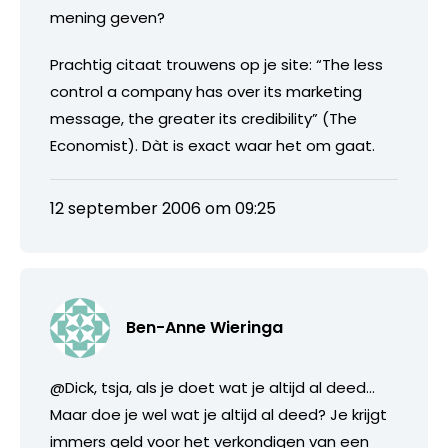
mening geven?
Prachtig citaat trouwens op je site: “The less
control a company has over its marketing
message, the greater its credibility” (The
Economist). Dàt is exact waar het om gaat.
12 september 2006 om 09:25
Ben-Anne Wieringa
@Dick, tsja, als je doet wat je altijd al deed…
Maar doe je wel wat je altijd al deed? Je krijgt
immers geld voor het verkondigen van een