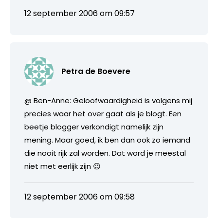
12 september 2006 om 09:57
Petra de Boevere
@ Ben-Anne: Geloofwaardigheid is volgens mij
precies waar het over gaat als je blogt. Een
beetje blogger verkondigt namelijk zijn
mening. Maar goed, ik ben dan ook zo iemand
die nooit rijk zal worden. Dat word je meestal
niet met eerlijk zijn 😉
12 september 2006 om 09:58