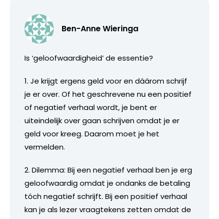
Ben-Anne Wieringa
Is ‘geloofwaardigheid’ de essentie?
1. Je krijgt ergens geld voor en dáárom schrijf
je er over. Of het geschrevene nu een positief
of negatief verhaal wordt, je bent er
uiteindelijk over gaan schrijven omdat je er
geld voor kreeg. Daarom moet je het
vermelden.
2. Dilemma: Bij een negatief verhaal ben je erg
geloofwaardig omdat je ondanks de betaling
tóch negatief schrijft. Bij een positief verhaal
kan je als lezer vraagtekens zetten omdat de