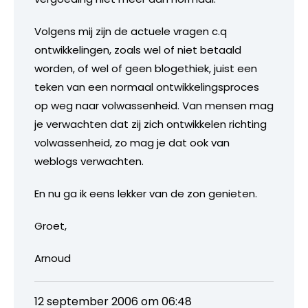
Volgens mij zijn de actuele vragen c.q
ontwikkelingen, zoals wel of niet betaald
worden, of wel of geen blogethiek, juist een
teken van een normaal ontwikkelingsproces
op weg naar volwassenheid. Van mensen mag
je verwachten dat zij zich ontwikkelen richting
volwassenheid, zo mag je dat ook van
weblogs verwachten.
En nu ga ik eens lekker van de zon genieten.
Groet,
Arnoud
12 september 2006 om 06:48