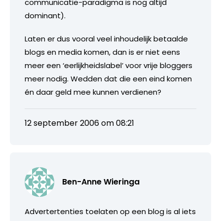
communicatie-paradigma is nog altijd
dominant).
Laten er dus vooral veel inhoudelijk betaalde
blogs en media komen, dan is er niet eens
meer een ‘eerlijkheidslabel’ voor vrije bloggers
meer nodig. Wedden dat die een eind komen
én daar geld mee kunnen verdienen?
12 september 2006 om 08:21
Ben-Anne Wieringa
Advertertenties toelaten op een blog is al iets