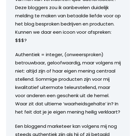
Deze bloggers zou ik aanbevelen duidelijk
melding te maken van betaalde liefde voor op
het blog besproken bedrijven en producten.
Kunnen we daar een icoon voor afspreken:
$$$?
Authentiek = integer, (onweersproken)
betrouwbaar, geloofwaardig, maar volgens mij
niet: altijd zijn of haar eigen mening centraal
stellend. Sommige producten zijn voor mij
kwalitatief uitermate teleurstellend, maar
voor anderen een geschenk uit de hemel.
Waar zit dat ultieme ‘waarheidsgehalte’ in? In
het feit dat je je eigen mening heilig verklaart?
Een bloggend marketeer kan volgens mij nog
steeds authentiek zijn als hij of zij betaald