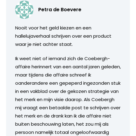
Petra de Boevere
Nooit voor het geld kiezen en een
hallelujaverhaal schrijven over een product
waar je niet achter staat.
Ik weet niet of iemand zich de Coebergh-
affaire herinnert van een aantal jaren geleden,
maar tijdens die affaire schreef ik
oanderandere een gepeperd ingezonden stuk
in een vakblad over de gekozen strategie van
het merk en mijn visie daarop. Als Coebergh
mij vraagt een betaalde post te schrijven over
het merk en de drank kan ik die affaire niet
buiten beschouwing laten, het zou mij als
persoon namelijk totaal ongeloofwaardig