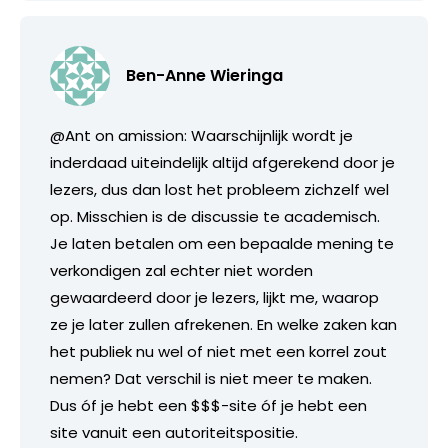
Ben-Anne Wieringa
@Ant on amission: Waarschijnlijk wordt je
inderdaad uiteindelijk altijd afgerekend door je
lezers, dus dan lost het probleem zichzelf wel
op. Misschien is de discussie te academisch.
Je laten betalen om een bepaalde mening te
verkondigen zal echter niet worden
gewaardeerd door je lezers, lijkt me, waarop
ze je later zullen afrekenen. En welke zaken kan
het publiek nu wel of niet met een korrel zout
nemen? Dat verschil is niet meer te maken.
Dus óf je hebt een $$$-site óf je hebt een
site vanuit een autoriteitspositie.