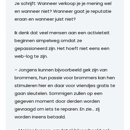
Je schrijft: Wanneer verkoop je je mening wel
en wanneer niet? Wanneer gaat je reputatie
eraan en wanneer juist niet?
Ik denk dat veel mensen aan een activieteit
beginnen simpelweg omdat ze
gepassioneerd zijn. Het hoeft niet eens een
web-log te zijn.
– Jongens kunnen bijvoorbeeld gek zijn van
brommers, hun passie voor brommers kan hen
stimuleren hier en daar voor vriendjes gratis te
gaan sleutelen. Sommigen zullen op een
gegeven moment door derden worden
gevraagd om iets te reparen. En zie… zij
worden ineens betaald.