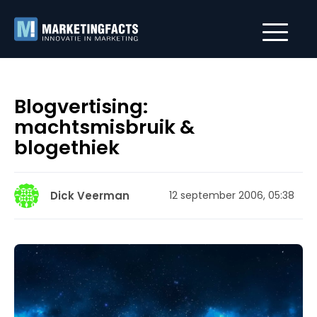
Blogvertising:
machtsmisbruik &
blogethiek
Dick Veerman
12 september 2006, 05:38