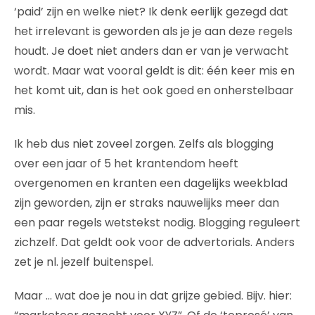
‘paid’ zijn en welke niet? Ik denk eerlijk gezegd dat
het irrelevant is geworden als je je aan deze regels
houdt. Je doet niet anders dan er van je verwacht
wordt. Maar wat vooral geldt is dit: één keer mis en
het komt uit, dan is het ook goed en onherstelbaar
mis.
Ik heb dus niet zoveel zorgen. Zelfs als blogging
over een jaar of 5 het krantendom heeft
overgenomen en kranten een dagelijks weekblad
zijn geworden, zijn er straks nauwelijks meer dan
een paar regels wetstekst nodig. Blogging reguleert
zichzelf. Dat geldt ook voor de advertorials. Anders
zet je nl. jezelf buitenspel.
Maar … wat doe je nou in dat grijze gebied. Bijv. hier: