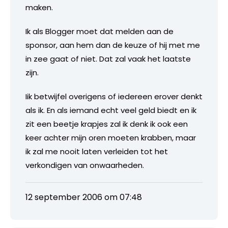
maken.
Ik als Blogger moet dat melden aan de
sponsor, aan hem dan de keuze of hij met me
in zee gaat of niet. Dat zal vaak het laatste
zijn.
Iik betwijfel overigens of iedereen erover denkt
als ik. En als iemand echt veel geld biedt en ik
zit een beetje krapjes zal ik denk ik ook een
keer achter mijn oren moeten krabben, maar
ik zal me nooit laten verleiden tot het
verkondigen van onwaarheden.
12 september 2006 om 07:48