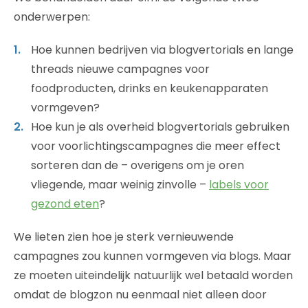
onderwerpen:
Hoe kunnen bedrijven via blogvertorials en lange
threads nieuwe campagnes voor
foodproducten, drinks en keukenapparaten
vormgeven?
Hoe kun je als overheid blogvertorials gebruiken
voor voorlichtingscampagnes die meer effect
sorteren dan de – overigens om je oren
vliegende, maar weinig zinvolle –
labels voor
gezond eten
?
We lieten zien hoe je sterk vernieuwende
campagnes zou kunnen vormgeven via blogs. Maar
ze moeten uiteindelijk natuurlijk wel betaald worden
omdat de blogzon nu eenmaal niet alleen door