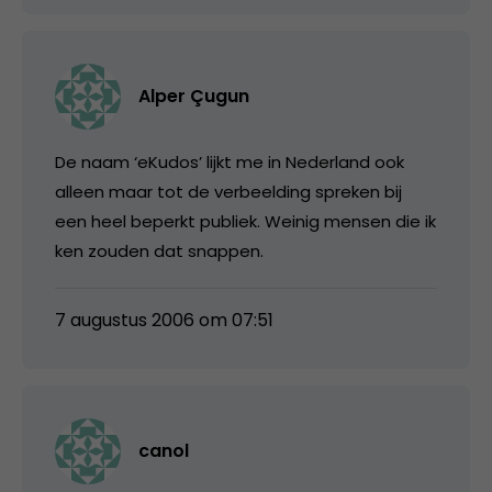
Alper Çugun
De naam ‘eKudos’ lijkt me in Nederland ook
alleen maar tot de verbeelding spreken bij
een heel beperkt publiek. Weinig mensen die ik
ken zouden dat snappen.
7 augustus 2006 om 07:51
canol