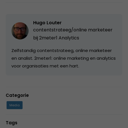
Hugo Louter
contentstrateeg/online marketeer
bij
2meter1 Analytics
Zelfstandig contentstrateeg, online marketeer
en analist. 2meter1: online marketing en analytics
voor organisaties met een hart.
Categorie
Media
Tags