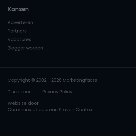
Kansen
Adverteren
Partners
Vacatures
Blogger worden
Copyright © 2002 - 2026 Marketingfacts
Disclaimer
Privacy Policy
Website door
Communicatiebureau Proven Context