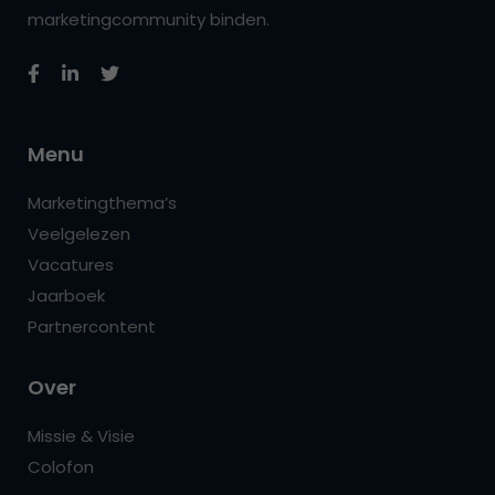
marketingcommunity binden.
Menu
Marketingthema’s
Veelgelezen
Vacatures
Jaarboek
Partnercontent
Over
Missie & Visie
Colofon