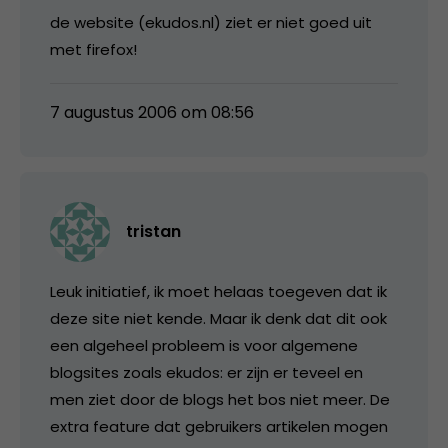
de website (ekudos.nl) ziet er niet goed uit
met firefox!
7 augustus 2006 om 08:56
tristan
Leuk initiatief, ik moet helaas toegeven dat ik
deze site niet kende. Maar ik denk dat dit ook
een algeheel probleem is voor algemene
blogsites zoals ekudos: er zijn er teveel en
men ziet door de blogs het bos niet meer. De
extra feature dat gebruikers artikelen mogen