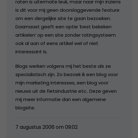
raten is uitermate leuk, maar naar mijn inziens
is dit voor mij geen doorslaggevende feature
om een dergelijke site te gaan bezoeken.
Daarnaast geeft een optie ‘best bekeken
artikelen’ op een site zonder ratingsysteem
ook al aan of eens artikel wel of niet
interessant is.
Blogs werken volgens mij het beste als ze
specialistisch zijn. Zo bezoek ik een blog voor
mijn marketing interesses, een blog voor
nieuws uit de fietsindustrie etc.. Deze geven
mij meer informatie dan een algemene
blogsite.
7 augustus 2006 om 09:02