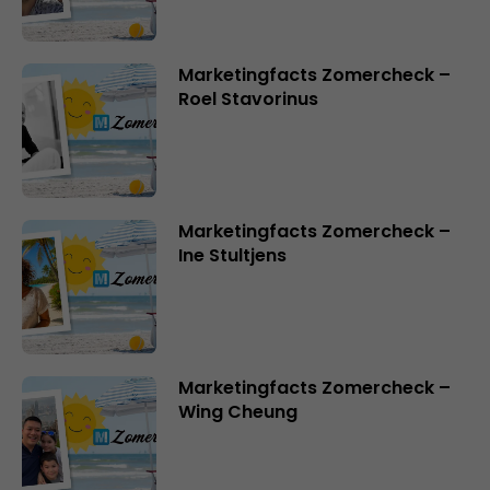
Marketingfacts Zomercheck –
Roel Stavorinus
Marketingfacts Zomercheck –
Ine Stultjens
Marketingfacts Zomercheck –
Wing Cheung