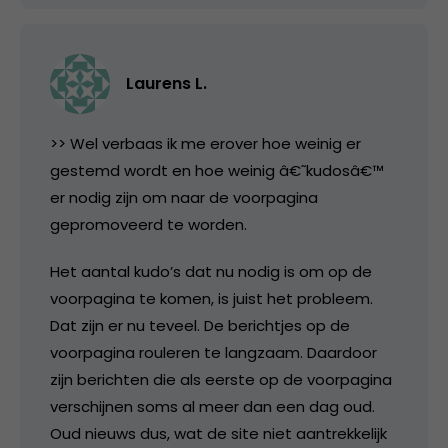
Laurens L.
>> Wel verbaas ik me erover hoe weinig er
gestemd wordt en hoe weinig â€˜kudosâ€™
er nodig zijn om naar de voorpagina
gepromoveerd te worden.
Het aantal kudo’s dat nu nodig is om op de
voorpagina te komen, is juist het probleem.
Dat zijn er nu teveel. De berichtjes op de
voorpagina rouleren te langzaam. Daardoor
zijn berichten die als eerste op de voorpagina
verschijnen soms al meer dan een dag oud.
Oud nieuws dus, wat de site niet aantrekkelijk