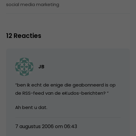
social media marketing
12 Reacties
JB
“ben ik echt de enige die geabonneerd is op
de RSS-feed van de eKudos-berichten? “
Ah bent u dat.
7 augustus 2006 om 06:43