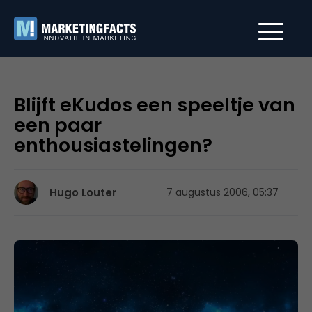
Blijft eKudos een speeltje van
een paar
enthousiastelingen?
Hugo Louter
7 augustus 2006, 05:37