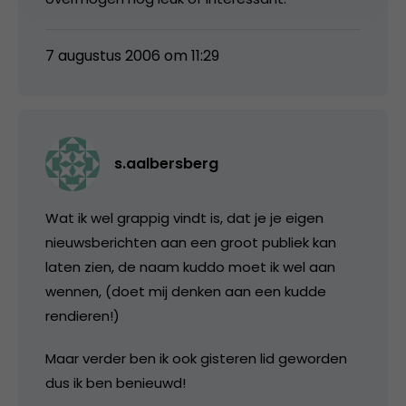
7 augustus 2006 om 11:29
s.aalbersberg
Wat ik wel grappig vindt is, dat je je eigen
nieuwsberichten aan een groot publiek kan
laten zien, de naam kuddo moet ik wel aan
wennen, (doet mij denken aan een kudde
rendieren!)
Maar verder ben ik ook gisteren lid geworden
dus ik ben benieuwd!