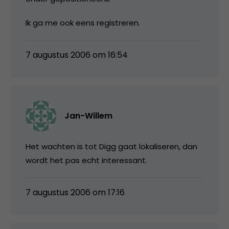
Ik ga me ook eens registreren.
7 augustus 2006 om 16:54
Jan-Willem
Het wachten is tot Digg gaat lokaliseren, dan
wordt het pas echt interessant.
7 augustus 2006 om 17:16