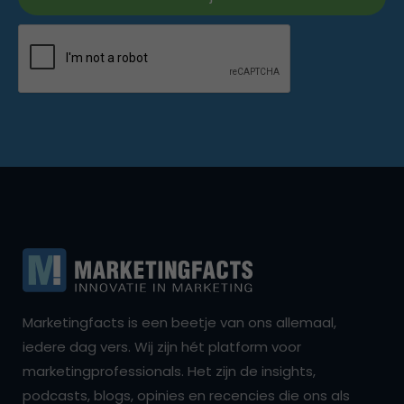
Marketingfacts is een beetje van ons allemaal,
iedere dag vers. Wij zijn hét platform voor
marketingprofessionals. Het zijn de insights,
podcasts, blogs, opinies en recencies die ons als