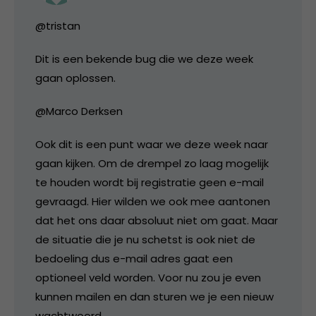
@tristan
Dit is een bekende bug die we deze week
gaan oplossen.
@Marco Derksen
Ook dit is een punt waar we deze week naar
gaan kijken. Om de drempel zo laag mogelijk
te houden wordt bij registratie geen e-mail
gevraagd. Hier wilden we ook mee aantonen
dat het ons daar absoluut niet om gaat. Maar
de situatie die je nu schetst is ook niet de
bedoeling dus e-mail adres gaat een
optioneel veld worden. Voor nu zou je even
kunnen mailen en dan sturen we je een nieuw
wachtwoord.