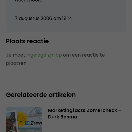
7 augustus 2006 om 18:14
Plaats reactie
Je moet
ingelogd zijn op
om een reactie te
plaatsen.
Gerelateerde artikelen
Marketingfacts Zomercheck –
Durk Bosma