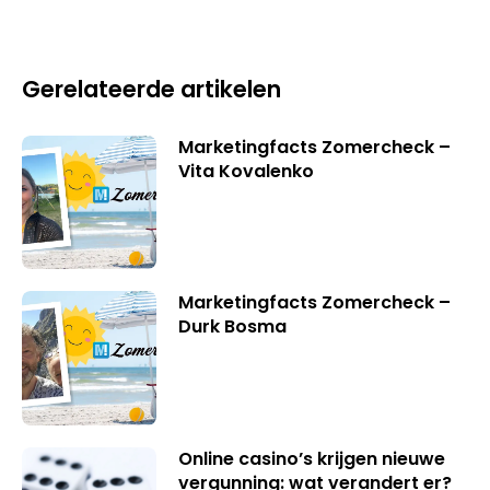
Gerelateerde artikelen
Marketingfacts Zomercheck –
Vita Kovalenko
Marketingfacts Zomercheck –
Durk Bosma
Online casino’s krijgen nieuwe
vergunning: wat verandert er?