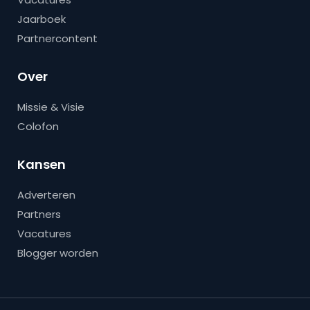
Jaarboek
Partnercontent
Over
Missie & Visie
Colofon
Kansen
Adverteren
Partners
Vacatures
Blogger worden