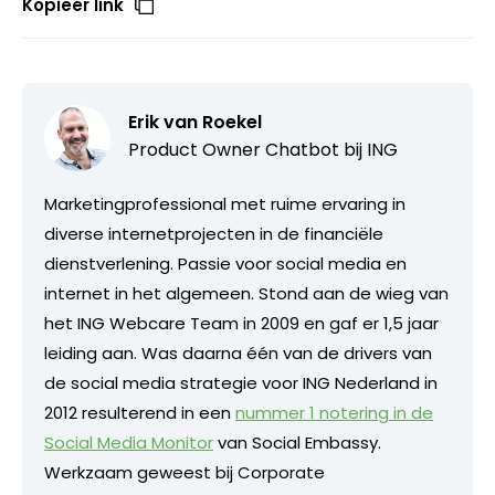
Kopieer link
Erik van Roekel
Product Owner Chatbot bij ING
Marketingprofessional met ruime ervaring in
diverse internetprojecten in de financiële
dienstverlening. Passie voor social media en
internet in het algemeen. Stond aan de wieg van
het ING Webcare Team in 2009 en gaf er 1,5 jaar
leiding aan. Was daarna één van de drivers van
de social media strategie voor ING Nederland in
2012 resulterend in een
nummer 1 notering in de
Social Media Monitor
van Social Embassy.
Werkzaam geweest bij Corporate