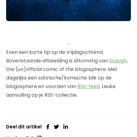
Even een korte tip op de vrijdagochtend.
Bovenstaande afbeelding is afkomstig van
bLaugh
,
the (un)official comic of the blogosphere. Met
dagelijks een satirische/komische blik op de
blogosphere en voorzien van
RSS-feed
. Leuke
aanvulling op je RSS-collectie.
Deel dit artikel