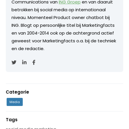
Communications van
ING Groep
en van daaruit
betrokken bij social media op internationaal
niveau. Momenteel Product owner chatbot bij
ING. Blogt op persoonlijke titel bij Marketingfacts
en van 2004-2014 ook op de achtergrond actief
geweest voor Marketingfacts o.a. bij de techniek
en de redactie.
Categorie
Media
Tags