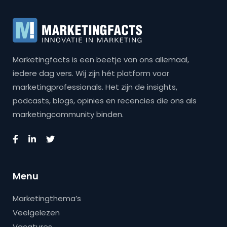
Marketingfacts is een beetje van ons allemaal,
iedere dag vers. Wij zijn hét platform voor
marketingprofessionals. Het zijn de insights,
podcasts, blogs, opinies en recencies die ons als
marketingcommunity binden.
Menu
Marketingthema’s
Veelgelezen
Vacatures