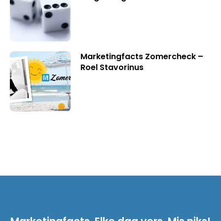
Marketingfacts Zomercheck –
Roel Stavorinus