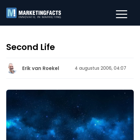
Second Life
Erik van Roekel
4 augustus 2006, 04:07