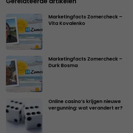
Gerelateerde artikelen
Marketingfacts Zomercheck –
Vita Kovalenko
Marketingfacts Zomercheck –
Durk Bosma
Online casino’s krijgen nieuwe
vergunning: wat verandert er?