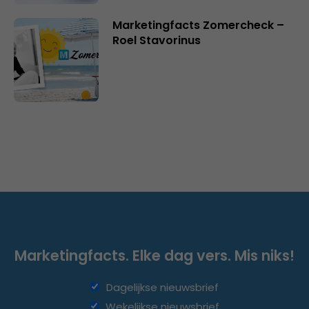
Marketingfacts Zomercheck –
Roel Stavorinus
Marketingfacts. Elke dag vers. Mis niks!
Dagelijkse nieuwsbrief
Wekelijkse nieuwsbrief