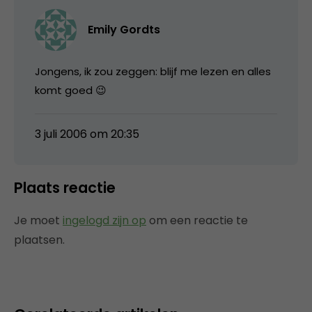
Emily Gordts
Jongens, ik zou zeggen: blijf me lezen en alles
komt goed 😉
3 juli 2006 om 20:35
Plaats reactie
Je moet
ingelogd zijn op
om een reactie te
plaatsen.