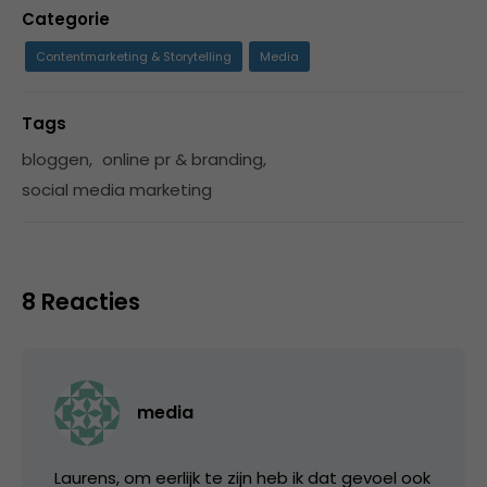
Categorie
Contentmarketing & Storytelling
Media
Tags
bloggen
,
online pr & branding
,
social media marketing
8 Reacties
media
Laurens, om eerlijk te zijn heb ik dat gevoel ook