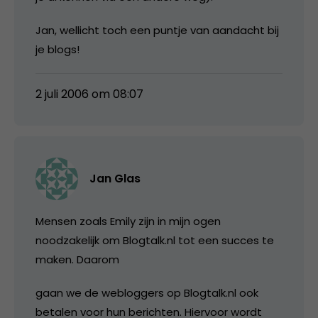
Jan, wellicht toch een puntje van aandacht bij
je blogs!
2 juli 2006 om 08:07
Jan Glas
Mensen zoals Emily zijn in mijn ogen
noodzakelijk om Blogtalk.nl tot een succes te
maken. Daarom
gaan we de webloggers op Blogtalk.nl ook
betalen voor hun berichten. Hiervoor wordt