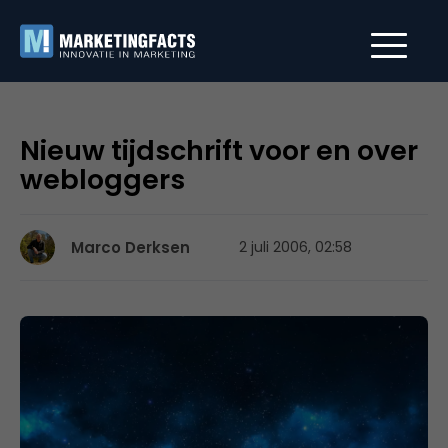
Nieuw tijdschrift voor en over
webloggers
Marco Derksen
2 juli 2006, 02:58