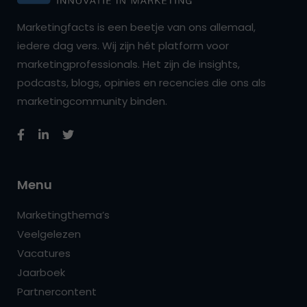
Marketingfacts is een beetje van ons allemaal,
iedere dag vers. Wij zijn hét platform voor
marketingprofessionals. Het zijn de insights,
podcasts, blogs, opinies en recencies die ons als
marketingcommunity binden.
Menu
Marketingthema’s
Veelgelezen
Vacatures
Jaarboek
Partnercontent