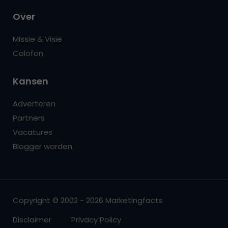
Over
Missie & Visie
Colofon
Kansen
Adverteren
Partners
Vacatures
Blogger worden
Copyright © 2002 - 2026 Marketingfacts
Disclaimer
Privacy Policy