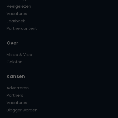
Veelgelezen
Vacatures
Jaarboek
Partnercontent
Over
Missie & Visie
Colofon
Kansen
Adverteren
Partners
Vacatures
Blogger worden