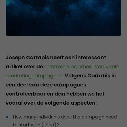
Joseph Carrabis heeft een interessant
artikel over de
controleerbaarheid van virale
marketingcampagnes
. Volgens Carrabis is
een deel van deze campagnes
controleerbaar en dan hebben we het
vooral over de volgende aspecten:
How many individuals does the campaign need
to start with (seed)?