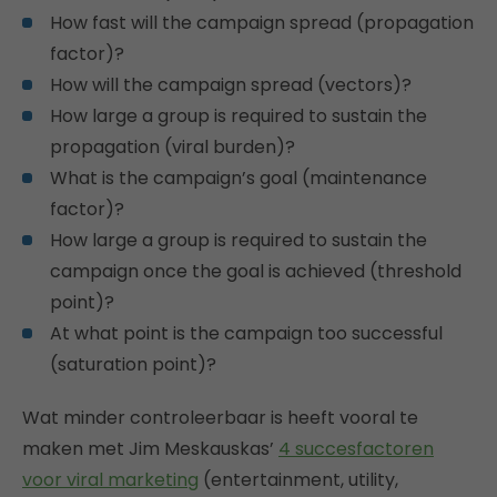
How fast will the campaign spread (propagation
factor)?
How will the campaign spread (vectors)?
How large a group is required to sustain the
propagation (viral burden)?
What is the campaign’s goal (maintenance
factor)?
How large a group is required to sustain the
campaign once the goal is achieved (threshold
point)?
At what point is the campaign too successful
(saturation point)?
Wat minder controleerbaar is heeft vooral te
maken met Jim Meskauskas’
4 succesfactoren
voor viral marketing
(entertainment, utility,