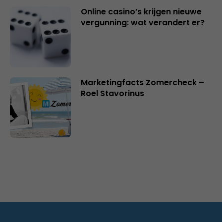
Online casino’s krijgen nieuwe
vergunning: wat verandert er?
Marketingfacts Zomercheck –
Roel Stavorinus