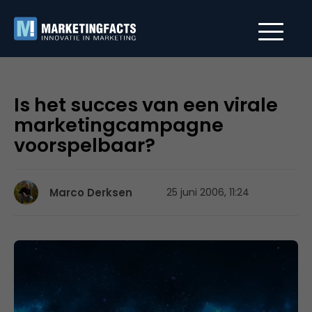
Is het succes van een virale
marketingcampagne
voorspelbaar?
Marco Derksen
25 juni 2006, 11:24