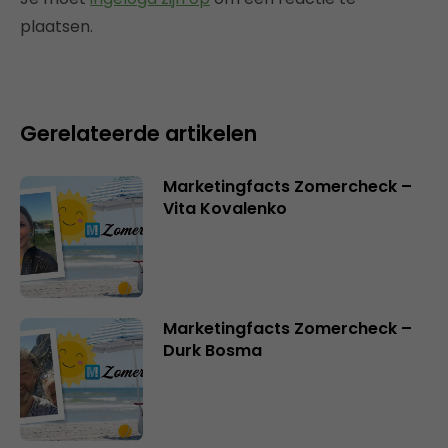
plaatsen.
Gerelateerde artikelen
Marketingfacts Zomercheck –
Vita Kovalenko
Marketingfacts Zomercheck –
Durk Bosma