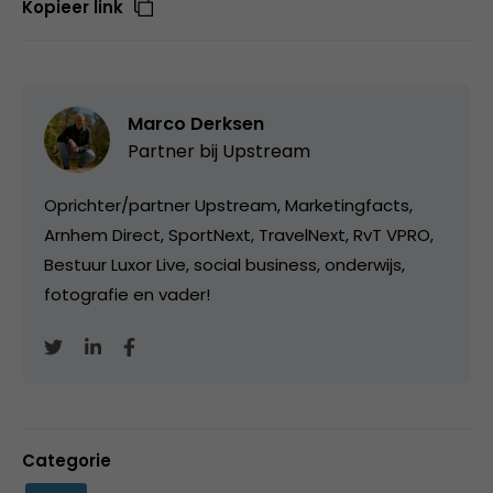
Kopieer link
Marco Derksen
Partner bij
Upstream
Oprichter/partner Upstream, Marketingfacts,
Arnhem Direct, SportNext, TravelNext, RvT VPRO,
Bestuur Luxor Live, social business, onderwijs,
fotografie en vader!
Categorie