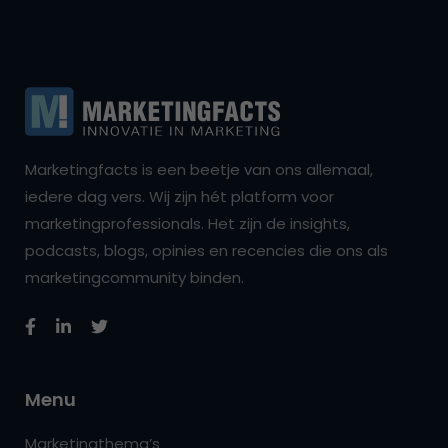
Marketingfacts is een beetje van ons allemaal,
iedere dag vers. Wij zijn hét platform voor
marketingprofessionals. Het zijn de insights,
podcasts, blogs, opinies en recencies die ons als
marketingcommunity binden.
Menu
Marketingthema’s