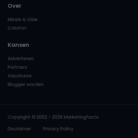
Over
Missie & Visie
Colofon
Kansen
Adverteren
Partners
Vacatures
Blogger worden
Copyright © 2002 - 2026 Marketingfacts
Disclaimer
Privacy Policy