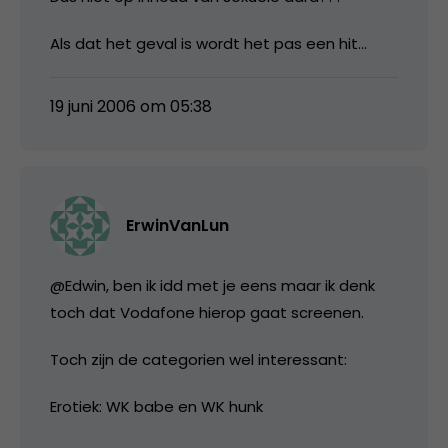
Als dat het geval is wordt het pas een hit…
19 juni 2006 om 05:38
ErwinVanLun
@Edwin, ben ik idd met je eens maar ik denk
toch dat Vodafone hierop gaat screenen.
Toch zijn de categorien wel interessant:
Erotiek: WK babe en WK hunk