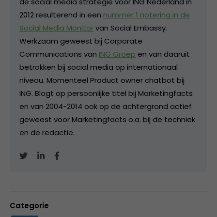
de social media strategie voor ING Nederland in
2012 resulterend in een
nummer 1 notering in de
Social Media Monitor
van Social Embassy.
Werkzaam geweest bij Corporate
Communications van
ING Groep
en van daaruit
betrokken bij social media op internationaal
niveau. Momenteel Product owner chatbot bij
ING. Blogt op persoonlijke titel bij Marketingfacts
en van 2004-2014 ook op de achtergrond actief
geweest voor Marketingfacts o.a. bij de techniek
en de redactie.
Categorie