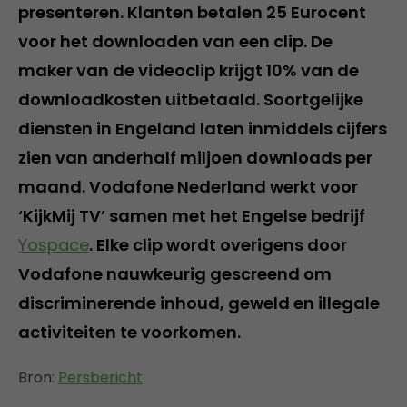
presenteren. Klanten betalen 25 Eurocent
voor het downloaden van een clip. De
maker van de videoclip krijgt 10% van de
downloadkosten uitbetaald. Soortgelijke
diensten in Engeland laten inmiddels cijfers
zien van anderhalf miljoen downloads per
maand. Vodafone Nederland werkt voor
‘KijkMij TV’ samen met het Engelse bedrijf
Yospace
. Elke clip wordt overigens door
Vodafone nauwkeurig gescreend om
discriminerende inhoud, geweld en illegale
activiteiten te voorkomen.
Bron:
Persbericht