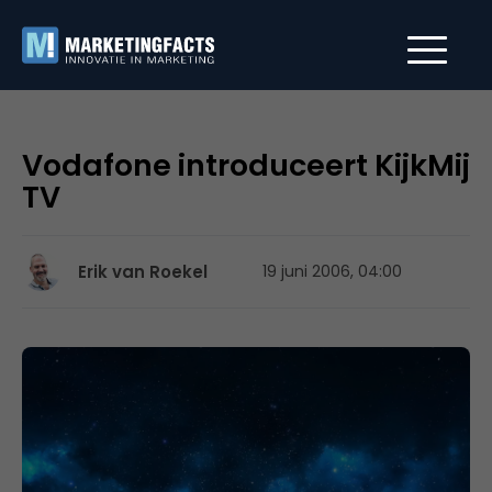
Vodafone introduceert KijkMij
TV
Erik van Roekel
19 juni 2006, 04:00