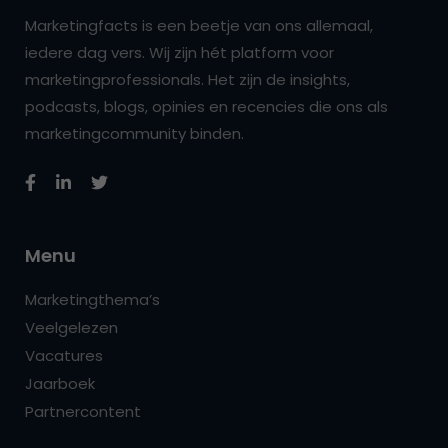
Marketingfacts is een beetje van ons allemaal,
iedere dag vers. Wij zijn hét platform voor
marketingprofessionals. Het zijn de insights,
podcasts, blogs, opinies en recencies die ons als
marketingcommunity binden.
Menu
Marketingthema’s
Veelgelezen
Vacatures
Jaarboek
Partnercontent