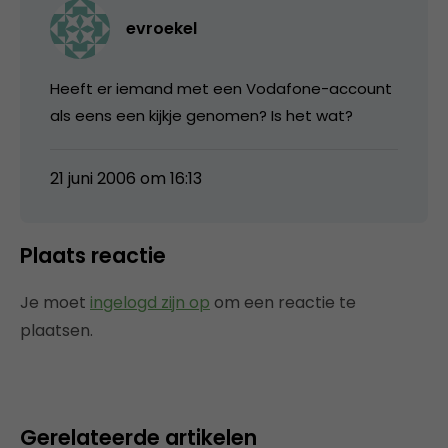
evroekel
Heeft er iemand met een Vodafone-account
als eens een kijkje genomen? Is het wat?
21 juni 2006 om 16:13
Plaats reactie
Je moet
ingelogd zijn op
om een reactie te
plaatsen.
Gerelateerde artikelen