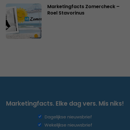
Marketingfacts Zomercheck –
Roel Stavorinus
Marketingfacts. Elke dag vers. Mis niks!
Dagelijkse nieuwsbrief
Wekelijkse nieuwsbrief