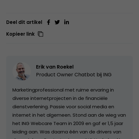
Deel dit artikel
Kopieer link
Erik van Roekel
Product Owner Chatbot bij ING
Marketingprofessional met ruime ervaring in
diverse internetprojecten in de financiële
dienstverlening. Passie voor social media en
internet in het algemeen. Stond aan de wieg van
het ING Webcare Team in 2009 en gaf er 1,5 jaar
leiding aan. Was daarna één van de drivers van