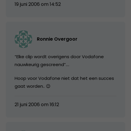
19 juni 2006 om 14:52
Ronnie Overgoor
“Elke clip wordt overigens door Vodafone
nauwkeurig gescreend”….
Hoop voor Vodafone niet dat het een succes
gaat worden.. 😉
21 juni 2006 om 16:12