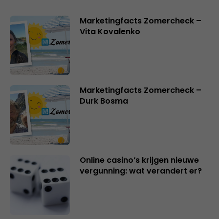
Marketingfacts Zomercheck –
Vita Kovalenko
Marketingfacts Zomercheck –
Durk Bosma
Online casino’s krijgen nieuwe
vergunning: wat verandert er?