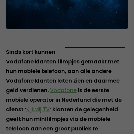
Sinds kort kunnen
Vodafone klanten filmpjes gemaakt met
hun mobiele telefoon, aan alle andere
Vodafone klanten laten zien en daarmee
geld verdienen.
Vodafone
is de eerste
mobiele operator in Nederland die met de
dienst ‘
KijkMij TV
’ klanten de gelegenheid
geeft hun minifilmpjes via de mobiele
telefoon aan een groot publiek te