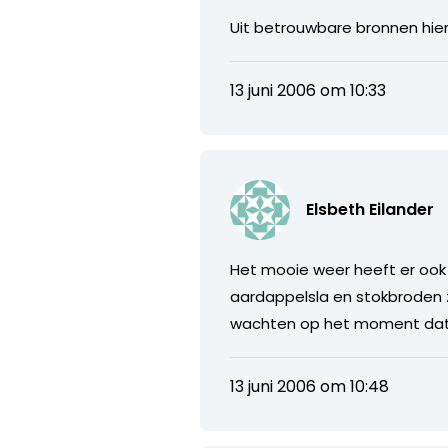
Uit betrouwbare bronnen hier
13 juni 2006 om 10:33
Elsbeth Eilander
Het mooie weer heeft er ook
aardappelsla en stokbroden zi
wachten op het moment dat 
13 juni 2006 om 10:48