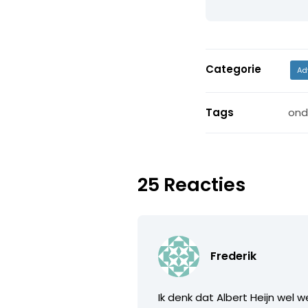
Categorie
Ad
Tags
ond
25 Reacties
Frederik
Ik denk dat Albert Heijn wel