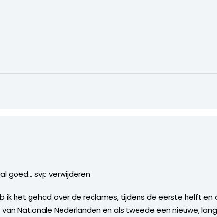
aal goed… svp verwijderen
 ik het gehad over de reclames, tijdens de eerste helft en 
 van Nationale Nederlanden en als tweede een nieuwe, lan