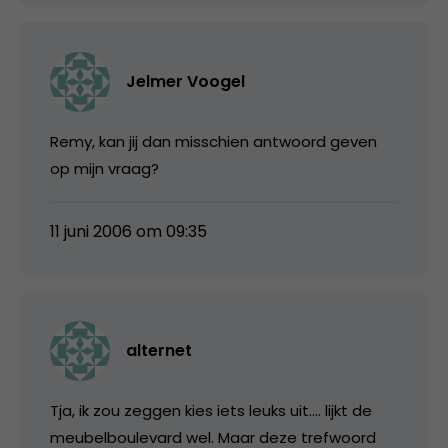
Jelmer Voogel
Remy, kan jij dan misschien antwoord geven
op mijn vraag?
11 juni 2006 om 09:35
alternet
Tja, ik zou zeggen kies iets leuks uit…. lijkt de
meubelboulevard wel. Maar deze trefwoord