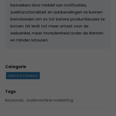
bezoekers door middel van notificaties,
zoekfunctionaliteit en aanbevelingen te kunnen
beïnvloeden om zo tot betere productkeuzes te
komen. Dit leidt tot meer omzet voor de
webwinkel, meer tevredenheid onder de klanten
en minder retouren.
Categorie
Search & Conversie
Tags
keywords
,
zoekmachine marketing