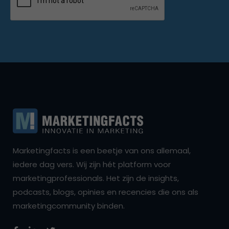
Marketingfacts is een beetje van ons allemaal,
iedere dag vers. Wij zijn hét platform voor
marketingprofessionals. Het zijn de insights,
podcasts, blogs, opinies en recencies die ons als
marketingcommunity binden.