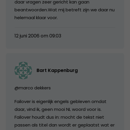
daar vragen zeer gericht kan gaan
beantwoorden.Wat mij betreft zijn we daar nu
helemaal klaar voor.
12 juni 2006 om 09:03
Bart Kappenburg
@marco dekkers
Failover is eigenlijk engels gebleven omdat
daar, vind ik, geen mooi NL woord voor is.
Failover houdt dus in: mocht de tekst niet
passen als titel dan wordt er geplaatst wat er