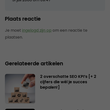
Plaats reactie
Je moet
ingelogd zijn op
om een reactie te
plaatsen.
Gerelateerde artikelen
2 overschatte SEO KPI’s [+ 2
cijfers die wél je succes
bepalen!]