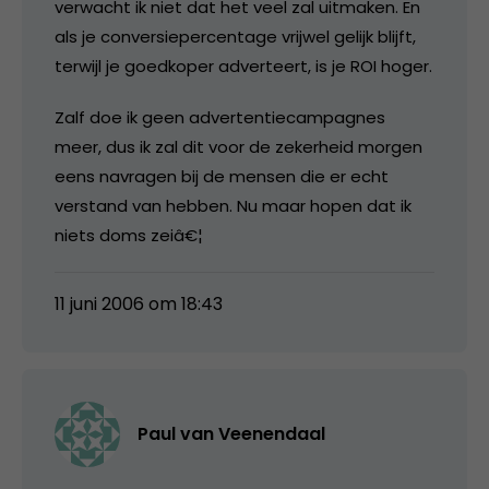
verwacht ik niet dat het veel zal uitmaken. En
als je conversiepercentage vrijwel gelijk blijft,
terwijl je goedkoper adverteert, is je ROI hoger.
Zalf doe ik geen advertentiecampagnes
meer, dus ik zal dit voor de zekerheid morgen
eens navragen bij de mensen die er echt
verstand van hebben. Nu maar hopen dat ik
niets doms zeiâ€¦
11 juni 2006 om 18:43
Paul van Veenendaal