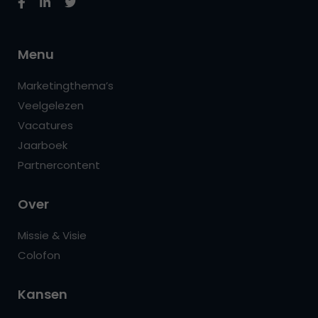
Menu
Marketingthema’s
Veelgelezen
Vacatures
Jaarboek
Partnercontent
Over
Missie & Visie
Colofon
Kansen