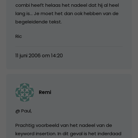
combi heeft helaas het nadeel dat hij al heel
lang is… Je moet het dan ook hebben van de
begeleidende tekst.
Ric
11 juni 2006 om 14:20
Remi
@ Paul,
Prachtig voorbeeld van het nadeel van de
keyword insertion. In dit geval is het inderdaad