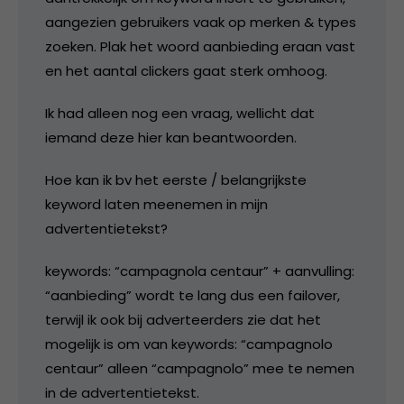
aangezien gebruikers vaak op merken & types
zoeken. Plak het woord aanbieding eraan vast
en het aantal clickers gaat sterk omhoog.
Ik had alleen nog een vraag, wellicht dat
iemand deze hier kan beantwoorden.
Hoe kan ik bv het eerste / belangrijkste
keyword laten meenemen in mijn
advertentietekst?
keywords: “campagnola centaur” + aanvulling:
“aanbieding” wordt te lang dus een failover,
terwijl ik ook bij adverteerders zie dat het
mogelijk is om van keywords: “campagnolo
centaur” alleen “campagnolo” mee te nemen
in de advertentietekst.