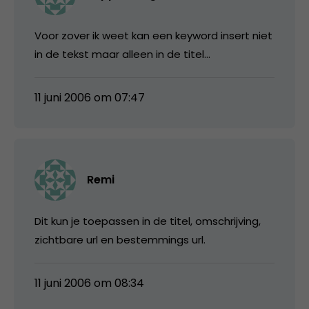
Voor zover ik weet kan een keyword insert niet
in de tekst maar alleen in de titel…
11 juni 2006 om 07:47
Remi
Dit kun je toepassen in de titel, omschrijving,
zichtbare url en bestemmings url.
11 juni 2006 om 08:34