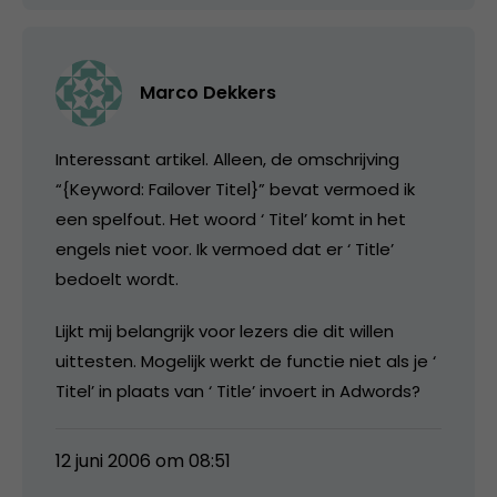
Marco Dekkers
Interessant artikel. Alleen, de omschrijving
“{Keyword: Failover Titel}” bevat vermoed ik
een spelfout. Het woord ‘ Titel’ komt in het
engels niet voor. Ik vermoed dat er ‘ Title’
bedoelt wordt.
Lijkt mij belangrijk voor lezers die dit willen
uittesten. Mogelijk werkt de functie niet als je ‘
Titel’ in plaats van ‘ Title’ invoert in Adwords?
12 juni 2006 om 08:51