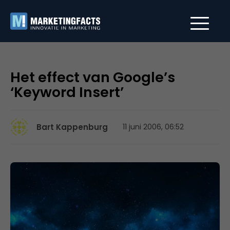
Het effect van Google’s
‘Keyword Insert’
Bart Kappenburg
11 juni 2006, 06:52