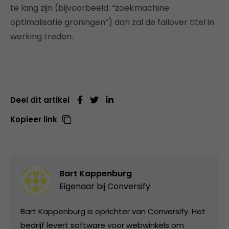
te lang zijn (bijvoorbeeld: “zoekmachine
optimalisatie groningen”) dan zal de failover titel in
werking treden.
Deel dit artikel
Kopieer link
Bart Kappenburg
Eigenaar bij
Conversify
Bart Kappenburg is oprichter van Conversify. Het
bedrijf levert software voor webwinkels om