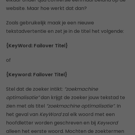
website. Maar hoe werkt dat dan?
Zoals gebruikelijk maak je een nieuwe
tekstadvertentie en zet je in de titel het volgende:
{KeyWord: Failover Titel}
of
{Keyword: Failover Titel}
Stel dat de zoeker intikt:
“zoekmachine
optimalisatie”
dan krijgt de zoeker jouw tekstad te
zien met als titel
“zoekmachine optimalisatie”
. In
het geval van
KeyWord
zal elk woord met een
hoofdletter worden geschreven en bij
Keyword
alleen het eerste woord. Mochten de zoektermen