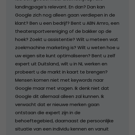
landingpage’s relevant. En dan? Dan kan
Google zich nog alleen gaan verdiepen in de
klant? Ben u een bedrijf? Bent u ABN Amro, een
theatersportvereniging of de bakker op de
hoek? Zoekt u assistentie? Wilt u meteen wat
zoekmachine marketing is? Wilt u weten hoe u
uw eigen site kunt optimaliseren? Bent u zelf
expert uit Duitsland, wilt u in NL werken en
probeert u de markt in kaart te brengen?
Mensen komen niet met keywords naar
Google maar met vragen. Ik denk niet dat
Google dit allemaal alleen zal kunnen. Ik
verwacht dat er nieuwe merken gaan
ontstaan die expert zijn in de
behoeftegebied, daarnaast de persoonlijke
situatie van een individu kennen en vanuit