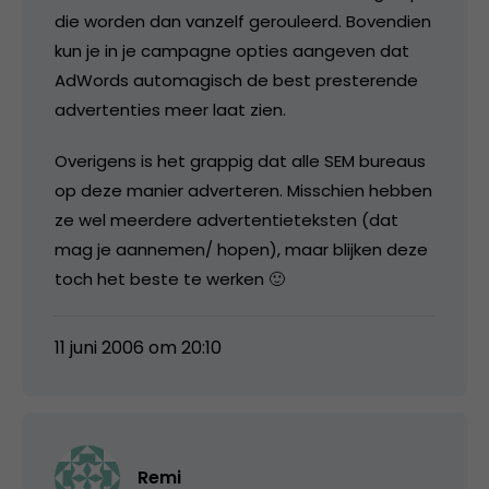
die worden dan vanzelf gerouleerd. Bovendien
kun je in je campagne opties aangeven dat
AdWords automagisch de best presterende
advertenties meer laat zien.
Overigens is het grappig dat alle SEM bureaus
op deze manier adverteren. Misschien hebben
ze wel meerdere advertentieteksten (dat
mag je aannemen/ hopen), maar blijken deze
toch het beste te werken 🙂
11 juni 2006 om 20:10
Remi