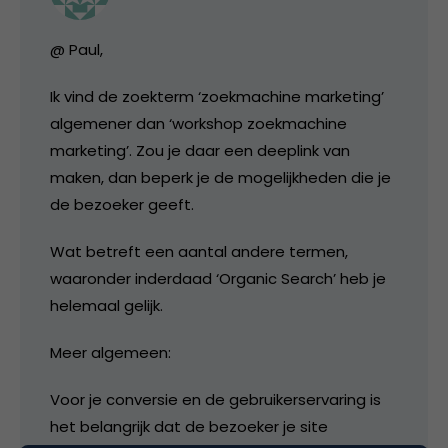
@ Paul,
Ik vind de zoekterm ‘zoekmachine marketing’
algemener dan ‘workshop zoekmachine
marketing’. Zou je daar een deeplink van
maken, dan beperk je de mogelijkheden die je
de bezoeker geeft.
Wat betreft een aantal andere termen,
waaronder inderdaad ‘Organic Search’ heb je
helemaal gelijk.
Meer algemeen:
Voor je conversie en de gebruikerservaring is
het belangrijk dat de bezoeker je site