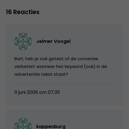
16 Reacties
Jelmer Voogel
Bart, heb je ook getest of de conversie
verbetert wanneer het keyword (ook) in de
advertentie tekst staat?
11 juni 2006 om 07:35
kappenburg