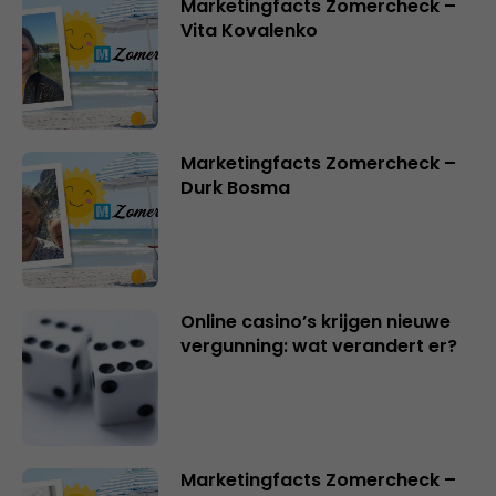
Marketingfacts Zomercheck –
Vita Kovalenko
Marketingfacts Zomercheck –
Durk Bosma
Online casino’s krijgen nieuwe
vergunning: wat verandert er?
Marketingfacts Zomercheck –