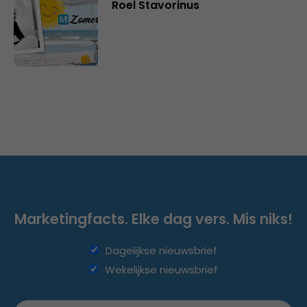
Roel Stavorinus
Marketingfacts. Elke dag vers. Mis niks!
Dagelijkse nieuwsbrief
Wekelijkse nieuwsbrief