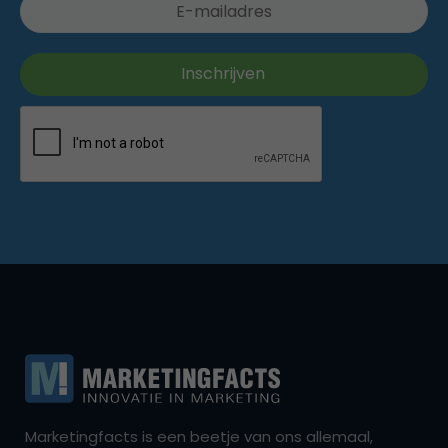
Marketingfacts is een beetje van ons allemaal,