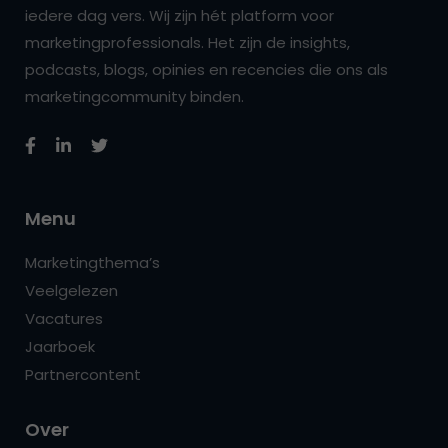
iedere dag vers. Wij zijn hét platform voor
marketingprofessionals. Het zijn de insights,
podcasts, blogs, opinies en recencies die ons als
marketingcommunity binden.
Menu
Marketingthema’s
Veelgelezen
Vacatures
Jaarboek
Partnercontent
Over