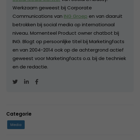
Werkzaam geweest bij Corporate
Communications van
ING Groep
en van daaruit
betrokken bij social media op internationaal
niveau. Momenteel Product owner chatbot bij
ING. Blogt op persoonlijke titel bij Marketingfacts
en van 2004-2014 ook op de achtergrond actief
geweest voor Marketingfacts o.a. bij de techniek
en de redactie.
Categorie
Media