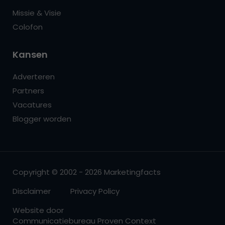
Missie & Visie
Colofon
Kansen
Adverteren
Partners
Vacatures
Blogger worden
Copyright © 2002 - 2026 Marketingfacts
Disclaimer
Privacy Policy
Website door
Communicatiebureau Proven Context