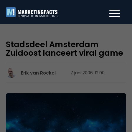
Stadsdeel Amsterdam
Zuidoost lanceert viral game
Erik van Roekel
7 juni 2006, 12:00