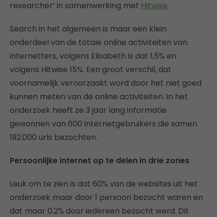
researcher’ in samenwerking met
Hitwise
.
Search in het algemeen is maar een klein
onderdeel van de totale online activiteiten van
internetters, volgens Elisabeth is dat 1,5% en
volgens Hitwise 15%. Een groot verschil, dat
voornamelijk veroorzaakt word door het niet goed
kunnen meten van de online activiteiten. In het
onderzoek heeft ze 3 jaar lang informatie
gewonnen van 600 internetgebruikers die samen
192.000 urls bezochten.
Persoonlijke internet op te delen in drie zones
Leuk om te zien is dat 60% van de websites uit het
onderzoek maar door 1 persoon bezocht waren en
dat maar 0.2% door iedereen bezocht werd. Dit