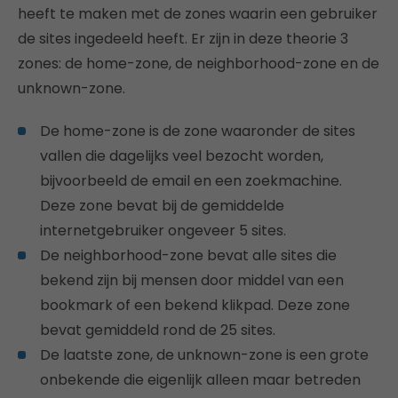
heeft te maken met de zones waarin een gebruiker
de sites ingedeeld heeft. Er zijn in deze theorie 3
zones: de home-zone, de neighborhood-zone en de
unknown-zone.
De home-zone is de zone waaronder de sites
vallen die dagelijks veel bezocht worden,
bijvoorbeeld de email en een zoekmachine.
Deze zone bevat bij de gemiddelde
internetgebruiker ongeveer 5 sites.
De neighborhood-zone bevat alle sites die
bekend zijn bij mensen door middel van een
bookmark of een bekend klikpad. Deze zone
bevat gemiddeld rond de 25 sites.
De laatste zone, de unknown-zone is een grote
onbekende die eigenlijk alleen maar betreden