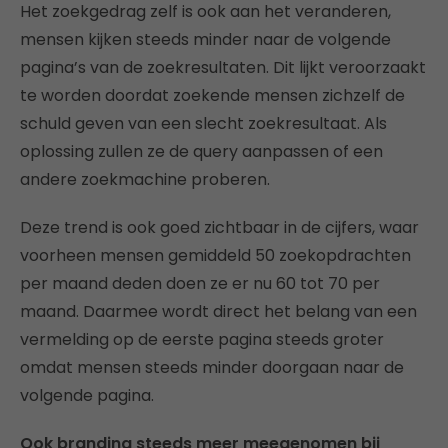
Het zoekgedrag zelf is ook aan het veranderen,
mensen kijken steeds minder naar de volgende
pagina’s van de zoekresultaten. Dit lijkt veroorzaakt
te worden doordat zoekende mensen zichzelf de
schuld geven van een slecht zoekresultaat. Als
oplossing zullen ze de query aanpassen of een
andere zoekmachine proberen.
Deze trend is ook goed zichtbaar in de cijfers, waar
voorheen mensen gemiddeld 50 zoekopdrachten
per maand deden doen ze er nu 60 tot 70 per
maand. Daarmee wordt direct het belang van een
vermelding op de eerste pagina steeds groter
omdat mensen steeds minder doorgaan naar de
volgende pagina.
Ook branding steeds meer meegenomen bij