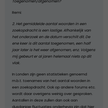
Toegenomen/afgenomen?
Remi:
2. Het gemiddelde aantal woorden in een
zoekopdracht is een lastige. Afhankelijk van
het onderzoek en de datum verschilt dit. De
ene keer is dit aantal toegenomen, een half
jaar later is het weer afgenomen, enz. Volgens
mij gebeurt er al jaren helemaal niets op dit
vlak.
In Londen zijn geen statistieken genoemd
m.b.t. toenames van het aantal woorden in
een zoekopdracht. Ook op andere forums etc.
wordt daar overigens weinig over gesproken.
Aantallen in deze zullen dan ook aan
dusdanige fluctuaties onderhevig zijn dat hier