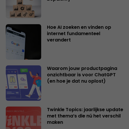
Hoe AI zoeken en vinden op
internet fundamenteel
verandert
Waarom jouw productpagina
onzichtbaar is voor ChatGPT
(en hoe je dat nu oplost)
Twinkle Topics: jaarlijkse update
met thema’s die nú het verschil
maken