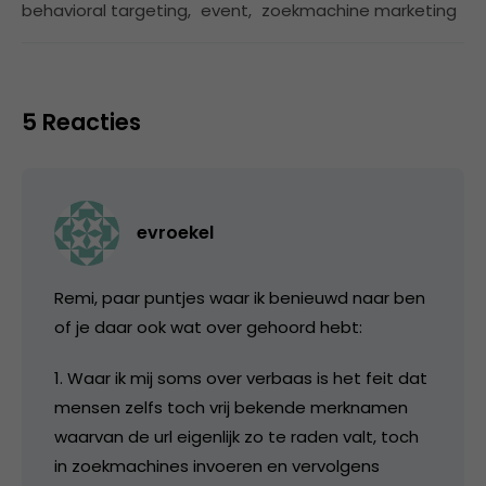
behavioral targeting
,
event
,
zoekmachine marketing
5 Reacties
evroekel
Remi, paar puntjes waar ik benieuwd naar ben
of je daar ook wat over gehoord hebt:
1. Waar ik mij soms over verbaas is het feit dat
mensen zelfs toch vrij bekende merknamen
waarvan de url eigenlijk zo te raden valt, toch
in zoekmachines invoeren en vervolgens