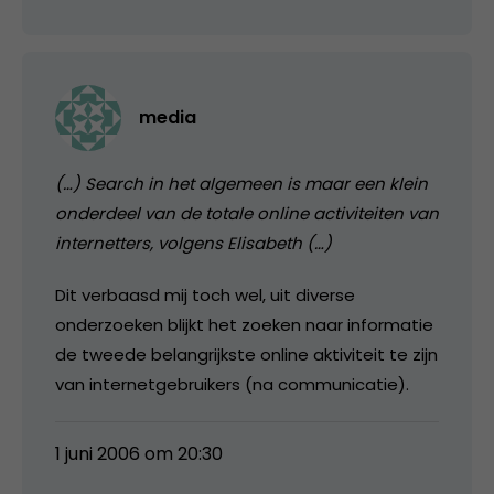
media
(…) Search in het algemeen is maar een klein
onderdeel van de totale online activiteiten van
internetters, volgens Elisabeth (…)
Dit verbaasd mij toch wel, uit diverse
onderzoeken blijkt het zoeken naar informatie
de tweede belangrijkste online aktiviteit te zijn
van internetgebruikers (na communicatie).
1 juni 2006 om 20:30