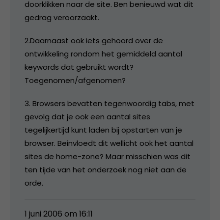
doorklikken naar de site. Ben benieuwd wat dit
gedrag veroorzaakt.
2.Daarnaast ook iets gehoord over de
ontwikkeling rondom het gemiddeld aantal
keywords dat gebruikt wordt?
Toegenomen/afgenomen?
3. Browsers bevatten tegenwoordig tabs, met
gevolg dat je ook een aantal sites
tegelijkertijd kunt laden bij opstarten van je
browser. Beinvloedt dit wellicht ook het aantal
sites de home-zone? Maar misschien was dit
ten tijde van het onderzoek nog niet aan de
orde.
1 juni 2006 om 16:11