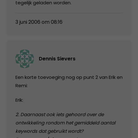
tegelijk geladen worden.
3 juni 2006 om 08:16
Dennis Sievers
Een korte toevoeging nog op punt 2 van Erik en
Remi:
Erik:
2. Daarnaast ook iets gehoord over de
ontwikkeling rondom het gemiddeld aantal
keywords dat gebruikt wordt?