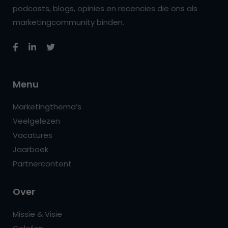
podcasts, blogs, opinies en recencies die ons als
marketingcommunity binden.
Menu
Marketingthema’s
Veelgelezen
Vacatures
Jaarboek
Partnercontent
Over
Missie & Visie