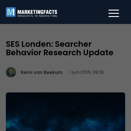
SES Londen: Searcher
Behavior Research Update
Remi van Beekum
1 juni 2006, 09:28