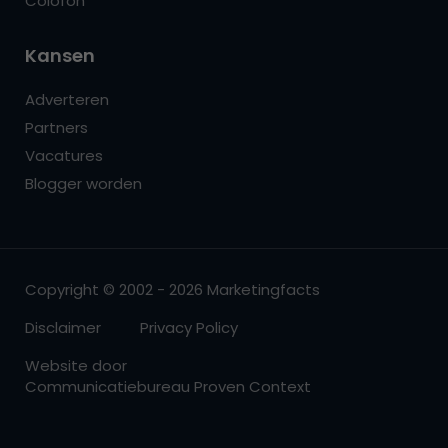
Colofon
Kansen
Adverteren
Partners
Vacatures
Blogger worden
Copyright © 2002 - 2026 Marketingfacts
Disclaimer
Privacy Policy
Website door
Communicatiebureau Proven Context