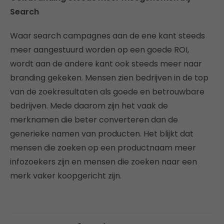
Search
Waar search campagnes aan de ene kant steeds
meer aangestuurd worden op een goede ROI,
wordt aan de andere kant ook steeds meer naar
branding gekeken. Mensen zien bedrijven in de top
van de zoekresultaten als goede en betrouwbare
bedrijven. Mede daarom zijn het vaak de
merknamen die beter converteren dan de
generieke namen van producten. Het blijkt dat
mensen die zoeken op een productnaam meer
infozoekers zijn en mensen die zoeken naar een
merk vaker koopgericht zijn.