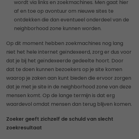
wordt via links en zoekmachines. Men gaat hier
af en toe op avontuur om nieuwe sites te
ontdekken die dan eventueel onderdeel van de
neighborhood zone kunnen worden.
Op dit moment hebben zoekmachines nog lang
niet het hele internet geïndexeerd, zorg er dus voor
dat je bij het geïndexeerde gedeelte hoort. Door
dat te doen kunnen bezoekers op je site komen
waarop je zaken aan kunt bieden die ervoor zorgen
dat je met je site in de neighborhood zone van deze
mensen komt. Op de lange termijn is dat erg
waardevol omdat mensen dan terug blijven komen.
Zoeker geeft zichzelf de schuld van slecht
zoekresultaat