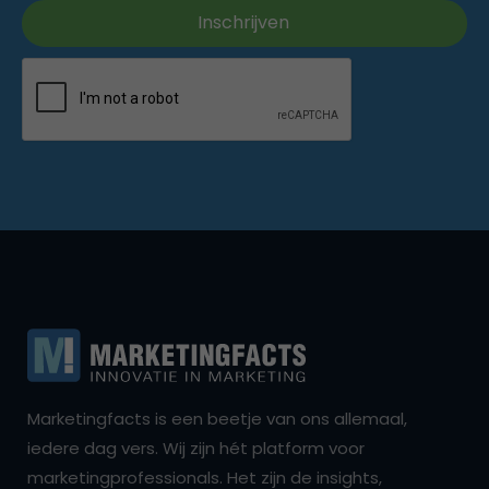
Marketingfacts is een beetje van ons allemaal,
iedere dag vers. Wij zijn hét platform voor
marketingprofessionals. Het zijn de insights,