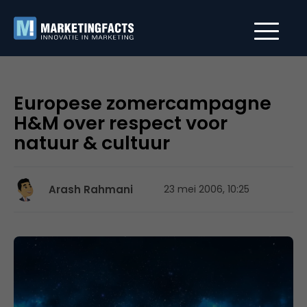
Europese zomercampagne
H&M over respect voor
natuur & cultuur
Arash Rahmani
23 mei 2006, 10:25