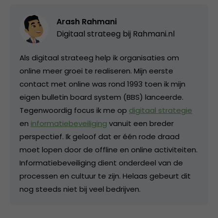
Arash Rahmani
Digitaal strateeg bij
Rahmani.nl
Als digitaal strateeg help ik organisaties om
online meer groei te realiseren. Mijn eerste
contact met online was rond 1993 toen ik mijn
eigen bulletin board system (BBS) lanceerde.
Tegenwoordig focus ik me op
digitaal strategie
en
informatiebeveiliging
vanuit een breder
perspectief. Ik geloof dat er één rode draad
moet lopen door de offline en online activiteiten.
Informatiebeveiliging dient onderdeel van de
processen en cultuur te zijn. Helaas gebeurt dit
nog steeds niet bij veel bedrijven.