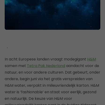
In acht Europese landen vraagt modegigant
H&M
samen met
Tetra Pak Nederland
aandacht voor de
natuur, en voor andere culturen. Dat gebeurt, onder
andere, begin juni via het gratis verspreiden van
H&M water, verpakt in milieuvriendelijk karton. H&M
water is ‘fashionable’ en staat voor eerlijk, gezond
en natuurlijk. De keuze van H&M voor