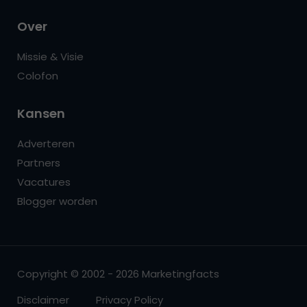
Over
Missie & Visie
Colofon
Kansen
Adverteren
Partners
Vacatures
Blogger worden
Copyright © 2002 - 2026 Marketingfacts
Disclaimer
Privacy Policy