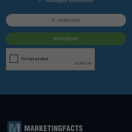
Wekelijkse nieuwsbrief