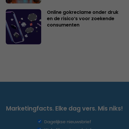
Online gokreclame onder druk
en de risico’s voor zoekende
consumenten
Marketingfacts. Elke dag vers. Mis niks!
Dagelijkse nieuwsbrief