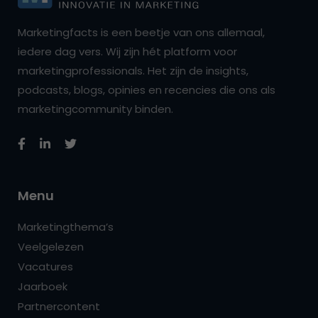
Marketingfacts is een beetje van ons allemaal,
iedere dag vers. Wij zijn hét platform voor
marketingprofessionals. Het zijn de insights,
podcasts, blogs, opinies en recencies die ons als
marketingcommunity binden.
Menu
Marketingthema’s
Veelgelezen
Vacatures
Jaarboek
Partnercontent