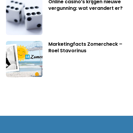
Online casino’s krijgen nieuwe
vergunning: wat verandert er?
Marketingfacts Zomercheck –
Roel Stavorinus