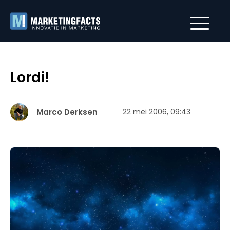
Lordi!
Marco Derksen
22 mei 2006, 09:43