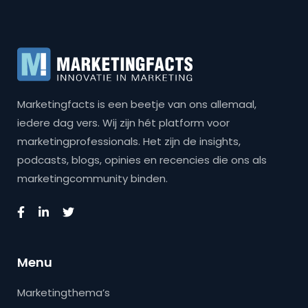
Marketingfacts is een beetje van ons allemaal,
iedere dag vers. Wij zijn hét platform voor
marketingprofessionals. Het zijn de insights,
podcasts, blogs, opinies en recencies die ons als
marketingcommunity binden.
Menu
Marketingthema’s