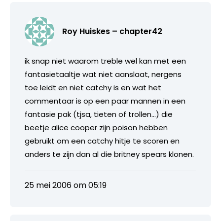
Roy Huiskes – chapter42
ik snap niet waarom treble wel kan met een
fantasietaaltje wat niet aanslaat, nergens
toe leidt en niet catchy is en wat het
commentaar is op een paar mannen in een
fantasie pak (tjsa, tieten of trollen…) die
beetje alice cooper zijn poison hebben
gebruikt om een catchy hitje te scoren en
anders te zijn dan al die britney spears klonen.
25 mei 2006 om 05:19