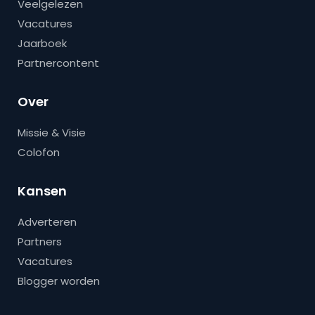
Veelgelezen
Vacatures
Jaarboek
Partnercontent
Over
Missie & Visie
Colofon
Kansen
Adverteren
Partners
Vacatures
Blogger worden