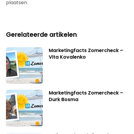
plaatsen.
Gerelateerde artikelen
Marketingfacts Zomercheck –
Vita Kovalenko
Marketingfacts Zomercheck –
Durk Bosma