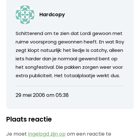
Hardcopy
Schitterend om te zien dat Lordi gewoon met
ruime voorsprong gewonnen heeft. En wat Roy
zegt klopt natuurlijk: het liedje is catchy, alleen
iets harder dan je normaal gewend bent op
het songfestival. Die pakken zorgen weer voor
extra publiciteit. Het totaalplaatje werkt dus.
29 mei 2006 om 05:38
Plaats reactie
Je moet
ingelogd zijn op
om een reactie te