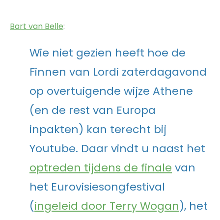
Bart van Belle
:
Wie niet gezien heeft hoe de
Finnen van Lordi zaterdagavond
op overtuigende wijze Athene
(en de rest van Europa
inpakten) kan terecht bij
Youtube. Daar vindt u naast het
optreden tijdens de finale
van
het Eurovisiesongfestival
(
ingeleid door Terry Wogan
), het