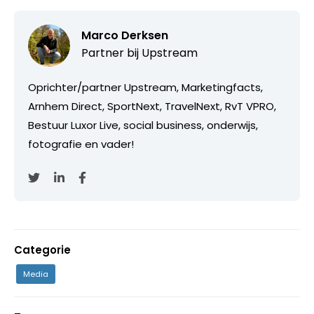
Marco Derksen
Partner bij
Upstream
Oprichter/partner Upstream, Marketingfacts,
Arnhem Direct, SportNext, TravelNext, RvT VPRO,
Bestuur Luxor Live, social business, onderwijs,
fotografie en vader!
Categorie
Media