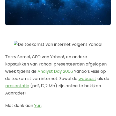
Terry Semel, CEO van Yahoo!, en andere
kopstukken van Yahoo! presenteerden afgelopen
week tijdens de
Analyst Day 2006
Yahoo’s visie op
de toekomst van internet. Zowel de
webcast
als de
presentatie
(pdf, 12,2 Mb) zijn online te bekijken.
Aanrader!
Met dank aan
Yuri
.