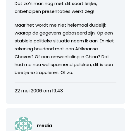
Dat zo’n man nog met dit soort lelijke,
onbeholpen presentaties werkt zeg!
Maar het wordt me niet helemaal duidelijk
waarop de gegevens gebaseerd zijn. Op een
stabiele politieke situatie neem ik aan. En niet
rekening houdend met een Afrikaanse
Chaves? Of een omwenteling in China? Dat
had me nou wel spannend geleken, dit is een
beetje extrapoleren. Of zo.
22 mei 2006 om 19:43
media