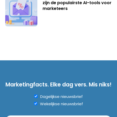
zijn de populairste AI-tools voor
marketeers
Marketingfacts. Elke dag vers. Mis niks!
Dagelijkse nieuwsbrief
Wekelijkse nieuwsbrief