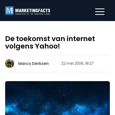
De toekomst van internet
volgens Yahoo!
Marco Derksen
22 mei 2006, 18:27