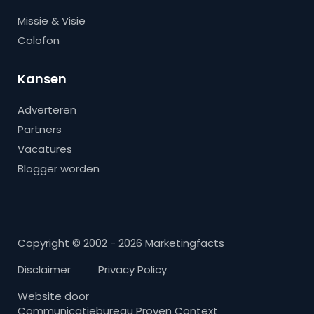
Missie & Visie
Colofon
Kansen
Adverteren
Partners
Vacatures
Blogger worden
Copyright © 2002 - 2026 Marketingfacts
Disclaimer
Privacy Policy
Website door
Communicatiebureau Proven Context