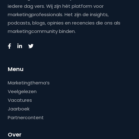
iedere dag vers. Wij zijn hét platform voor
marketingprofessionals. Het zijn de insights,
podcasts, blogs, opinies en recencies die ons als
marketingcommunity binden.
Menu
Marketingthema’s
Veelgelezen
Vacatures
Jaarboek
Partnercontent
Over