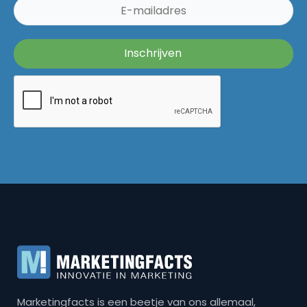
Marketingfacts is een beetje van ons allemaal,