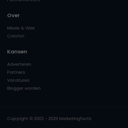
Over
Missie & Visie
Colofon
Kansen
Adverteren
Partners
Vacatures
Blogger worden
Copyright © 2002 - 2026 Marketingfacts