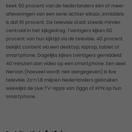
keek 50 procent van de Nederlanders één of meer
afleveringen van een serie achter elkaar, inmiddels
is dat 61 procent. De televisie staat steeds minder
centraal in het kijkgedrag. Twintigers kijken 60
procent van hun kijktijd via de televisie. 40 procent
bekijkt content via een desktop, laptop, tablet of
smartphone. Dagelijks kijken twintigers gemiddeld
40 minuten aan video op een smartphone. Een deel
hiervan (hoeveel wordt niet aangegeven) is live
televisie. Zo’n 1,8 miljoen Nederlanders gebruiken
wekelijks de Live TV-apps van Ziggo of KPN op hun
smartphone.