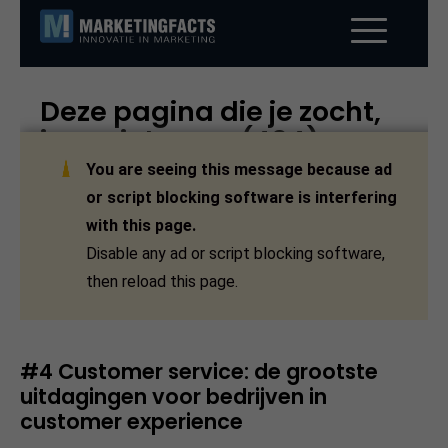
#4 Customer service: de grootste
uitdagingen voor bedrijven in
customer experience