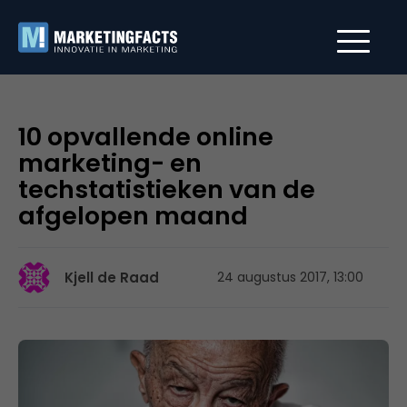
10 opvallende online
marketing- en
techstatistieken van de
afgelopen maand
Kjell de Raad
24 augustus 2017, 13:00