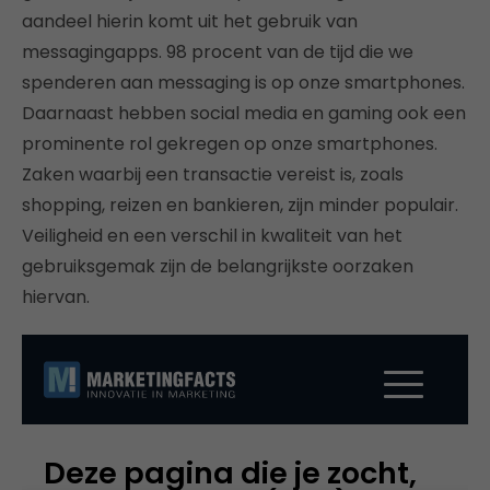
aandeel hierin komt uit het gebruik van
messagingapps. 98 procent van de tijd die we
spenderen aan messaging is op onze smartphones.
Daarnaast hebben social media en gaming ook een
prominente rol gekregen op onze smartphones.
Zaken waarbij een transactie vereist is, zoals
shopping, reizen en bankieren, zijn minder populair.
Veiligheid en een verschil in kwaliteit van het
gebruiksgemak zijn de belangrijkste oorzaken
hiervan.