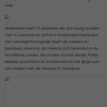
snel.
Nederland heeft 17 bedrijven die zich bezig houden
met AI, waarvan er zich 9 in Amsterdam bevinden.
Het Verenigd Koningkrijk heeft de meeste AI-
bedrijven, waarvan de meeste zich bevinden in de
hoofdstad Londen. Na Londen komen Berlijn, Parijs,
Madrid, Stockholm en Amsterdam in het lijstje voor
van steden met de meeste AI-bedrijven.