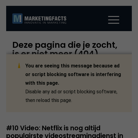
#10 Video: Netflix is nog altijd
populairste videostreamingdienst in