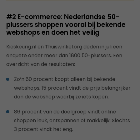
#2 E-commerce: Nederlandse 50-
plussers shoppen vooral bij bekende
webshops en doen het veilig
Kieskeurig.nl en Thuiswinkel.org deden in juli een
enquete onder meer dan 1800 50-plussers. Een
overzicht van de resultaten:
Zo’n 60 procent koopt alleen bij bekende
webshops, 15 procent vindt de prijs belangrijker
dan de webshop waarbij ze iets kopen.
86 procent van de doelgroep vindt online
shoppen leuk, ontspannen of makkelijk. Slechts
3 procent vindt het eng.