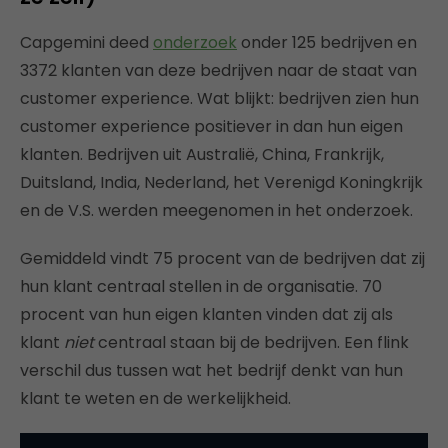
Capgemini deed
onderzoek
onder 125 bedrijven en
3372 klanten van deze bedrijven naar de staat van
customer experience. Wat blijkt: bedrijven zien hun
customer experience positiever in dan hun eigen
klanten. Bedrijven uit Australië, China, Frankrijk,
Duitsland, India, Nederland, het Verenigd Koningkrijk
en de V.S. werden meegenomen in het onderzoek.
Gemiddeld vindt 75 procent van de bedrijven dat zij
hun klant centraal stellen in de organisatie. 70
procent van hun eigen klanten vinden dat zij als
klant
niet
centraal staan bij de bedrijven. Een flink
verschil dus tussen wat het bedrijf denkt van hun
klant te weten en de werkelijkheid.