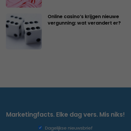
Online casino’s krijgen nieuwe
vergunning: wat verandert er?
Marketingfacts. Elke dag vers. Mis niks!
Dagelijkse nieuwsbrief