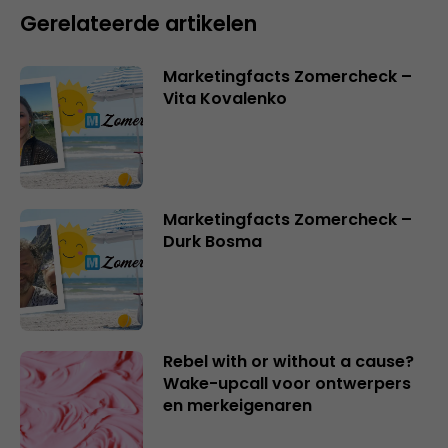
Gerelateerde artikelen
Marketingfacts Zomercheck –
Vita Kovalenko
Marketingfacts Zomercheck –
Durk Bosma
Rebel with or without a cause?
Wake-upcall voor ontwerpers
en merkeigenaren