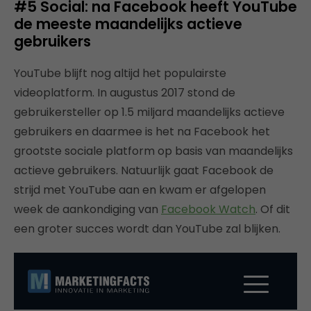
#5 Social: na Facebook heeft YouTube
de meeste maandelijks actieve
gebruikers
YouTube blijft nog altijd het populairste
videoplatform. In augustus 2017 stond de
gebruikersteller op 1.5 miljard maandelijks actieve
gebruikers en daarmee is het na Facebook het
grootste sociale platform op basis van maandelijks
actieve gebruikers. Natuurlijk gaat Facebook de
strijd met YouTube aan en kwam er afgelopen
week de aankondiging van
Facebook Watch
. Of dit
een groter succes wordt dan YouTube zal blijken.