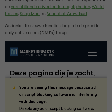
de
verschillende advertentiemogelijkheden
,
World
Lenses
,
Snap Map
en
Snapchat Crowdsurf
.
Ondanks die nieuwe functies loopt de de groei in
daily active users (DAU’s) terug.