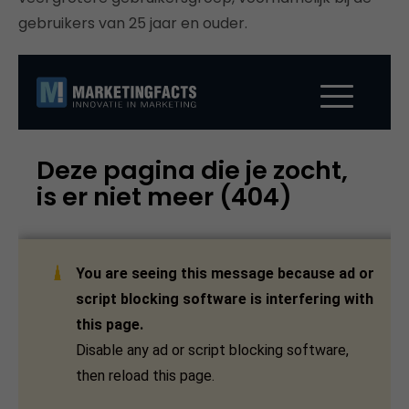
gebruikers van 25 jaar en ouder.