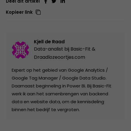
Deel dit artikel
Kopieer link
Kjell de Raad
Data-analist bij
Basic-Fit &
Draadlozeoortjes.com
Expert op het gebied van Google Analytics /
Google Tag Manager / Google Data Studio.
Daarnaast beginneling in Power Bi. Bij Basic-Fit
werk ik aan het samenbrengen van backend
data en website data, om de kennisdeling
binnen het bedrijf te vergroten.