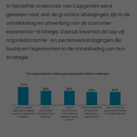
In hetzelfde onderzoek van Capgemini werd
gekeken naar wat de grootste uitdagingen zijn in de
ontwikkeling en uitwerking van de customer
experience-strategie. Daaruit kwamen de top vijf
organisatorische- en personeelsuitdagingen die
bedrijven tegenkomen in de ontwikkeling van hun
strategie.