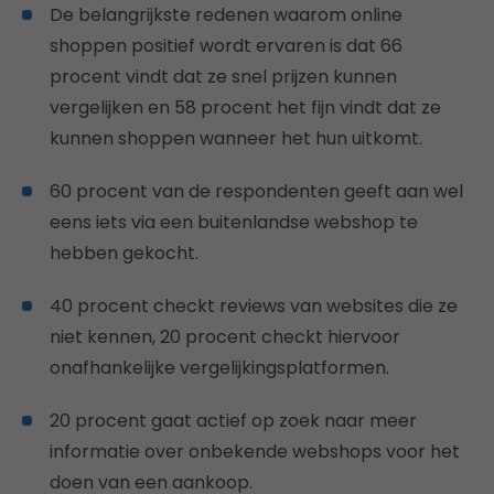
De belangrijkste redenen waarom online
shoppen positief wordt ervaren is dat 66
procent vindt dat ze snel prijzen kunnen
vergelijken en 58 procent het fijn vindt dat ze
kunnen shoppen wanneer het hun uitkomt.
60 procent van de respondenten geeft aan wel
eens iets via een buitenlandse webshop te
hebben gekocht.
40 procent checkt reviews van websites die ze
niet kennen, 20 procent checkt hiervoor
onafhankelijke vergelijkingsplatformen.
20 procent gaat actief op zoek naar meer
informatie over onbekende webshops voor het
doen van een aankoop.