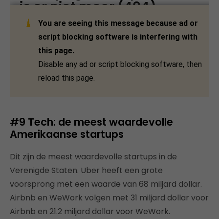
#9 Tech: de meest waardevolle
Amerikaanse startups
Dit zijn de meest waardevolle startups in de
Verenigde Staten. Uber heeft een grote
voorsprong met een waarde van 68 miljard dollar.
Airbnb en WeWork volgen met 31 miljard dollar voor
Airbnb en 21.2 miljard dollar voor WeWork.