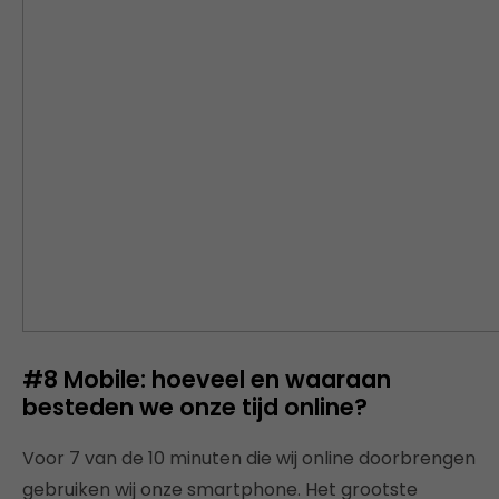
#8 Mobile: hoeveel en waaraan
besteden we onze tijd online?
Voor 7 van de 10 minuten die wij online doorbrengen
gebruiken wij onze smartphone. Het grootste