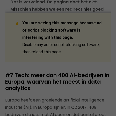
#7 Tech: meer dan 400 AI-bedrijven in
Europa, waarvan het meest in data
analytics
Europa heeft een groeiende artificial intelligence-
industrie (AI). In Europa zijn er, in Q2 2017, 409
bedrijven die iets met AI doen en dat aantal groet