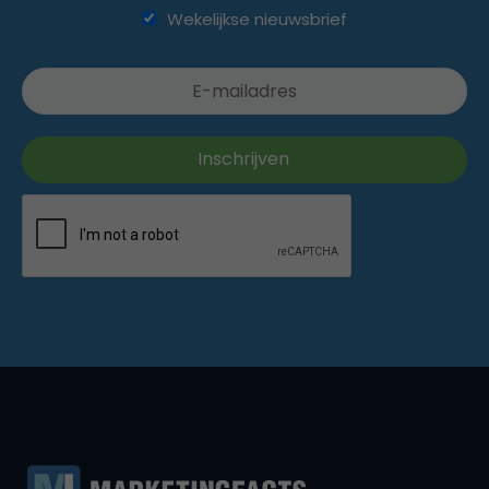
Wekelijkse nieuwsbrief