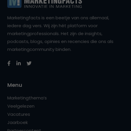
Marketingfacts is een beetje van ons allemaal,
iedere dag vers. Wij zijn hét platform voor
marketingprofessionals. Het zijn de insights,
podcasts, blogs, opinies en recencies die ons als
marketingcommunity binden.
Menu
Marketingthema’s
Veelgelezen
Vacatures
Jaarboek
Partnercontent