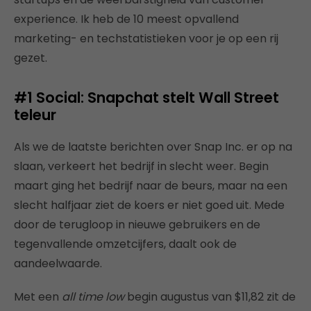
experience. Ik heb de 10 meest opvallend
marketing- en techstatistieken voor je op een rij
gezet.
#1 Social: Snapchat stelt Wall Street
teleur
Als we de laatste berichten over Snap Inc. er op na
slaan, verkeert het bedrijf in slecht weer. Begin
maart ging het bedrijf naar de beurs, maar na een
slecht halfjaar ziet de koers er niet goed uit. Mede
door de terugloop in nieuwe gebruikers en de
tegenvallende omzetcijfers, daalt ook de
aandeelwaarde.
Met een
all time low
begin augustus van $11,82 zit de