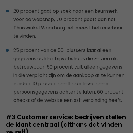
20 procent gaat op zoek naar een keurmerk
voor de webshop, 70 procent geeft aan het
Thuiswinkel Waarborg het meest betrouwbaar
te vinden.
25 procent van de 50-plussers laat alleen
gegevens achter bij webshops die ze zien als
betrouwbaar. 50 procent vult alleen gegevens
in die verplicht zijn om de aankoop af te kunnen
ronden. 10 procent geeft aan liever geen
persoonsgegevens achter te laten. 60 procent
checkt of de website een ssl-verbinding heeft.
#3 Customer service: bedrijven stellen
de klant centraal (althans dat vinden
ze zelf)