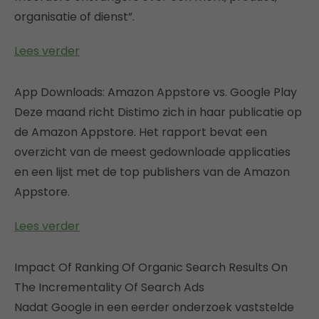
organisatie of dienst”.
Lees verder
App Downloads: Amazon Appstore vs. Google Play
Deze maand richt Distimo zich in haar publicatie op
de Amazon Appstore. Het rapport bevat een
overzicht van de meest gedownloade applicaties
en een lijst met de top publishers van de Amazon
Appstore.
Lees verder
Impact Of Ranking Of Organic Search Results On
The Incrementality Of Search Ads
Nadat Google in een eerder onderzoek vaststelde