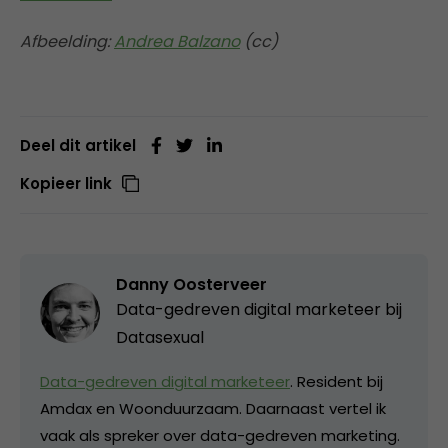
Afbeelding:
Andrea Balzano
(cc)
Deel dit artikel
Kopieer link
Danny Oosterveer
Data-gedreven digital marketeer bij
Datasexual
Data-gedreven digital marketeer
. Resident bij
Amdax en Woonduurzaam. Daarnaast vertel ik
vaak als spreker over data-gedreven marketing.