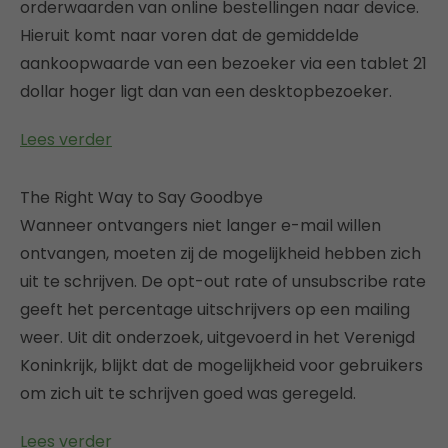
orderwaarden van online bestellingen naar device.
Hieruit komt naar voren dat de gemiddelde
aankoopwaarde van een bezoeker via een tablet 21
dollar hoger ligt dan van een desktopbezoeker.
Lees verder
The Right Way to Say Goodbye
Wanneer ontvangers niet langer e-mail willen
ontvangen, moeten zij de mogelijkheid hebben zich
uit te schrijven. De opt-out rate of unsubscribe rate
geeft het percentage uitschrijvers op een mailing
weer. Uit dit onderzoek, uitgevoerd in het Verenigd
Koninkrijk, blijkt dat de mogelijkheid voor gebruikers
om zich uit te schrijven goed was geregeld.
Lees verder