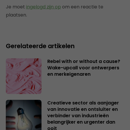
Je moet
ingelogd zijn op
om een reactie te
plaatsen.
Gerelateerde artikelen
Rebel with or without a cause?
Wake-upcall voor ontwerpers
en merkeigenaren
Creatieve sector als aanjager
van innovatie en ontsluiter en
verbinder van industrieën
belangrijker en urgenter dan
ooit