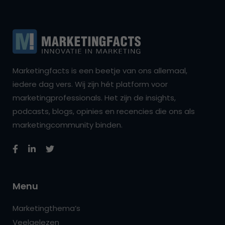
Marketingfacts is een beetje van ons allemaal,
iedere dag vers. Wij zijn hét platform voor
marketingprofessionals. Het zijn de insights,
podcasts, blogs, opinies en recencies die ons als
marketingcommunity binden.
Menu
Marketingthema’s
Veelgelezen