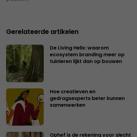
Gerelateerde artikelen
De Living Helix: waarom
ecosystem branding meer op
tuinieren lijkt dan op bouwen
Hoe creatieven en
gedragsexperts beter kunnen
samenwerken
Ophef is de rekening voor slecht