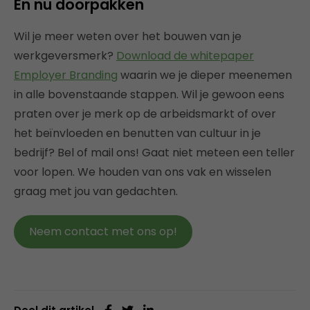
En nu doorpakken
Wil je meer weten over het bouwen van je
werkgeversmerk?
Download de whitepaper
Employer Branding
waarin we je dieper meenemen
in alle bovenstaande stappen. Wil je gewoon eens
praten over je merk op de arbeidsmarkt of over
het beïnvloeden en benutten van cultuur in je
bedrijf? Bel of mail ons! Gaat niet meteen een teller
voor lopen. We houden van ons vak en wisselen
graag met jou van gedachten.
Neem contact met ons op!