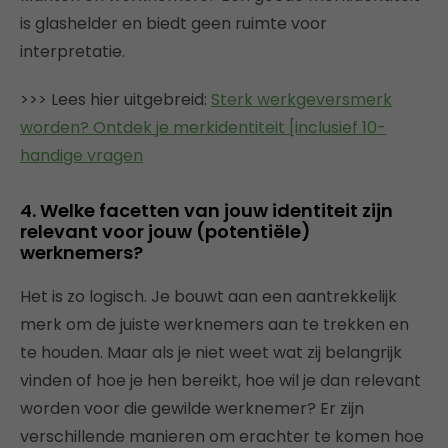
is glashelder en biedt geen ruimte voor
interpretatie.
>>> Lees hier uitgebreid:
Sterk werkgeversmerk
worden? Ontdek je merkidentiteit [inclusief 10-
handige vragen
4. Welke facetten van jouw identiteit zijn
relevant voor jouw (potentiële)
werknemers?
Het is zo logisch. Je bouwt aan een aantrekkelijk
merk om de juiste werknemers aan te trekken en
te houden. Maar als je niet weet wat zij belangrijk
vinden of hoe je hen bereikt, hoe wil je dan relevant
worden voor die gewilde werknemer? Er zijn
verschillende manieren om erachter te komen hoe