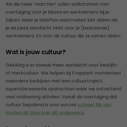
Als die twee ‘matchen’ zullen sollicitanten met
overtuiging voor je kiezen en werknemers bij je
blijven. Maar je beloftes waarmaken lukt alleen als
je de juiste aandacht hebt voor je (bestaande)
werknemers. En voor de cultuur die ze samen delen.
Wat is jouw cultuur?
Gelukkig is er steeds meer aandacht voor bedrijfs-
of merkcultuur. We helpen bij Frappant momenteel
meerdere bedrijven met een cultuurtraject;
superinteressante opdrachten waar we ontzettend
veel voldoening uithalen. Vanuit de overtuiging dat
cultuur bepalend is voor succes
schreef Rik van
Kooten dit blog over dit onderwerp
.