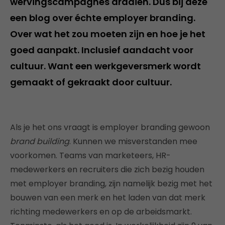
wervingscampagnes draaien. Dus bij deze
een blog over échte employer branding.
Over wat het zou moeten zijn en hoe je het
goed aanpakt. Inclusief aandacht voor
cultuur. Want een werkgeversmerk wordt
gemaakt of gekraakt door cultuur.
Als je het ons vraagt is employer branding gewoon
brand building
. Kunnen we misverstanden mee
voorkomen. Teams van marketeers, HR-
medewerkers en recruiters die zich bezig houden
met employer branding, zijn namelijk bezig met het
bouwen van een merk en het laden van dat merk
richting medewerkers en op de arbeidsmarkt.