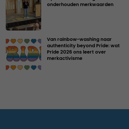
onderhouden merkwaarden
Van rainbow-washing naar
authenticity beyond Pride: wat
Pride 2026 ons leert over
merkactivisme