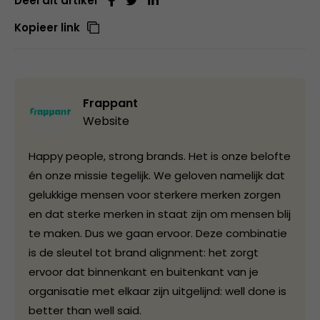
Deel dit artikel
Kopieer link
Frappant
Website
Happy people, strong brands. Het is onze belofte
én onze missie tegelijk. We geloven namelijk dat
gelukkige mensen voor sterkere merken zorgen
en dat sterke merken in staat zijn om mensen blij
te maken. Dus we gaan ervoor. Deze combinatie
is de sleutel tot brand alignment: het zorgt
ervoor dat binnenkant en buitenkant van je
organisatie met elkaar zijn uitgelijnd: well done is
better than well said.