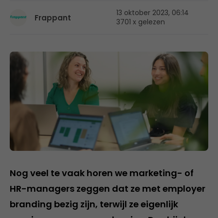
13 oktober 2023, 06:14
Frappant
3701 x gelezen
Nog veel te vaak horen we marketing- of
HR-managers zeggen dat ze met employer
branding bezig zijn, terwijl ze eigenlijk