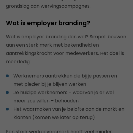
grondslag aan wervingscampagnes.
Wat is employer branding?
Wat is employer branding dan wel? Simpel: bouwen
aan een sterk merk met bekendheid en
aantrekkingskracht voor medewerkers. Het doel is
meerledig:
Werknemers aantrekken die bij je passen en
met plezier bij je blijven werken
Je huidige werknemers – waarvan je er wel
meer zou willen – behouden
Het waarmaken van je belofte aan de markt en
klanten (komen we later op terug)
Een sterk werkgeversmerk heeft veel minder