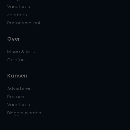
Vacatures
Jaarboek
Partnercontent
Over
Missie & Visie
Colofon
Kansen
Adverteren
Partners
Vacatures
Blogger worden