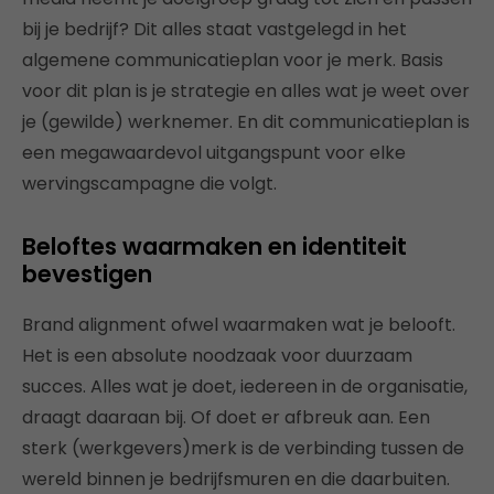
bij je bedrijf? Dit alles staat vastgelegd in het
algemene communicatieplan voor je merk. Basis
voor dit plan is je strategie en alles wat je weet over
je (gewilde) werknemer. En dit communicatieplan is
een megawaardevol uitgangspunt voor elke
wervingscampagne die volgt.
Beloftes waarmaken en identiteit
bevestigen
Brand alignment ofwel waarmaken wat je belooft.
Het is een absolute noodzaak voor duurzaam
succes. Alles wat je doet, iedereen in de organisatie,
draagt daaraan bij. Of doet er afbreuk aan. Een
sterk (werkgevers)merk is de verbinding tussen de
wereld binnen je bedrijfsmuren en die daarbuiten.