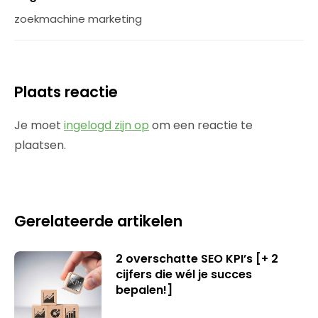
zoekmachine marketing
Plaats reactie
Je moet
ingelogd zijn op
om een reactie te
plaatsen.
Gerelateerde artikelen
2 overschatte SEO KPI’s [+ 2
cijfers die wél je succes
bepalen!]