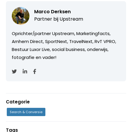
Marco Derksen
Partner bij
Upstream
Oprichter/partner Upstream, Marketingfacts,
Arnhem Direct, SportNext, TravelNext, RvT VPRO,
Bestuur Luxor Live, social business, onderwijs,
fotografie en vader!
Categorie
Search & Conversie
Tags