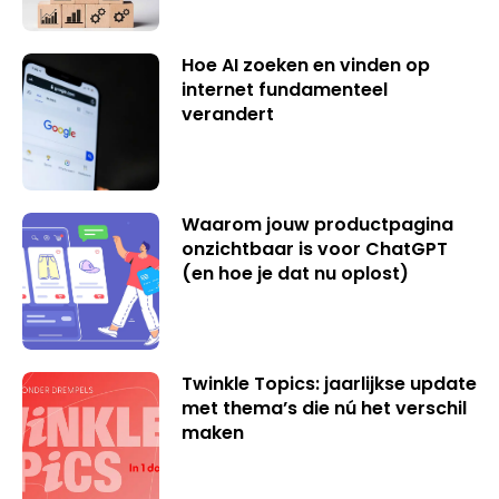
Hoe AI zoeken en vinden op
internet fundamenteel
verandert
Waarom jouw productpagina
onzichtbaar is voor ChatGPT
(en hoe je dat nu oplost)
Twinkle Topics: jaarlijkse update
met thema’s die nú het verschil
maken