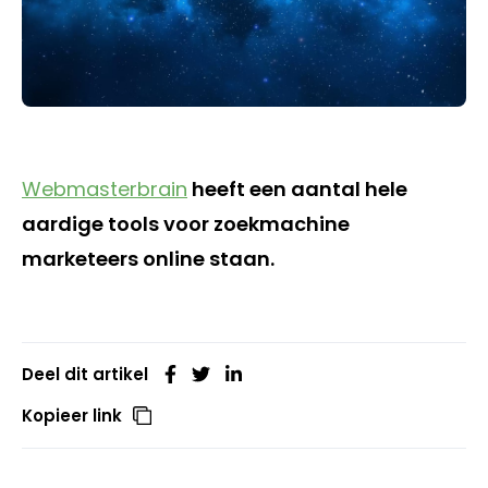
Webmasterbrain
heeft een aantal hele
aardige tools voor zoekmachine
marketeers online staan.
Deel dit artikel
Kopieer link