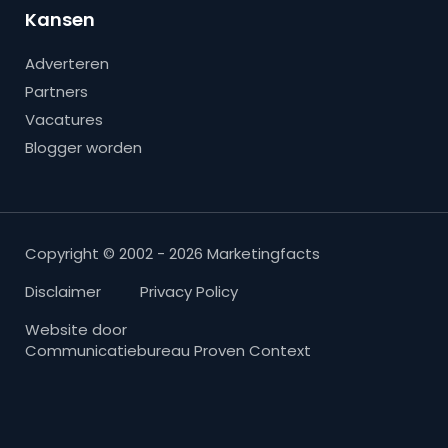
Kansen
Adverteren
Partners
Vacatures
Blogger worden
Copyright © 2002 - 2026 Marketingfacts
Disclaimer
Privacy Policy
Website door
Communicatiebureau Proven Context