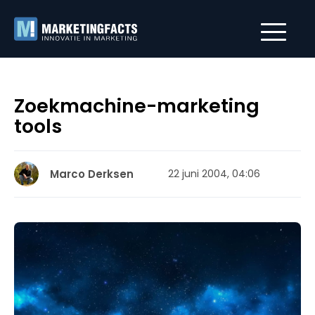
Zoekmachine-marketing
tools
Marco Derksen
22 juni 2004, 04:06