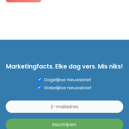
Marketingfacts. Elke dag vers. Mis niks!
Dagelijkse nieuwsbrief
Wekelijkse nieuwsbrief