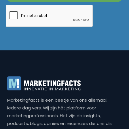
Marketingfacts is een beetje van ons allemaal,
iedere dag vers. Wij zijn hét platform voor
marketingprofessionals. Het zijn de insights,
podcasts, blogs, opinies en recencies die ons als