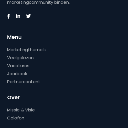
marketingcommunity binden.
Menu
Marketingthema’s
Veelgelezen
Vacatures
Jaarboek
Partnercontent
Over
Missie & Visie
Colofon