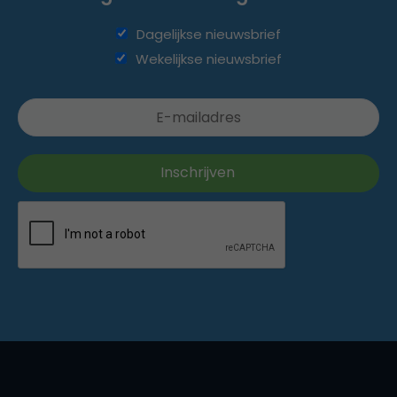
Dagelijkse nieuwsbrief
Wekelijkse nieuwsbrief