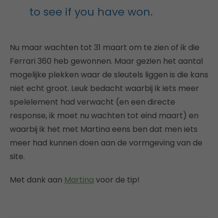
to see if you have won.
Nu maar wachten tot 31 maart om te zien of ik die
Ferrari 360 heb gewonnen. Maar gezien het aantal
mogelijke plekken waar de sleutels liggen is die kans
niet echt groot. Leuk bedacht waarbij ik iets meer
spelelement had verwacht (en een directe
response, ik moet nu wachten tot eind maart) en
waarbij ik het met Martina eens ben dat men iets
meer had kunnen doen aan de vormgeving van de
site.
Met dank aan
Martina
voor de tip!