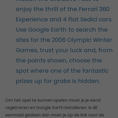
enjoy the thrill of the Ferrari 360
Experience and 4 Fiat Sedici cars.
Use Google Earth to search the
sites for the 2006 Olympic Winter
Games, trust your luck and, from
the points shown, choose the
spot where one of the fantastic
prizes up for grabs is hidden.
Om het spel te kunnen spelen moet je je eerst
registreren en Google Earth installeren. Is dit
eenmaal gedaan dan moet je op de link voor de