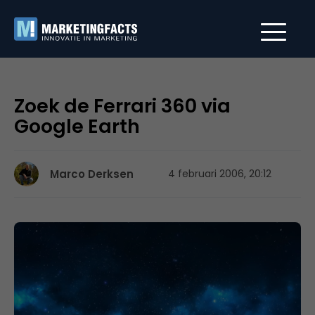
Zoek de Ferrari 360 via
Google Earth
Marco Derksen
4 februari 2006, 20:12