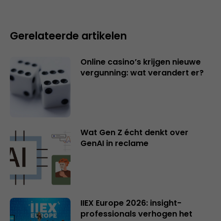
Gerelateerde artikelen
Online casino’s krijgen nieuwe
vergunning: wat verandert er?
Wat Gen Z écht denkt over
GenAI in reclame
IIEX Europe 2026: insight-
professionals verhogen het