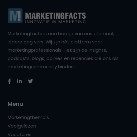
Marketingfacts is een beetje van ons allemaal,
iedere dag vers. Wij zijn hét platform voor
marketingprofessionals. Het zijn de insights,
podcasts, blogs, opinies en recencies die ons als
marketingcommunity binden.
Menu
Marketingthema’s
Veelgelezen
Vacatures