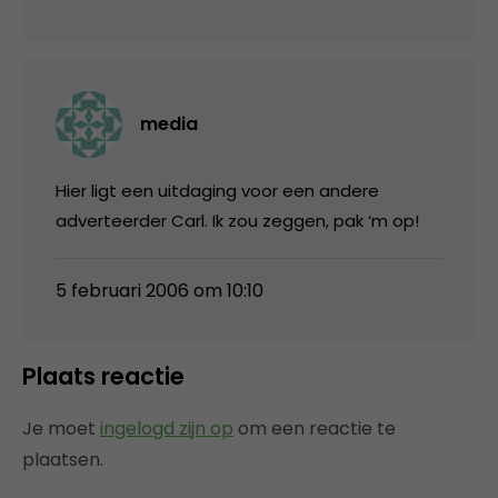
media
Hier ligt een uitdaging voor een andere
adverteerder Carl. Ik zou zeggen, pak ‘m op!
5 februari 2006 om 10:10
Plaats reactie
Je moet
ingelogd zijn op
om een reactie te
plaatsen.