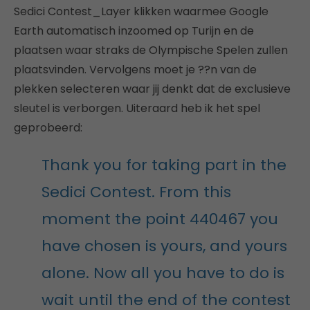
Sedici Contest_Layer klikken waarmee Google
Earth automatisch inzoomed op Turijn en de
plaatsen waar straks de Olympische Spelen zullen
plaatsvinden. Vervolgens moet je ??n van de
plekken selecteren waar jij denkt dat de exclusieve
sleutel is verborgen. Uiteraard heb ik het spel
geprobeerd:
Thank you for taking part in the
Sedici Contest. From this
moment the point 440467 you
have chosen is yours, and yours
alone. Now all you have to do is
wait until the end of the contest