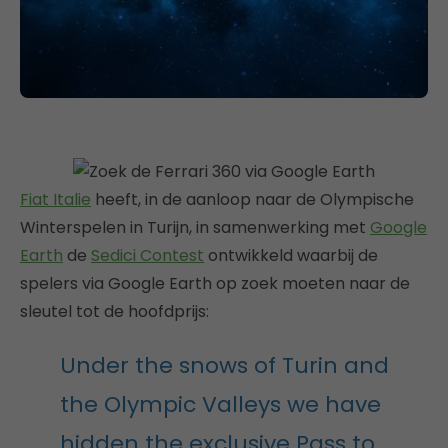
Fiat Italie
heeft, in de aanloop naar de Olympische
Winterspelen in Turijn, in samenwerking met
Google
Earth
de
Sedici Contest
ontwikkeld waarbij de
spelers via Google Earth op zoek moeten naar de
sleutel tot de hoofdprijs:
Under the snows of Turin and
the Olympic Valleys we have
hidden the exclusive Pass to