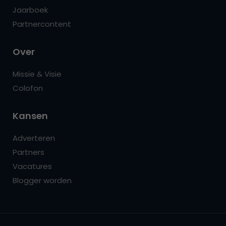
Jaarboek
Partnercontent
Over
Missie & Visie
Colofon
Kansen
Adverteren
Partners
Vacatures
Blogger worden