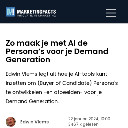
Zo maak je met AI de
Persona’s voor je Demand
Generation
Edwin Vlems legt uit hoe je AI-tools kunt
inzetten om (Buyer of Candidate) Persona's
te ontwikkelen -en afbeelden- voor je
Demand Generation.
22 januari 2024, 10:00
Edwin Vlems
3467 x gelezen