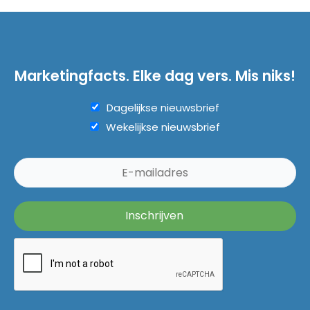
Marketingfacts. Elke dag vers. Mis niks!
Dagelijkse nieuwsbrief
Wekelijkse nieuwsbrief