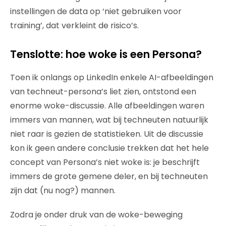
instellingen de data op ‘niet gebruiken voor
training’, dat verkleint de risico’s.
Tenslotte: hoe woke is een Persona?
Toen ik onlangs op LinkedIn enkele AI-afbeeldingen
van techneut-persona’s liet zien, ontstond een
enorme woke-discussie. Alle afbeeldingen waren
immers van mannen, wat bij techneuten natuurlijk
niet raar is gezien de statistieken. Uit de discussie
kon ik geen andere conclusie trekken dat het hele
concept van Persona’s niet woke is: je beschrijft
immers de grote gemene deler, en bij techneuten
zijn dat (nu nog?) mannen.
Zodra je onder druk van de woke-beweging