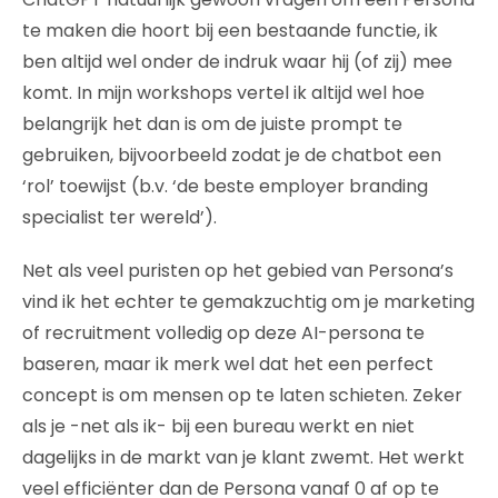
te maken die hoort bij een bestaande functie, ik
ben altijd wel onder de indruk waar hij (of zij) mee
komt. In mijn workshops vertel ik altijd wel hoe
belangrijk het dan is om de juiste prompt te
gebruiken, bijvoorbeeld zodat je de chatbot een
‘rol’ toewijst (b.v. ‘de beste employer branding
specialist ter wereld’).
Net als veel puristen op het gebied van Persona’s
vind ik het echter te gemakzuchtig om je marketing
of recruitment volledig op deze AI-persona te
baseren, maar ik merk wel dat het een perfect
concept is om mensen op te laten schieten. Zeker
als je -net als ik- bij een bureau werkt en niet
dagelijks in de markt van je klant zwemt. Het werkt
veel efficiënter dan de Persona vanaf 0 af op te