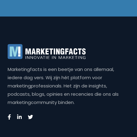
Marketingfacts is een beetje van ons allemaal,
iedere dag vers. Wij zijn hét platform voor
marketingprofessionals. Het zijn de insights,
podcasts, blogs, opinies en recencies die ons als
marketingcommunity binden.