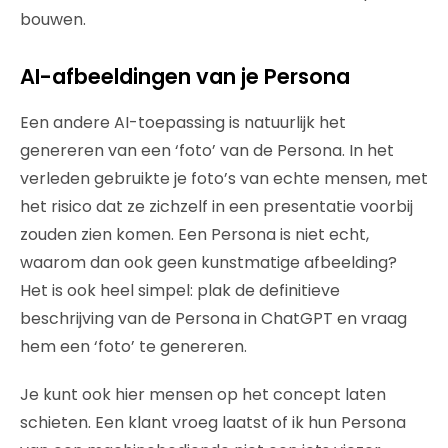
bouwen.
AI-afbeeldingen van je Persona
Een andere AI-toepassing is natuurlijk het
genereren van een ‘foto’ van de Persona. In het
verleden gebruikte je foto’s van echte mensen, met
het risico dat ze zichzelf in een presentatie voorbij
zouden zien komen. Een Persona is niet echt,
waarom dan ook geen kunstmatige afbeelding?
Het is ook heel simpel: plak de definitieve
beschrijving van de Persona in ChatGPT en vraag
hem een ‘foto’ te genereren.
Je kunt ook hier mensen op het concept laten
schieten. Een klant vroeg laatst of ik hun Persona