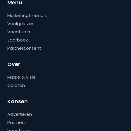
Menu
Marketingthema’s
Veelgelezen
Vacatures
Jaarboek
Partnercontent
Over
Missie & Visie
Colofon
Kansen
Adverteren
Partners
Vacatures