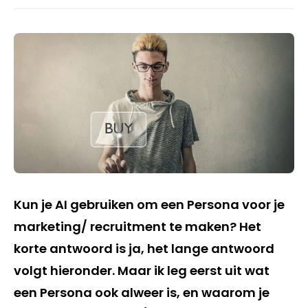
Kun je AI gebruiken om een Persona voor je
marketing/ recruitment te maken? Het
korte antwoord is ja, het lange antwoord
volgt hieronder. Maar ik leg eerst uit wat
een Persona ook alweer is, en waarom je