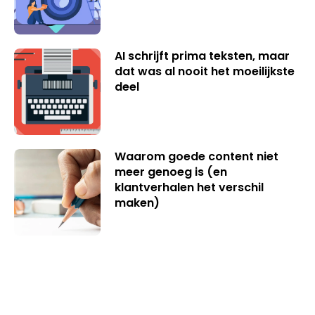
AI schrijft prima teksten, maar
dat was al nooit het moeilijkste
deel
Waarom goede content niet
meer genoeg is (en
klantverhalen het verschil
maken)