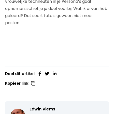
vrouwelijke techneuten in je Persona’s gaat
opnemen, schiet je je doel voorbij. Wat ik ervan heb
geleerd? Dat soort foto’s gewoon niet meer
posten.
Deel dit artikel
Kopieer link
Edwin Vlems