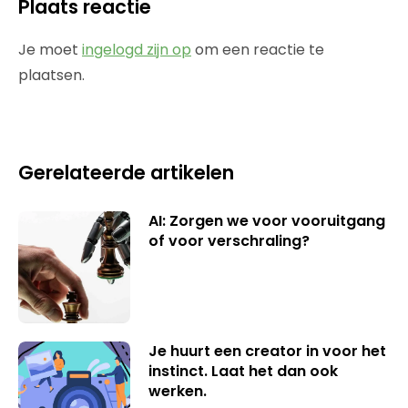
Plaats reactie
Je moet
ingelogd zijn op
om een reactie te
plaatsen.
Gerelateerde artikelen
AI: Zorgen we voor vooruitgang
of voor verschraling?
Je huurt een creator in voor het
instinct. Laat het dan ook
werken.