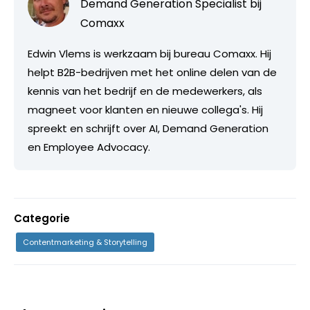
Demand Generation Specialist bij
Comaxx
Edwin Vlems is werkzaam bij bureau Comaxx. Hij
helpt B2B-bedrijven met het online delen van de
kennis van het bedrijf en de medewerkers, als
magneet voor klanten en nieuwe collega's. Hij
spreekt en schrijft over AI, Demand Generation
en Employee Advocacy.
Categorie
Contentmarketing & Storytelling