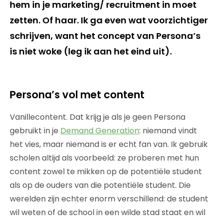
hem in je marketing/ recruitment in moet
zetten. Of haar. Ik ga even wat voorzichtiger
schrijven, want het concept van Persona’s
is niet woke (leg ik aan het eind uit).
Persona’s vol met content
Vanillecontent. Dat krijg je als je geen Persona
gebruikt in je
Demand Generation
: niemand vindt
het vies, maar niemand is er echt fan van. Ik gebruik
scholen altijd als voorbeeld: ze proberen met hun
content zowel te mikken op de potentiële student
als op de ouders van die potentiële student. Die
werelden zijn echter enorm verschillend: de student
wil weten of de school in een wilde stad staat en wil