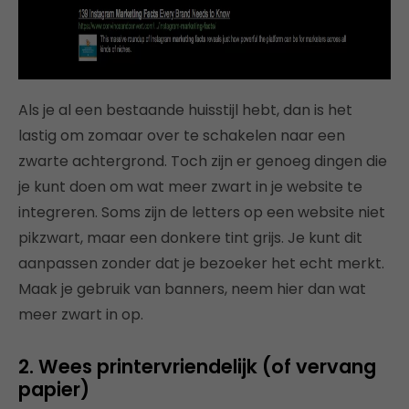
Als je al een bestaande huisstijl hebt, dan is het
lastig om zomaar over te schakelen naar een
zwarte achtergrond. Toch zijn er genoeg dingen die
je kunt doen om wat meer zwart in je website te
integreren. Soms zijn de letters op een website niet
pikzwart, maar een donkere tint grijs. Je kunt dit
aanpassen zonder dat je bezoeker het echt merkt.
Maak je gebruik van banners, neem hier dan wat
meer zwart in op.
2. Wees printervriendelijk (of vervang
papier)