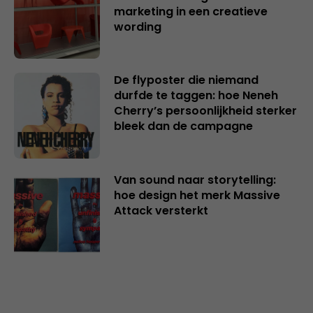
marketing in een creatieve
wording
De flyposter die niemand
durfde te taggen: hoe Neneh
Cherry’s persoonlijkheid sterker
bleek dan de campagne
Van sound naar storytelling:
hoe design het merk Massive
Attack versterkt