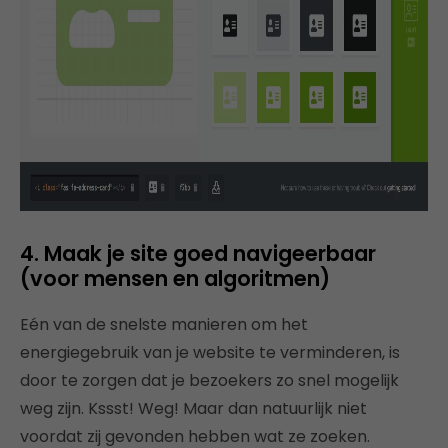
4. Maak je site goed navigeerbaar
(voor mensen en algoritmen)
Eén van de snelste manieren om het
energiegebruik van je website te verminderen, is
door te zorgen dat je bezoekers zo snel mogelijk
weg zijn. Kssst! Weg! Maar dan natuurlijk niet
voordat zij gevonden hebben wat ze zoeken.