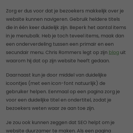
Zorg er dus voor dat je bezoekers makkelijk over je
website kunnen navigeren. Gebruik heldere titels
die in één keer duidelijk zijn. Beperk het aantal items
in je menubalk. Heb je toch teveel items, maak dan
een onderverdeling tussen een primair en een
secundair menu. Chris Rommers legt op zijn
blog
uit
waarom hij dat op zijn website heeft gedaan.
Daarnaast kun je door middel van duidelijke
icoontjes (met een icon-font natuurlijk) de
gebruiker helpen. Eenmaal op een pagina zorg je
voor een duidelijke titel en ondertitel, zodat je
bezoekers weten waar ze aan toe zijn.
Je zou ook kunnen zeggen dat SEO helpt om je
website duurzamer te maken. Als een pagina