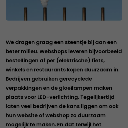
We dragen graag een steentje bij aan een
beter milieu. Webshops leveren bijvoorbeeld
bestellingen af per (elektrische) fiets,
winkels en restaurants kopen duurzaam in.
Bedrijven gebruiken gerecyclede
verpakkingen en de gloeilampen maken
plaats voor LED-verlichting. Tegelijkertijd
laten veel bedrijven de kans liggen om ook
hun website of webshop zo duurzaam
mogelijk te maken. En dat terwijl het