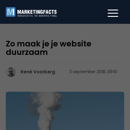
Zo maak je je website
duurzaam
René Voorberg
3 september 2018, 09:10