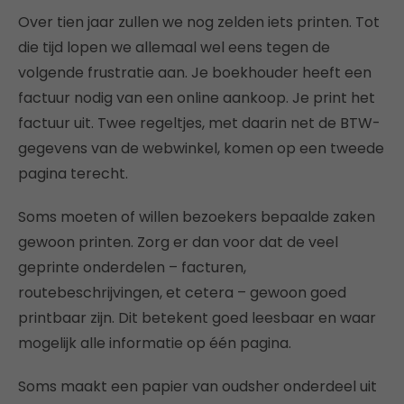
Over tien jaar zullen we nog zelden iets printen. Tot
die tijd lopen we allemaal wel eens tegen de
volgende frustratie aan. Je boekhouder heeft een
factuur nodig van een online aankoop. Je print het
factuur uit. Twee regeltjes, met daarin net de BTW-
gegevens van de webwinkel, komen op een tweede
pagina terecht.
Soms moeten of willen bezoekers bepaalde zaken
gewoon printen. Zorg er dan voor dat de veel
geprinte onderdelen – facturen,
routebeschrijvingen, et cetera – gewoon goed
printbaar zijn. Dit betekent goed leesbaar en waar
mogelijk alle informatie op één pagina.
Soms maakt een papier van oudsher onderdeel uit