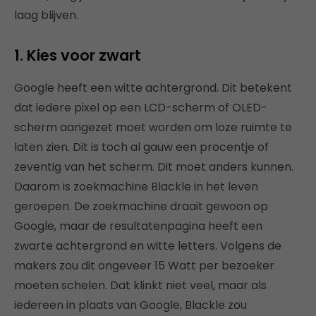
laag blijven.
1. Kies voor zwart
Google heeft een witte achtergrond. Dit betekent
dat iedere pixel op een LCD-scherm of OLED-
scherm aangezet moet worden om loze ruimte te
laten zien. Dit is toch al gauw een procentje of
zeventig van het scherm. Dit moet anders kunnen.
Daarom is zoekmachine Blackle in het leven
geroepen. De zoekmachine draait gewoon op
Google, maar de resultatenpagina heeft een
zwarte achtergrond en witte letters. Volgens de
makers zou dit ongeveer 15 Watt per bezoeker
moeten schelen. Dat klinkt niet veel, maar als
iedereen in plaats van Google, Blackle zou