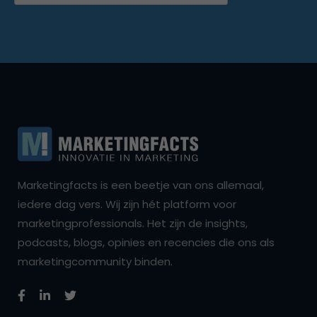
Marketingfacts is een beetje van ons allemaal,
iedere dag vers. Wij zijn hét platform voor
marketingprofessionals. Het zijn de insights,
podcasts, blogs, opinies en recencies die ons als
marketingcommunity binden.