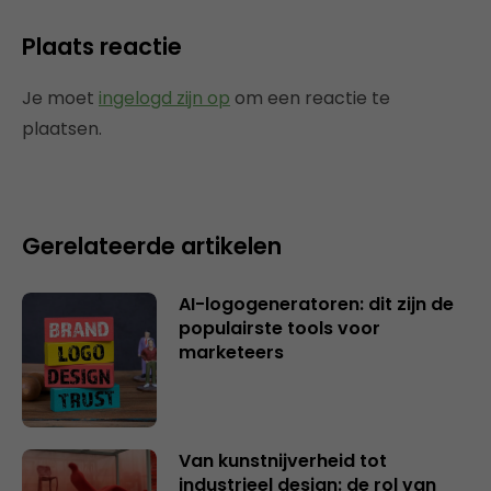
Plaats reactie
Je moet
ingelogd zijn op
om een reactie te
plaatsen.
Gerelateerde artikelen
AI-logogeneratoren: dit zijn de
populairste tools voor
marketeers
Van kunstnijverheid tot
industrieel design: de rol van