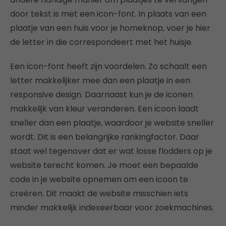
door tekst is met een icon-font. In plaats van een
plaatje van een huis voor je homeknop, voer je hier
de letter in die correspondeert met het huisje.
Een icon-font heeft zijn voordelen. Zo schaalt een
letter makkelijker mee dan een plaatje in een
responsive design. Daarnaast kun je de iconen
makkelijk van kleur veranderen. Een icoon laadt
sneller dan een plaatje, waardoor je website sneller
wordt. Dit is een belangrijke rankingfactor. Daar
staat wel tegenover dat er wat losse flodders op je
website terecht komen. Je moet een bepaalde
code in je website opnemen om een icoon te
creëren. Dit maakt de website misschien iets
minder makkelijk indexeerbaar voor zoekmachines.