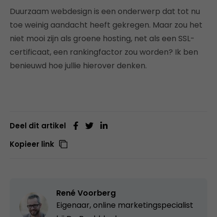
Duurzaam webdesign is een onderwerp dat tot nu
toe weinig aandacht heeft gekregen. Maar zou het
niet mooi zijn als groene hosting, net als een SSL-
certificaat, een rankingfactor zou worden? Ik ben
benieuwd hoe jullie hierover denken.
Deel dit artikel
Kopieer link
René Voorberg
Eigenaar, online marketingspecialist