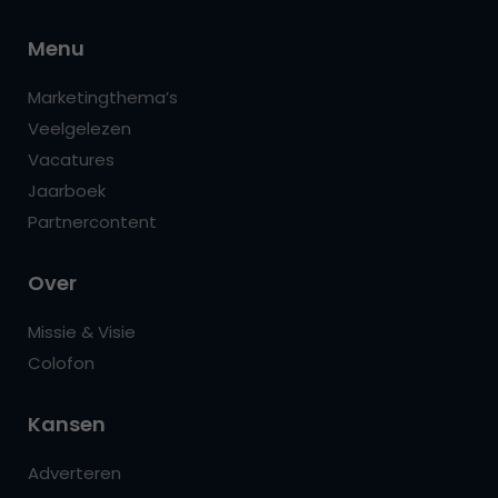
Menu
Marketingthema’s
Veelgelezen
Vacatures
Jaarboek
Partnercontent
Over
Missie & Visie
Colofon
Kansen
Adverteren