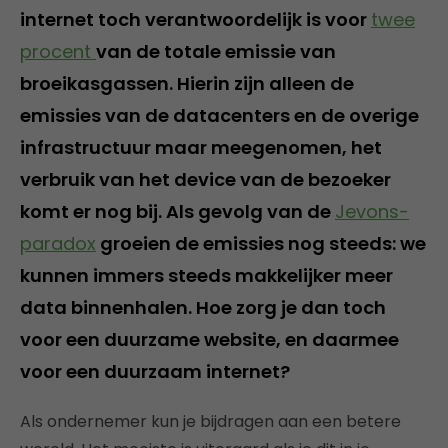
internet toch verantwoordelijk is voor
twee
procent
van de totale emissie van
broeikasgassen. Hierin zijn alleen de
emissies van de datacenters en de overige
infrastructuur maar meegenomen, het
verbruik van het device van de bezoeker
komt er nog bij. Als gevolg van de
Jevons-
paradox
groeien de emissies nog steeds: we
kunnen immers steeds makkelijker meer
data binnenhalen. Hoe zorg je dan toch
voor een duurzame website, en daarmee
voor een duurzaam internet?
Als ondernemer kun je bijdragen aan een betere