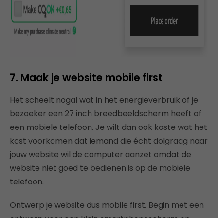
7. Maak je website mobile first
Het scheelt nogal wat in het energieverbruik of je
bezoeker een 27 inch breedbeeldscherm heeft of
een mobiele telefoon. Je wilt dan ook koste wat het
kost voorkomen dat iemand die écht dolgraag naar
jouw website wil de computer aanzet omdat de
website niet goed te bedienen is op de mobiele
telefoon.
Ontwerp je website dus mobile first. Begin met een