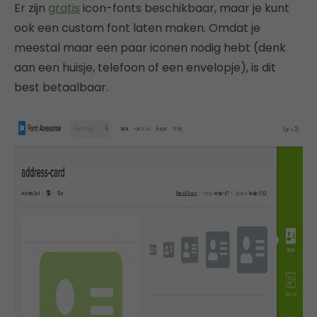
Er zijn
gratis
icon-fonts beschikbaar, maar je kunt
ook een custom font laten maken. Omdat je
meestal maar een paar iconen nodig hebt (denk
aan een huisje, telefoon of een envelopje), is dit
best betaalbaar.