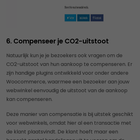
6. Compenseer je CO2-uitstoot
Natuurlijk kun je je bezoekers ook vragen om de
CO2-uitstoot van hun aankoop te compenseren. Er
zijn handige plugins ontwikkeld voor onder andere
Woocommerce, waarmee een bezoeker aan jouw
webwinkel eenvoudig de uitstoot van de aankoop
kan compenseren.
Deze manier van compensatie is bij uitstek geschikt
voor webwinkels, omdat hier al een transactie met
de klant plaatsvindt. De klant hoeft maar een