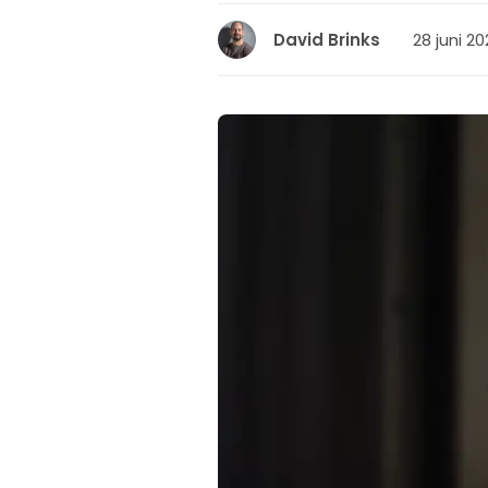
28 juni 20
David Brinks