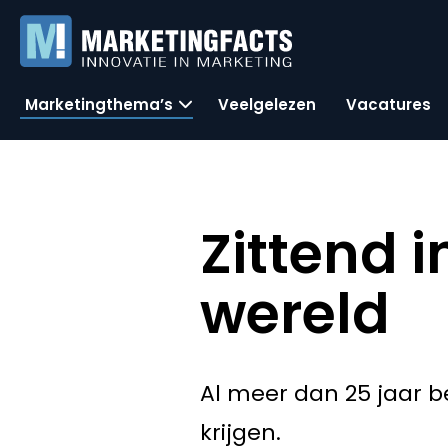
Marketingthema’s
Veelgelezen
Vacatures
Zittend 
wereld
Al meer dan 25 jaar 
krijgen.