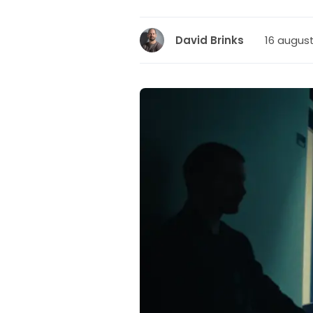
16 august
David Brinks