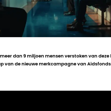
r meer dan 9 miljoen mensen verstoken van deze
 van de nieuwe merkcampagne van Aidsfonds: ‘a