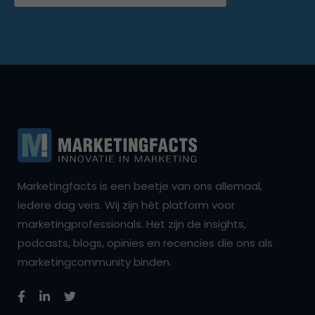
Marketingfacts is een beetje van ons allemaal,
iedere dag vers. Wij zijn hét platform voor
marketingprofessionals. Het zijn de insights,
podcasts, blogs, opinies en recencies die ons als
marketingcommunity binden.