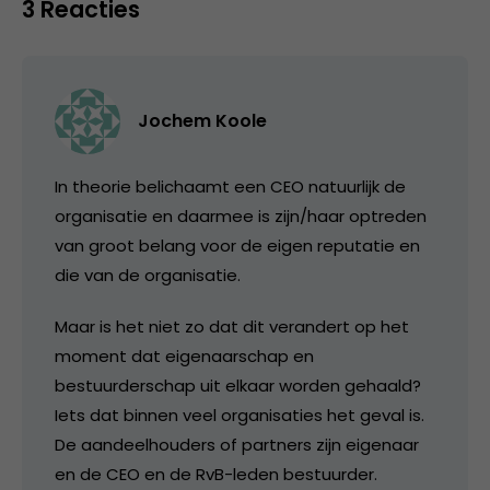
3 Reacties
Jochem Koole
In theorie belichaamt een CEO natuurlijk de
organisatie en daarmee is zijn/haar optreden
van groot belang voor de eigen reputatie en
die van de organisatie.
Maar is het niet zo dat dit verandert op het
moment dat eigenaarschap en
bestuurderschap uit elkaar worden gehaald?
Iets dat binnen veel organisaties het geval is.
De aandeelhouders of partners zijn eigenaar
en de CEO en de RvB-leden bestuurder.