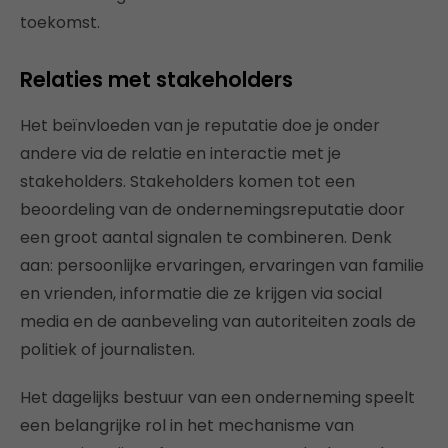
toekomst.
Relaties met stakeholders
Het beïnvloeden van je reputatie doe je onder
andere via de relatie en interactie met je
stakeholders. Stakeholders komen tot een
beoordeling van de ondernemingsreputatie door
een groot aantal signalen te combineren. Denk
aan: persoonlijke ervaringen, ervaringen van familie
en vrienden, informatie die ze krijgen via social
media en de aanbeveling van autoriteiten zoals de
politiek of journalisten.
Het dagelijks bestuur van een onderneming speelt
een belangrijke rol in het mechanisme van