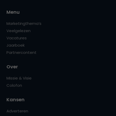
Menu
Marketingthema’s
Veelgelezen
Vacatures
Jaarboek
Partnercontent
Over
Missie & Visie
Colofon
Kansen
Adverteren