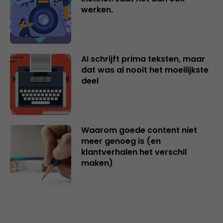
werken.
AI schrijft prima teksten, maar
dat was al nooit het moeilijkste
deel
Waarom goede content niet
meer genoeg is (en
klantverhalen het verschil
maken)