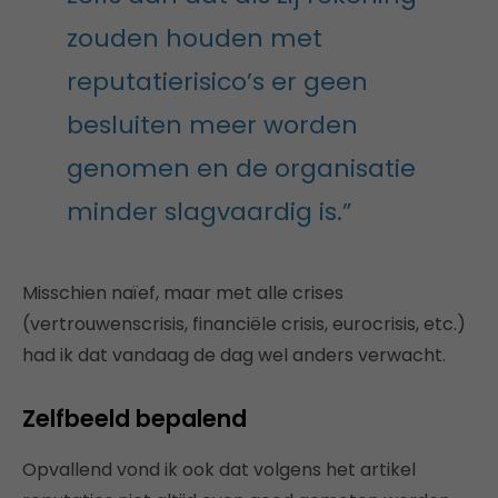
zouden houden met
reputatierisico’s er geen
besluiten meer worden
genomen en de organisatie
minder slagvaardig is.”
Misschien naïef, maar met alle crises
(vertrouwenscrisis, financiële crisis, eurocrisis, etc.)
had ik dat vandaag de dag wel anders verwacht.
Zelfbeeld bepalend
Opvallend vond ik ook dat volgens het artikel