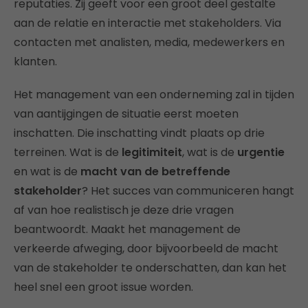
reputaties. Zij geeft voor een groot deel gestalte
aan de relatie en interactie met stakeholders. Via
contacten met analisten, media, medewerkers en
klanten.
Het management van een onderneming zal in tijden
van aantijgingen de situatie eerst moeten
inschatten. Die inschatting vindt plaats op drie
terreinen. Wat is de
legitimiteit
, wat is de
urgentie
en wat is de
macht van de betreffende
stakeholder
? Het succes van communiceren hangt
af van hoe realistisch je deze drie vragen
beantwoordt. Maakt het management de
verkeerde afweging, door bijvoorbeeld de macht
van de stakeholder te onderschatten, dan kan het
heel snel een groot issue worden.