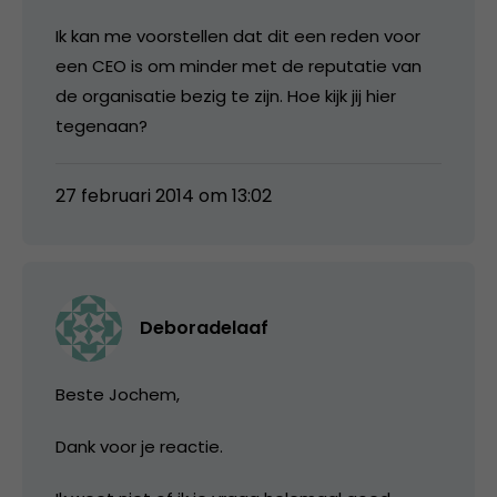
Ik kan me voorstellen dat dit een reden voor
een CEO is om minder met de reputatie van
de organisatie bezig te zijn. Hoe kijk jij hier
tegenaan?
27 februari 2014 om 13:02
Deboradelaaf
Beste Jochem,
Dank voor je reactie.