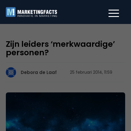
Zijn leiders ‘merkwaardige’
personen?
Debora de Laaf
25 februari 2014, 11:59