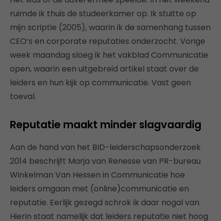
ruimde ik thuis de studeerkamer op. Ik stuitte op
mijn scriptie (2005), waarin ik de samenhang tussen
CEO’s en corporate reputaties onderzocht. Vorige
week maandag sloeg ik het vakblad Communicatie
open, waarin een uitgebreid artikel staat over de
leiders en hun kijk op communicatie. Vast geen
toeval.
Reputatie maakt minder slagvaardig
Aan de hand van het BID-leiderschapsonderzoek
2014 beschrijft Marja van Renesse van PR-bureau
Winkelman Van Hessen in Communicatie hoe
leiders omgaan met (online)communicatie en
reputatie. Eerlijk gezegd schrok ik daar nogal van.
Hierin staat namelijk dat leiders reputatie niet hoog