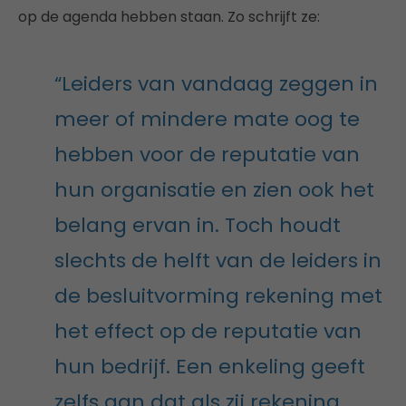
op de agenda hebben staan. Zo schrijft ze:
“Leiders van vandaag zeggen in
meer of mindere mate oog te
hebben voor de reputatie van
hun organisatie en zien ook het
belang ervan in. Toch houdt
slechts de helft van de leiders in
de besluitvorming rekening met
het effect op de reputatie van
hun bedrijf. Een enkeling geeft
zelfs aan dat als zij rekening