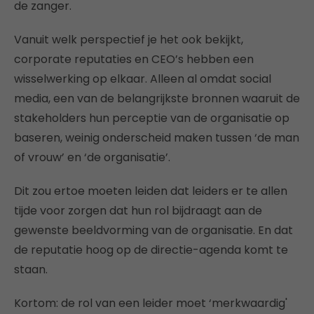
de zanger.
Vanuit welk perspectief je het ook bekijkt,
corporate reputaties en CEO’s hebben een
wisselwerking op elkaar. Alleen al omdat social
media, een van de belangrijkste bronnen waaruit de
stakeholders hun perceptie van de organisatie op
baseren, weinig onderscheid maken tussen ‘de man
of vrouw’ en ‘de organisatie’.
Dit zou ertoe moeten leiden dat leiders er te allen
tijde voor zorgen dat hun rol bijdraagt aan de
gewenste beeldvorming van de organisatie. En dat
de reputatie hoog op de directie-agenda komt te
staan.
Kortom: de rol van een leider moet ‘merkwaardig'