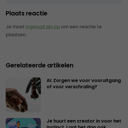
Plaats reactie
Je moet
ingelogd zijn op
om een reactie te
plaatsen.
Gerelateerde artikelen
AI: Zorgen we voor vooruitgang
of voor verschraling?
Je huurt een creator in voor het
instinct. Laat het dan ook