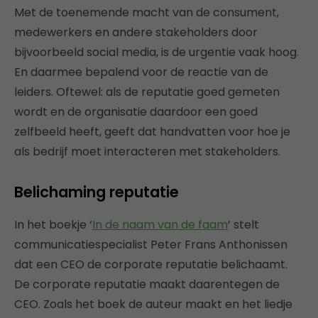
Met de toenemende macht van de consument,
medewerkers en andere stakeholders door
bijvoorbeeld social media, is de urgentie vaak hoog.
En daarmee bepalend voor de reactie van de
leiders. Oftewel: als de reputatie goed gemeten
wordt en de organisatie daardoor een goed
zelfbeeld heeft, geeft dat handvatten voor hoe je
als bedrijf moet interacteren met stakeholders.
Belichaming reputatie
In het boekje ‘
In de naam van de faam
’ stelt
communicatiespecialist Peter Frans Anthonissen
dat een CEO de corporate reputatie belichaamt.
De corporate reputatie maakt daarentegen de
CEO. Zoals het boek de auteur maakt en het liedje