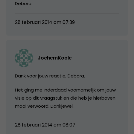
Debora
28 februari 2014 om 07:39
JochemKoole
Dank voor jouw reactie, Debora.
Het ging me inderdaad voornamelijk om jouw
visie op dit vraagstuk en die heb je hierboven
mooi verwoord. Dankjewel.
28 februari 2014 om 08:07