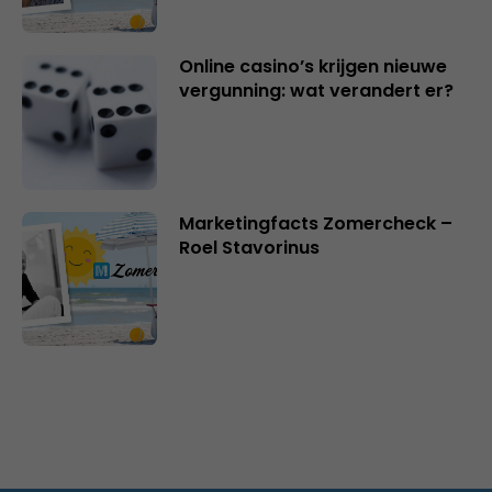
Online casino’s krijgen nieuwe
vergunning: wat verandert er?
Marketingfacts Zomercheck –
Roel Stavorinus