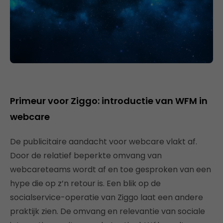
Primeur voor Ziggo: introductie van WFM in
webcare
De publicitaire aandacht voor webcare vlakt af.
Door de relatief beperkte omvang van
webcareteams wordt af en toe gesproken van een
hype die op z’n retour is. Een blik op de
socialservice-operatie van Ziggo laat een andere
praktijk zien. De omvang en relevantie van sociale