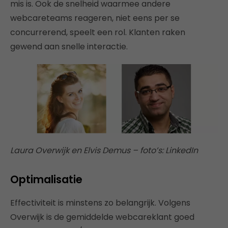
mis is. Ook de snelheid waarmee andere
webcareteams reageren, niet eens per se
concurrerend, speelt een rol. Klanten raken
gewend aan snelle interactie.
Laura Overwijk en Elvis Demus – foto’s: LinkedIn
Optimalisatie
Effectiviteit is minstens zo belangrijk. Volgens
Overwijk is de gemiddelde webcareklant goed