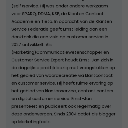
(self)service. Hij was onder andere werkzaam
voor SPARQ, DDMA, KSF, de Klanten Contact
Academie en Tieto. In opdracht van de Klanten
Service Federatie geeft Ernst leiding aan een
denktank die een visie op customer service in
2027 ontwikkelt. Als
(Marketing)Communicatiewetenschapper en
Customer Service Expert houdt Ernst-Jan zich in
de dagelijkse praktijk bezig met vraagstukken op
het gebied van waardecreatie via klantcontact
en customer service. Hij heeft ruime ervaring op
het gebied van klantenservice, contact centers
en digital customer service. Ernst-Jan
presenteert en publiceert ook regelmatig over
deze onderwerpen. Sinds 2004 actief als blogger
op Marketingfacts