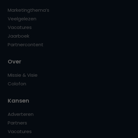
Marketingthema’s
Veelgelezen
Vacatures
Jaarboek
Partnercontent
Over
Missie & Visie
Colofon
Kansen
Adverteren
Partners
Vacatures