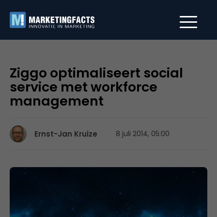
Ziggo optimaliseert social
service met workforce
management
Ernst-Jan Kruize
8 juli 2014, 05:00