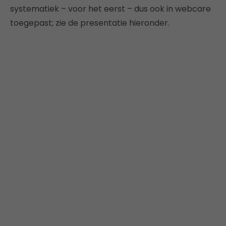
systematiek – voor het eerst – dus ook in webcare
toegepast; zie de presentatie hieronder.