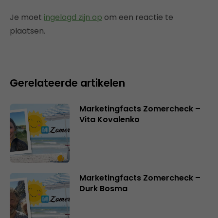
Je moet
ingelogd zijn op
om een reactie te
plaatsen.
Gerelateerde artikelen
Marketingfacts Zomercheck –
Vita Kovalenko
Marketingfacts Zomercheck –
Durk Bosma