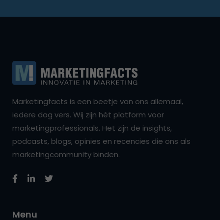
Marketingfacts is een beetje van ons allemaal,
iedere dag vers. Wij zijn hét platform voor
marketingprofessionals. Het zijn de insights,
podcasts, blogs, opinies en recencies die ons als
marketingcommunity binden.
Menu