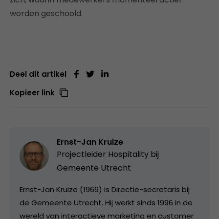
worden geschoold.
Deel dit artikel
Kopieer link
Ernst-Jan Kruize
Projectleider Hospitality bij
Gemeente Utrecht
Ernst-Jan Kruize (1969) is Directie-secretaris bij
de Gemeente Utrecht. Hij werkt sinds 1996 in de
wereld van interactieve marketing en customer