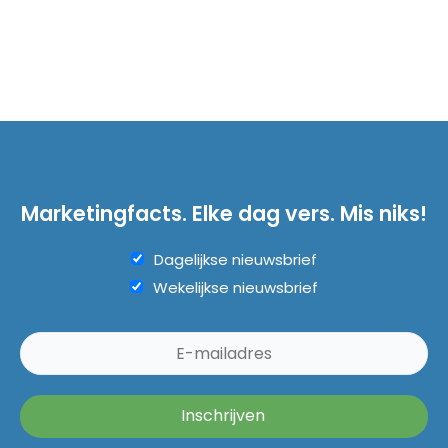
Marketingfacts. Elke dag vers. Mis niks!
Dagelijkse nieuwsbrief
Wekelijkse nieuwsbrief