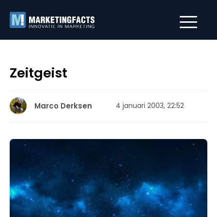
Zeitgeist
Marco Derksen
4 januari 2003, 22:52