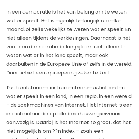
In een democratie is het van belang om te weten
wat er speelt. Het is eigenlijk belangrijk om elke
maand, of zelfs wekelijks te weten wat er speelt. En
niet alleen tijdens de verkiezingen. Daarnaast is het
voor een democratie belangrijk om niet alleen te
weten wat er in het land speelt, maar ook
daarbuiten in de Europese Unie of zelfs in de wereld.
Daar schiet een opiniepeiling zeker te kort.
Toch ontstaan er instrumenten die actief meten
wat er speelt in een land, in een regio, in een wereld
– de zoekmachines van Internet. Het Internet is een
infrastructuur die op alle beschouwingsniveaus
aanwezig is. Daarbij is het Internet zo groot, dat het
niet mogelijk is om ??n index – zoals een