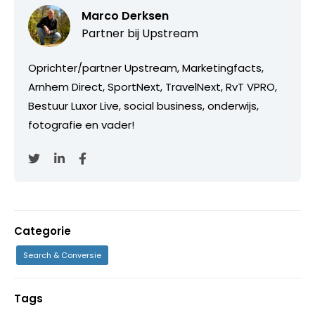
Marco Derksen
Partner bij
Upstream
Oprichter/partner Upstream, Marketingfacts,
Arnhem Direct, SportNext, TravelNext, RvT VPRO,
Bestuur Luxor Live, social business, onderwijs,
fotografie en vader!
Categorie
Search & Conversie
Tags