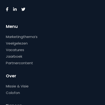
Menu
Marketingthema’s
Veelgelezen
Vacatures
Jaarboek
Partnercontent
Over
Missie & Visie
Colofon