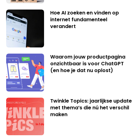
Hoe AI zoeken en vinden op
internet fundamenteel
verandert
Waarom jouw productpagina
onzichtbaar is voor ChatGPT
(en hoe je dat nu oplost)
Twinkle Topics: jaarlijkse update
met thema’s die nú het verschil
maken