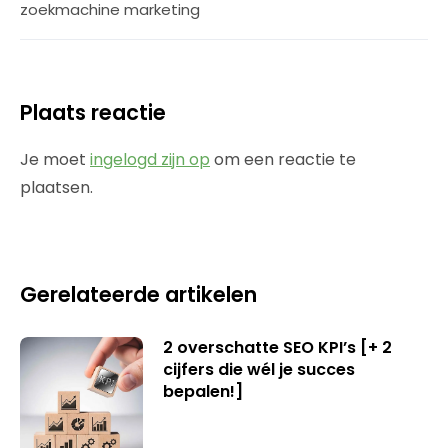
zoekmachine marketing
Plaats reactie
Je moet
ingelogd zijn op
om een reactie te
plaatsen.
Gerelateerde artikelen
2 overschatte SEO KPI’s [+ 2
cijfers die wél je succes
bepalen!]