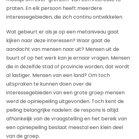
praten. En elk persoon heeft meerdere
interessegebieden, die zich continu ontwikkelen.
Wat gebeurt er als je op een metaniveau gaat
kijken naar deze interessen? Waar gaat de
aandacht van mensen naar uit? Mensen uit de
buurt of op het werk kan je ernaar vragen. Mensen
die in dezelfde stad of provincie worden, dat wordt
al lastiger. Mensen van een land? Om toch
uitspraken te kunnen doen over de
interessegebieden van een grote groep mensen
werd de opiniepeiling uitgevonden. Toch kent de
peiling belangrijke nadelen: de respons is altijd
afhankelijk van de vraagstelling en het bereik van
een opiniepeiling beslaat meestal een klein deel
van de groep.