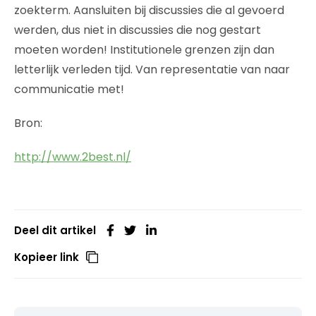
zoekterm. Aansluiten bij discussies die al gevoerd
werden, dus niet in discussies die nog gestart
moeten worden! Institutionele grenzen zijn dan
letterlijk verleden tijd. Van representatie van naar
communicatie met!
Bron:
http://www.2best.nl/
Deel dit artikel
Kopieer link