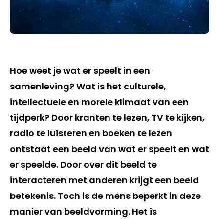
Hoe weet je wat er speelt in een
samenleving? Wat is het culturele,
intellectuele en morele klimaat van een
tijdperk? Door kranten te lezen, TV te kijken,
radio te luisteren en boeken te lezen
ontstaat een beeld van wat er speelt en wat
er speelde. Door over dit beeld te
interacteren met anderen krijgt een beeld
betekenis. Toch is de mens beperkt in deze
manier van beeldvorming. Het is