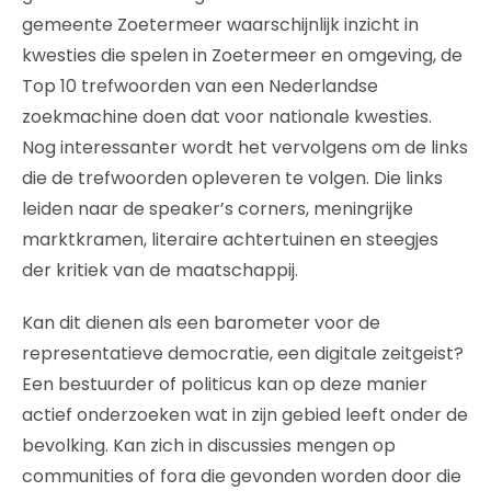
gemeente Zoetermeer waarschijnlijk inzicht in
kwesties die spelen in Zoetermeer en omgeving, de
Top 10 trefwoorden van een Nederlandse
zoekmachine doen dat voor nationale kwesties.
Nog interessanter wordt het vervolgens om de links
die de trefwoorden opleveren te volgen. Die links
leiden naar de speaker’s corners, meningrijke
marktkramen, literaire achtertuinen en steegjes
der kritiek van de maatschappij.
Kan dit dienen als een barometer voor de
representatieve democratie, een digitale zeitgeist?
Een bestuurder of politicus kan op deze manier
actief onderzoeken wat in zijn gebied leeft onder de
bevolking. Kan zich in discussies mengen op
communities of fora die gevonden worden door die