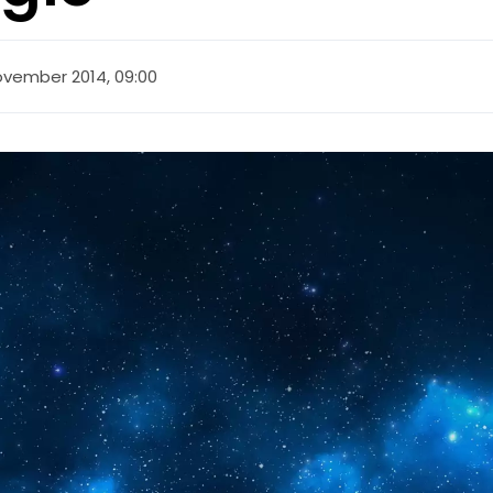
ovember 2014, 09:00