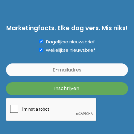
Marketingfacts. Elke dag vers. Mis niks!
Dagelijkse nieuwsbrief
Wekelijkse nieuwsbrief