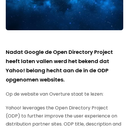
Nadat Google de Open Directory Project
heeft laten vallen werd het bekend dat
Yahoo! belang hecht aan de in de ODP
opgenomen websites.
Op de website van Overture staat te lezen:
Yahoo! leverages the Open Directory Project
(ODP) to further improve the user experience on
distribution partner sites. ODP title, description and