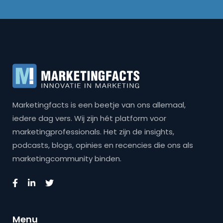
Marketingfacts is een beetje van ons allemaal,
iedere dag vers. Wij zijn hét platform voor
marketingprofessionals. Het zijn de insights,
podcasts, blogs, opinies en recencies die ons als
marketingcommunity binden.
Menu