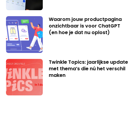
Waarom jouw productpagina
onzichtbaar is voor ChatGPT
(en hoe je dat nu oplost)
Twinkle Topics: jaarlijkse update
met thema’s die nú het verschil
maken