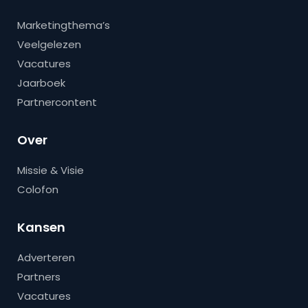
Marketingthema’s
Veelgelezen
Vacatures
Jaarboek
Partnercontent
Over
Missie & Visie
Colofon
Kansen
Adverteren
Partners
Vacatures