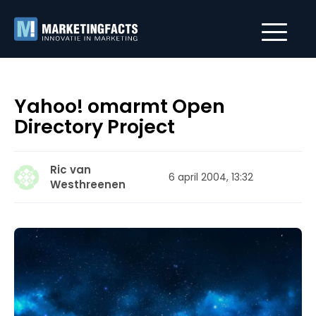
Yahoo! omarmt Open
Directory Project
Ric van
6 april 2004, 13:32
Westhreenen