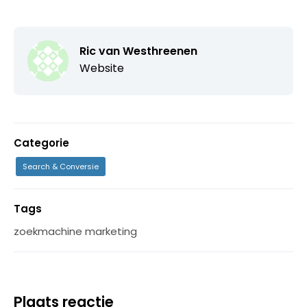
Ric van Westhreenen
Website
Categorie
Search & Conversie
Tags
zoekmachine marketing
Plaats reactie