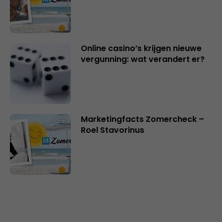
Online casino’s krijgen nieuwe
vergunning: wat verandert er?
Marketingfacts Zomercheck –
Roel Stavorinus