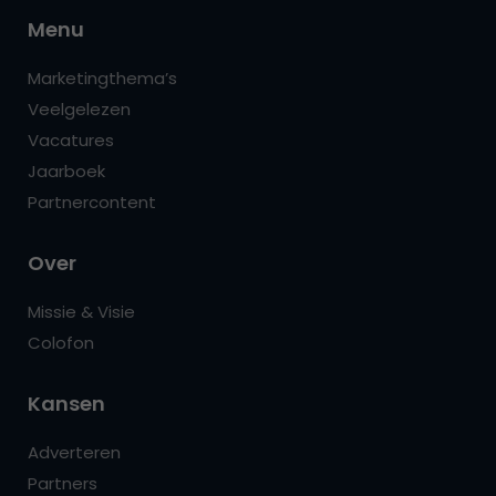
Menu
Marketingthema’s
Veelgelezen
Vacatures
Jaarboek
Partnercontent
Over
Missie & Visie
Colofon
Kansen
Adverteren
Partners