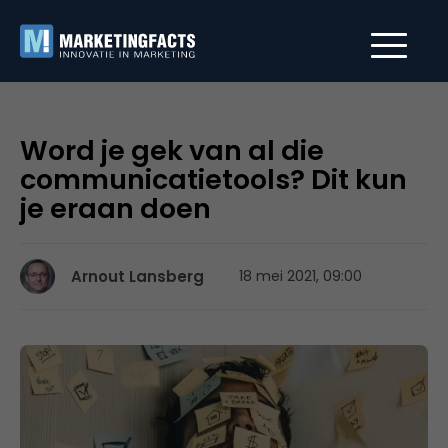
Word je gek van al die
communicatietools? Dit kun
je eraan doen
Arnout Lansberg
18 mei 2021, 09:00