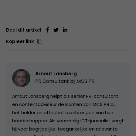
Deel dit artikel
Kopieer link
Arnout Lansberg
PR Consultant bij
MCS PR
Arnout Lansberg helpt als senior PR-consultant
en contentadviseur de klanten van MCS PR bij
het helder en effectief overbrengen van hun
boodschappen. Als voormalig ICT-journalist zorgt
hij voor begrijpelijke, toegankelijke en relevante