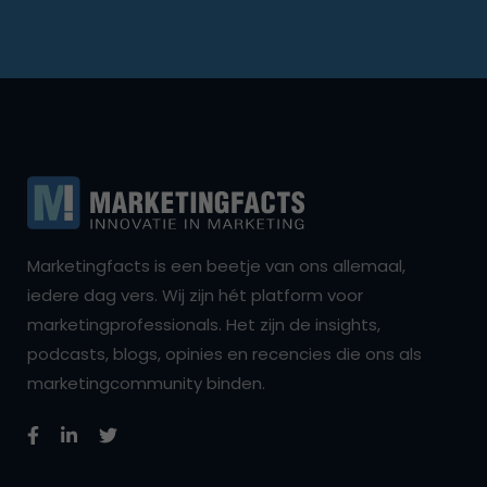
Marketingfacts is een beetje van ons allemaal,
iedere dag vers. Wij zijn hét platform voor
marketingprofessionals. Het zijn de insights,
podcasts, blogs, opinies en recencies die ons als
marketingcommunity binden.