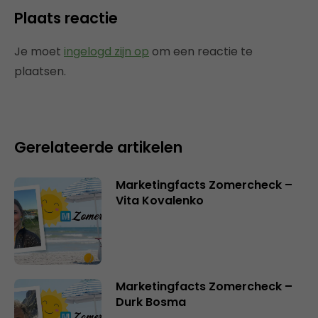
Plaats reactie
Je moet
ingelogd zijn op
om een reactie te
plaatsen.
Gerelateerde artikelen
Marketingfacts Zomercheck –
Vita Kovalenko
Marketingfacts Zomercheck –
Durk Bosma