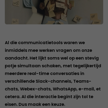
Al die communicatietools waren we
inmiddels mee werken vragen om onze
aandacht. Het lijkt soms wel op een stevig
potje simultaan schaken, met tegelijkertijd
meerdere real-time conversaties in
verschillende Slack-channels, Teams-
chats, Webex-chats, WhatsApp, e-mail, et
cetera. Al die interactie begint zijn tol te
eisen. Dus maak een keuze.