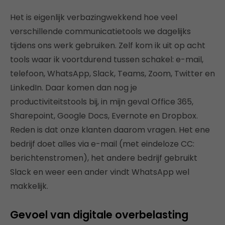
Het is eigenlijk verbazingwekkend hoe veel
verschillende communicatietools we dagelijks
tijdens ons werk gebruiken. Zelf kom ik uit op acht
tools waar ik voortdurend tussen schakel: e-mail,
telefoon, WhatsApp, Slack, Teams, Zoom, Twitter en
LinkedIn. Daar komen dan nog je
productiviteitstools bij, in mijn geval Office 365,
Sharepoint, Google Docs, Evernote en Dropbox.
Reden is dat onze klanten daarom vragen. Het ene
bedrijf doet alles via e-mail (met eindeloze CC:
berichtenstromen), het andere bedrijf gebruikt
Slack en weer een ander vindt WhatsApp wel
makkelijk.
Gevoel van digitale overbelasting