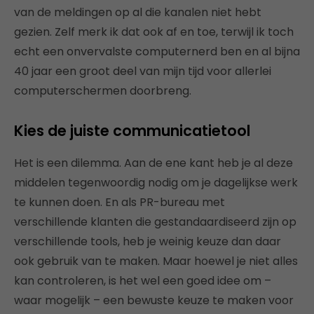
van de meldingen op al die kanalen niet hebt
gezien. Zelf merk ik dat ook af en toe, terwijl ik toch
echt een onvervalste computernerd ben en al bijna
40 jaar een groot deel van mijn tijd voor allerlei
computerschermen doorbreng.
Kies de juiste communicatietool
Het is een dilemma. Aan de ene kant heb je al deze
middelen tegenwoordig nodig om je dagelijkse werk
te kunnen doen. En als PR-bureau met
verschillende klanten die gestandaardiseerd zijn op
verschillende tools, heb je weinig keuze dan daar
ook gebruik van te maken. Maar hoewel je niet alles
kan controleren, is het wel een goed idee om –
waar mogelijk – een bewuste keuze te maken voor