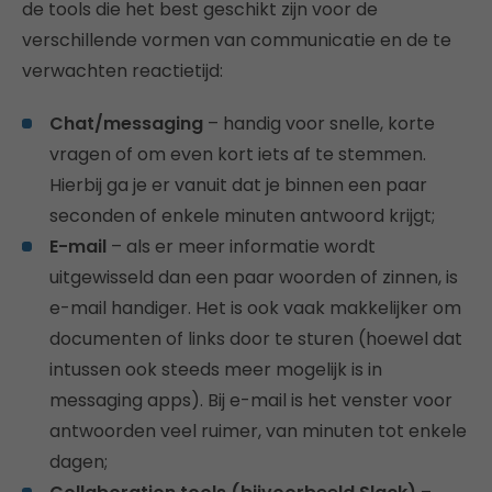
de tools die het best geschikt zijn voor de
verschillende vormen van communicatie en de te
verwachten reactietijd:
Chat/messaging
– handig voor snelle, korte
vragen of om even kort iets af te stemmen.
Hierbij ga je er vanuit dat je binnen een paar
seconden of enkele minuten antwoord krijgt;
E-mail
– als er meer informatie wordt
uitgewisseld dan een paar woorden of zinnen, is
e-mail handiger. Het is ook vaak makkelijker om
documenten of links door te sturen (hoewel dat
intussen ook steeds meer mogelijk is in
messaging apps). Bij e-mail is het venster voor
antwoorden veel ruimer, van minuten tot enkele
dagen;