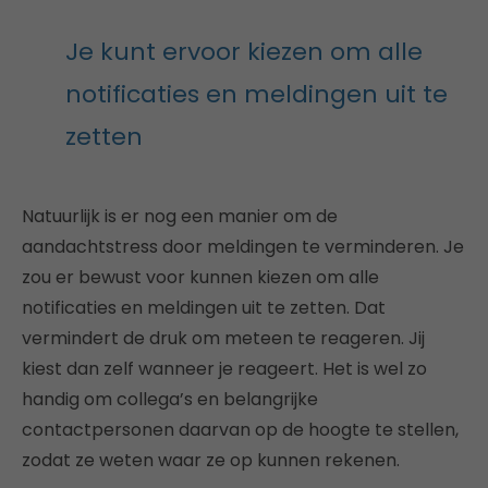
Je kunt ervoor kiezen om alle
notificaties en meldingen uit te
zetten
Natuurlijk is er nog een manier om de
aandachtstress door meldingen te verminderen. Je
zou er bewust voor kunnen kiezen om alle
notificaties en meldingen uit te zetten. Dat
vermindert de druk om meteen te reageren. Jij
kiest dan zelf wanneer je reageert. Het is wel zo
handig om collega’s en belangrijke
contactpersonen daarvan op de hoogte te stellen,
zodat ze weten waar ze op kunnen rekenen.