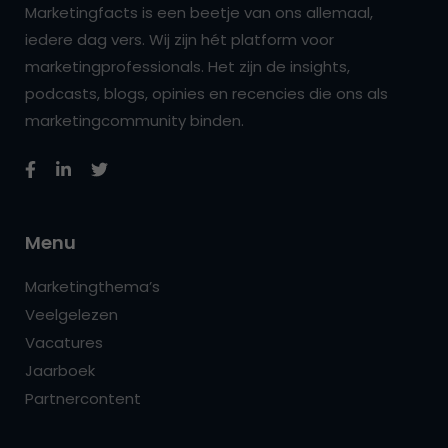
Marketingfacts is een beetje van ons allemaal,
iedere dag vers. Wij zijn hét platform voor
marketingprofessionals. Het zijn de insights,
podcasts, blogs, opinies en recencies die ons als
marketingcommunity binden.
Menu
Marketingthema’s
Veelgelezen
Vacatures
Jaarboek
Partnercontent