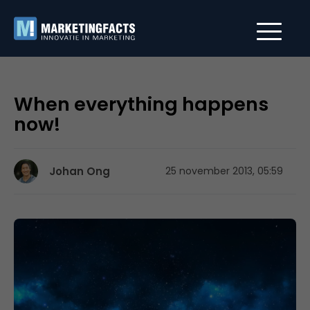
When everything happens
now!
Johan Ong
25 november 2013, 05:59