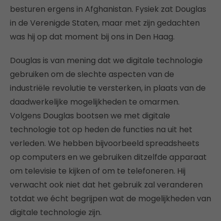
besturen ergens in Afghanistan. Fysiek zat Douglas
in de Verenigde Staten, maar met zijn gedachten
was hij op dat moment bij ons in Den Haag.
Douglas is van mening dat we digitale technologie
gebruiken om de slechte aspecten van de
industriële revolutie te versterken, in plaats van de
daadwerkelijke mogelijkheden te omarmen.
Volgens Douglas bootsen we met digitale
technologie tot op heden de functies na uit het
verleden. We hebben bijvoorbeeld spreadsheets
op computers en we gebruiken ditzelfde apparaat
om televisie te kijken of om te telefoneren. Hij
verwacht ook niet dat het gebruik zal veranderen
totdat we écht begrijpen wat de mogelijkheden van
digitale technologie zijn.