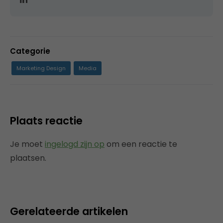
Categorie
Marketing Design
Media
Plaats reactie
Je moet
ingelogd zijn op
om een reactie te
plaatsen.
Gerelateerde artikelen