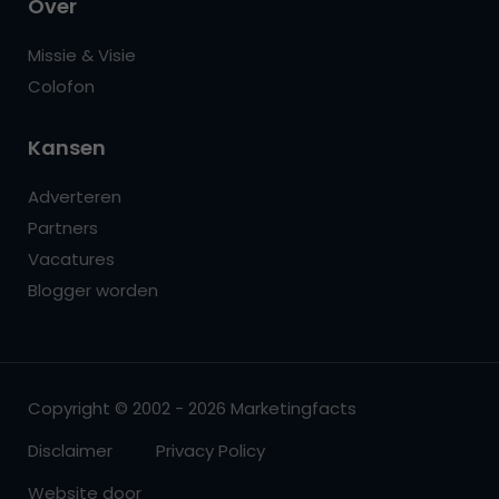
Over
Missie & Visie
Colofon
Kansen
Adverteren
Partners
Vacatures
Blogger worden
Copyright © 2002 - 2026 Marketingfacts
Disclaimer
Privacy Policy
Website door