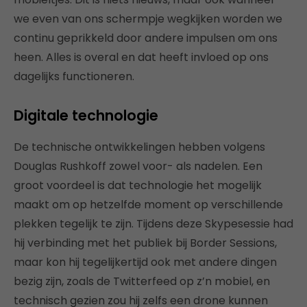
we even van ons schermpje wegkijken worden we
continu geprikkeld door andere impulsen om ons
heen. Alles is overal en dat heeft invloed op ons
dagelijks functioneren.
Digitale technologie
De technische ontwikkelingen hebben volgens
Douglas Rushkoff zowel voor- als nadelen. Een
groot voordeel is dat technologie het mogelijk
maakt om op hetzelfde moment op verschillende
plekken tegelijk te zijn. Tijdens deze Skypesessie had
hij verbinding met het publiek bij Border Sessions,
maar kon hij tegelijkertijd ook met andere dingen
bezig zijn, zoals de Twitterfeed op z’n mobiel, en
technisch gezien zou hij zelfs een drone kunnen