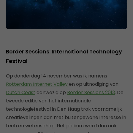
Border Sessions: International Technology
Festival
Op donderdag 14 november was ik namens
Rotterdam Internet Valley
en op uitnodiging van
Dutch Coast
aanwezig op
Border Sessions 2013
. De
tweede editie van het internationale
technologiefestival in Den Haag trok voornamelijk
creatievelingen aan met buitengewone interesse in
tech en wetenschap. Het podium werd dan ook