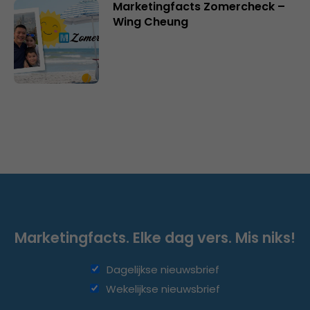
Marketingfacts Zomercheck –
Wing Cheung
Marketingfacts. Elke dag vers. Mis niks!
Dagelijkse nieuwsbrief
Wekelijkse nieuwsbrief