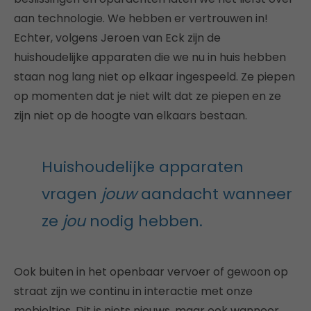
aan technologie. We hebben er vertrouwen in!
Echter, volgens Jeroen van Eck zijn de
huishoudelijke apparaten die we nu in huis hebben
staan nog lang niet op elkaar ingespeeld. Ze piepen
op momenten dat je niet wilt dat ze piepen en ze
zijn niet op de hoogte van elkaars bestaan.
Huishoudelijke apparaten
vragen
jouw
aandacht wanneer
ze
jou
nodig hebben.
Ook buiten in het openbaar vervoer of gewoon op
straat zijn we continu in interactie met onze
mobieltjes. Dit is niets nieuws, maar ook wanneer