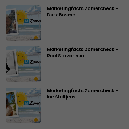
Marketingfacts Zomercheck –
Durk Bosma
Marketingfacts Zomercheck –
Roel Stavorinus
Marketingfacts Zomercheck –
Ine Stultjens