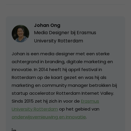
Johan Ong
Media Designer bij
Erasmus
University Rotterdam
Johan is een media designer met een sterke
achtergrond in branding, digitale marketing en
innovatie. In 2014 heeft hij appril festival in
Rotterdam op de kaart gezet en was hij als
marketing en community manager betrokken bij
startup accelerator Rotterdam Internet Valley.
Sinds 2015 zet hij zich in voor de
Erasmus
University Rotterdam
op het gebied van
onderwijsvernieuwing en innovatie
.