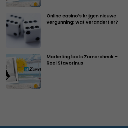
Online casino’s krijgen nieuwe
vergunning: wat verandert er?
Marketingfacts Zomercheck –
Roel Stavorinus