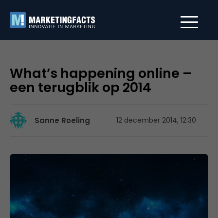
What’s happening online –
een terugblik op 2014
Sanne Roeling
12 december 2014, 12:30