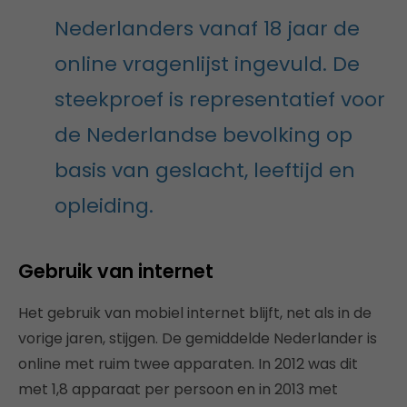
Nederlanders vanaf 18 jaar de
online vragenlijst ingevuld. De
steekproef is representatief voor
de Nederlandse bevolking op
basis van geslacht, leeftijd en
opleiding.
Gebruik van internet
Het gebruik van mobiel internet blijft, net als in de
vorige jaren, stijgen. De gemiddelde Nederlander is
online met ruim twee apparaten. In 2012 was dit
met 1,8 apparaat per persoon en in 2013 met