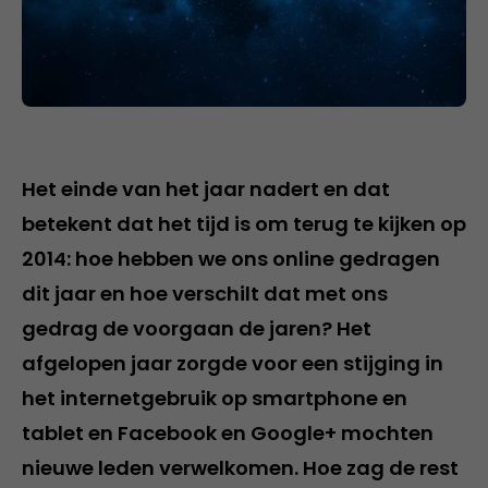
Het einde van het jaar nadert en dat
betekent dat het tijd is om terug te kijken op
2014: hoe hebben we ons online gedragen
dit jaar en hoe verschilt dat met ons
gedrag de voorgaan de jaren? Het
afgelopen jaar zorgde voor een stijging in
het internetgebruik op smartphone en
tablet en Facebook en Google+ mochten
nieuwe leden verwelkomen. Hoe zag de rest