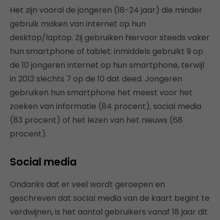
Het zijn vooral de jongeren (18-24 jaar) die minder
gebruik maken van internet op hun
desktop/laptop. Zij gebruiken hiervoor steeds vaker
hun smartphone of tablet: inmiddels gebruikt 9 op
de 10 jongeren internet op hun smartphone, terwijl
in 2013 slechts 7 op de 10 dat deed. Jongeren
gebruiken hun smartphone het meest voor het
zoeken van informatie (84 procent), social media
(83 procent) of het lezen van het nieuws (68
procent).
Social media
Ondanks dat er veel wordt geroepen en
geschreven dat social media van de kaart begint te
verdwijnen, is het aantal gebruikers vanaf 18 jaar dit