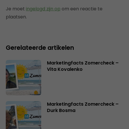
Je moet
ingelogd zijn op
om een reactie te
plaatsen.
Gerelateerde artikelen
Marketingfacts Zomercheck –
Vita Kovalenko
Marketingfacts Zomercheck –
Durk Bosma