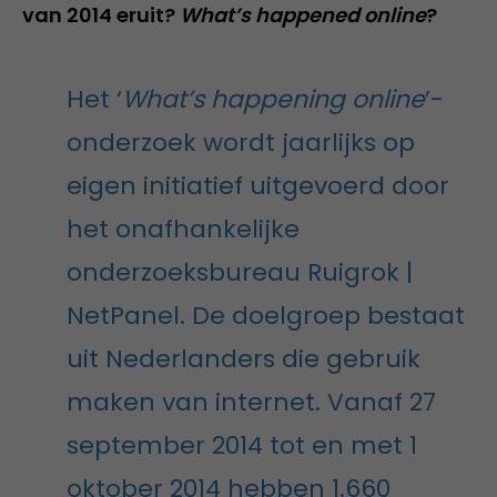
van 2014 eruit?
What’s happened online
?
Het ‘
What’s happening online
’-
onderzoek wordt jaarlijks op
eigen initiatief uitgevoerd door
het onafhankelijke
onderzoeksbureau Ruigrok |
NetPanel. De doelgroep bestaat
uit Nederlanders die gebruik
maken van internet. Vanaf 27
september 2014 tot en met 1
oktober 2014 hebben 1.660