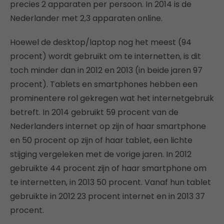
precies 2 apparaten per persoon. In 2014 is de
Nederlander met 2,3 apparaten online.
Hoewel de desktop/laptop nog het meest (94
procent) wordt gebruikt om te internetten, is dit
toch minder dan in 2012 en 2013 (in beide jaren 97
procent). Tablets en smartphones hebben een
prominentere rol gekregen wat het internetgebruik
betreft. In 2014 gebruikt 59 procent van de
Nederlanders internet op zijn of haar smartphone
en 50 procent op zijn of haar tablet, een lichte
stijging vergeleken met de vorige jaren. In 2012
gebruikte 44 procent zijn of haar smartphone om
te internetten, in 2013 50 procent. Vanaf hun tablet
gebruikte in 2012 23 procent internet en in 2013 37
procent.