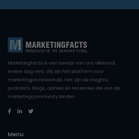
Marketingfacts is een beetje van ons allemaal,
iedere dag vers. Wij zijn hét platform voor
marketingprofessionals. Het zijn de insights,
podcasts, blogs, opinies en recencies die ons als
marketingcommunity binden.
Menu