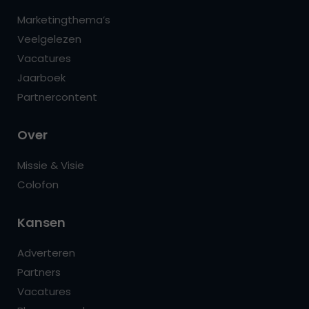
Marketingthema’s
Veelgelezen
Vacatures
Jaarboek
Partnercontent
Over
Missie & Visie
Colofon
Kansen
Adverteren
Partners
Vacatures