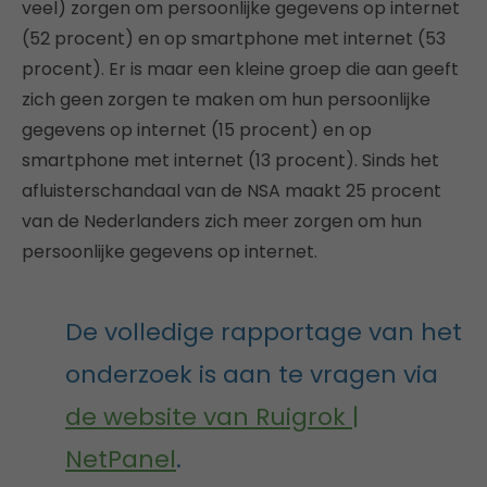
veel) zorgen om persoonlijke gegevens op internet
(52 procent) en op smartphone met internet (53
procent). Er is maar een kleine groep die aan geeft
zich geen zorgen te maken om hun persoonlijke
gegevens op internet (15 procent) en op
smartphone met internet (13 procent). Sinds het
afluisterschandaal van de NSA maakt 25 procent
van de Nederlanders zich meer zorgen om hun
persoonlijke gegevens op internet.
De volledige rapportage van het
onderzoek is aan te vragen via
de website van Ruigrok |
NetPanel
.