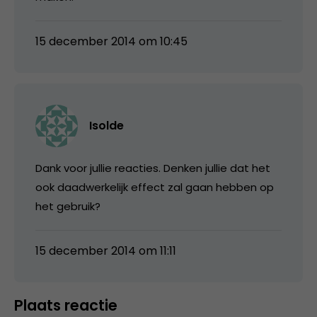
15 december 2014 om 10:45
Isolde
Dank voor jullie reacties. Denken jullie dat het
ook daadwerkelijk effect zal gaan hebben op
het gebruik?
15 december 2014 om 11:11
Plaats reactie