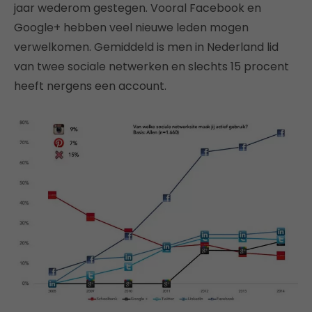
jaar wederom gestegen. Vooral Facebook en
Google+ hebben veel nieuwe leden mogen
verwelkomen. Gemiddeld is men in Nederland lid
van twee sociale netwerken en slechts 15 procent
heeft nergens een account.