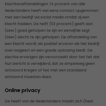
klachtenafhandelingen. 14 procent van alle
Nederlanders heeft wel eens contact opgenomen
met een bedrijf via social media omdat zij een
klacht hadden. De helft (53 procent) geeft aan
(zeer) goed geholpen te zijn en eenvijfde zegt
(zeer) slecht te zijn geholpen. De afhandeling van
een klacht wordt als positief ervaren als het bedrijf
snel reageert en een goede oplossing biedt. De
slechte ervarigen zijn veroorzaakt door het feit dat
hun bericht is verwijderd, dat ze simpelweg geen
antwoord kregen of het met een standaard
antwoord moesten doen.
Online privacy
De heeft van de Nederlanders maakt zich (heel