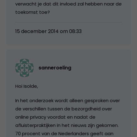
verwacht je dat dit invloed zal hebben naar de
toekomst toe?
15 december 2014 om 08:33
sanneroeling
Hoi Isolde,
In het onderzoek wordt alleen gesproken over
de verschillen tussen de bezorgdheid over
online privacy voordat en nadat de
afluisterpraktijken in het nieuws zijn gekomen.
70 procent van de Nederlanders geeft aan