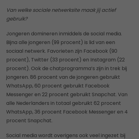
Van welke sociale netwerksite maak jij actief
gebruik?
Jongeren domineren inmiddels de social media.
Bijna alle jongeren (99 procent) is lid van een
sociaal netwerk. Favorieten zijn Facebook (90
procent), Twitter (33 procent) en Instagram (22
procent). Ook de chatprogramma’s zijn in trek bij
jongeren. 86 procent van de jongeren gebruikt
WhatsApp, 60 procent gebruikt Facebook
Messenger en 22 procent gebruikt Snapchat. Van
alle Nederlanders in totaal gebruikt 62 procent
WhatsApp, 36 procent Facebook Messenger en 4
procent Snapchat.
Social media wordt overigens ook veel ingezet bij