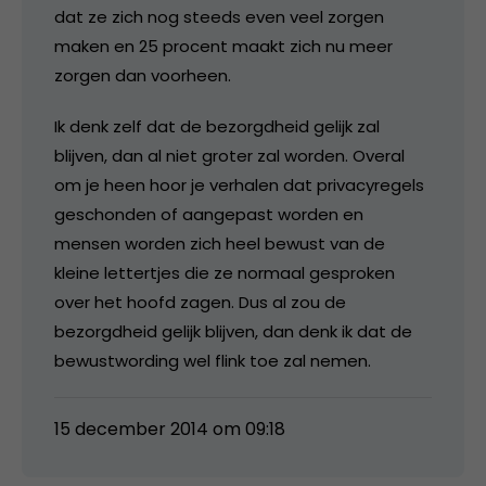
dat ze zich nog steeds even veel zorgen
maken en 25 procent maakt zich nu meer
zorgen dan voorheen.
Ik denk zelf dat de bezorgdheid gelijk zal
blijven, dan al niet groter zal worden. Overal
om je heen hoor je verhalen dat privacyregels
geschonden of aangepast worden en
mensen worden zich heel bewust van de
kleine lettertjes die ze normaal gesproken
over het hoofd zagen. Dus al zou de
bezorgdheid gelijk blijven, dan denk ik dat de
bewustwording wel flink toe zal nemen.
15 december 2014 om 09:18