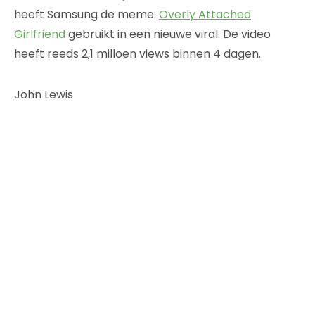
heeft Samsung de meme:
Overly Attached
Girlfriend
gebruikt in een nieuwe viral. De video
heeft reeds 2,1 milloen views binnen 4 dagen.
John Lewis