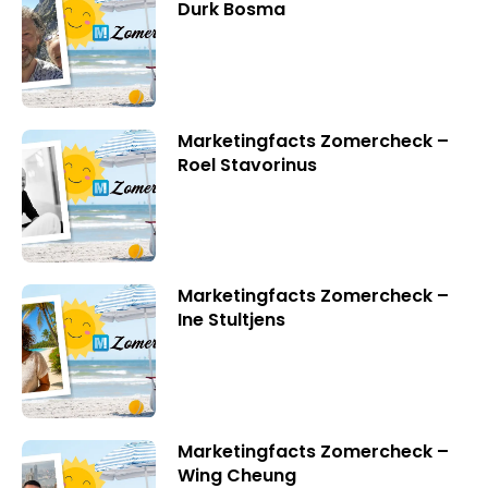
Durk Bosma
Marketingfacts Zomercheck –
Roel Stavorinus
Marketingfacts Zomercheck –
Ine Stultjens
Marketingfacts Zomercheck –
Wing Cheung