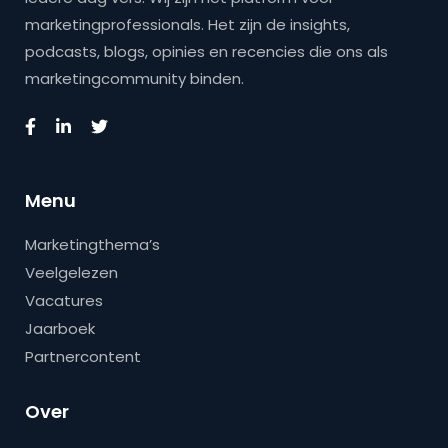
marketingprofessionals. Het zijn de insights,
podcasts, blogs, opinies en recencies die ons als
marketingcommunity binden.
Menu
Marketingthema’s
Veelgelezen
Vacatures
Jaarboek
Partnercontent
Over