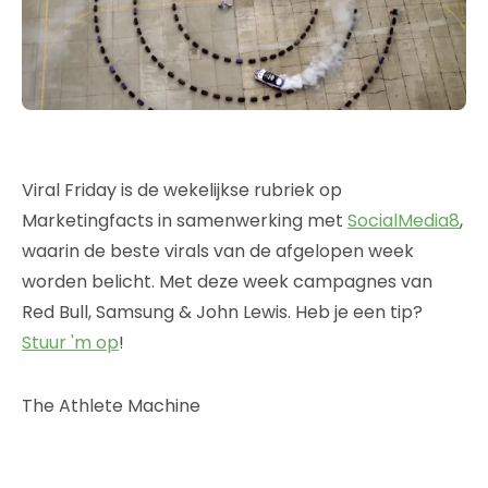
Viral Friday is de wekelijkse rubriek op
Marketingfacts in samenwerking met
SocialMedia8
,
waarin de beste virals van de afgelopen week
worden belicht. Met deze week campagnes van
Red Bull, Samsung & John Lewis. Heb je een tip?
Stuur 'm op
!
The Athlete Machine