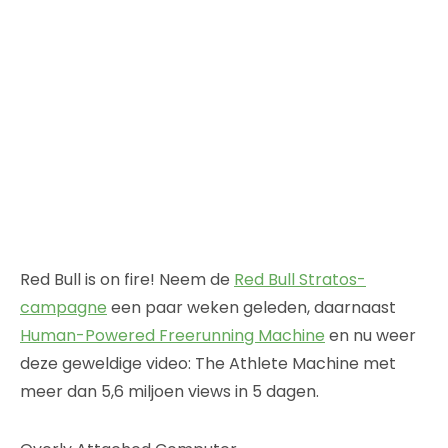
Red Bull is on fire! Neem de
Red Bull Stratos-
campagne
een paar weken geleden, daarnaast
Human-Powered Freerunning Machine
en nu weer
deze geweldige video: The Athlete Machine met
meer dan 5,6 miljoen views in 5 dagen.