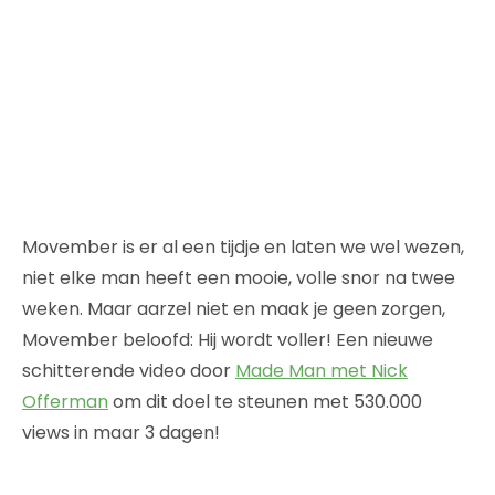
Movember is er al een tijdje en laten we wel wezen,
niet elke man heeft een mooie, volle snor na twee
weken. Maar aarzel niet en maak je geen zorgen,
Movember beloofd: Hij wordt voller! Een nieuwe
schitterende video door
Made Man met Nick
Offerman
om dit doel te steunen met 530.000
views in maar 3 dagen!