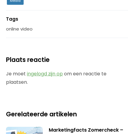
Media
Tags
online video
Plaats reactie
Je moet
ingelogd zijn op
om een reactie te
plaatsen.
Gerelateerde artikelen
Marketingfacts Zomercheck –