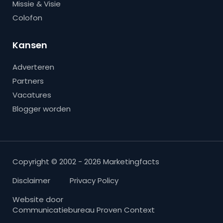
Missie & Visie
Colofon
Kansen
Adverteren
Partners
Vacatures
Blogger worden
Copyright © 2002 - 2026 Marketingfacts
Disclaimer
Privacy Policy
Website door
Communicatiebureau Proven Context