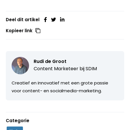
Deel dit artikel
Kopieer link
Rudi de Groot
Content Marketeer bij
SDIM
Creatief en innovatief met een grote passie
voor content- en socialmedia-marketing.
Categorie