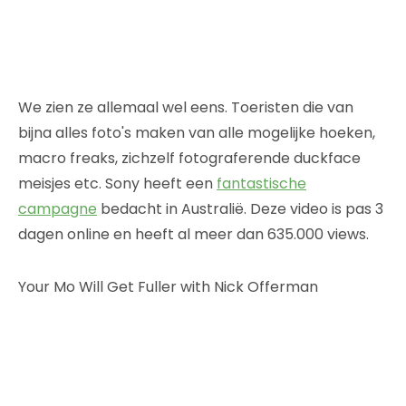
We zien ze allemaal wel eens. Toeristen die van
bijna alles foto's maken van alle mogelijke hoeken,
macro freaks, zichzelf fotograferende duckface
meisjes etc. Sony heeft een
fantastische
campagne
bedacht in Australië. Deze video is pas 3
dagen online en heeft al meer dan 635.000 views.
Your Mo Will Get Fuller with Nick Offerman