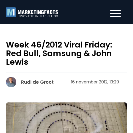
Week 46/2012 Viral Friday:
Red Bull, Samsung & John
Lewis
Rudi de Groot
16 november 2012, 13:29