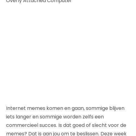
Overly Attached Computer
Internet memes komen en gaan, sommige blijven
iets langer en sommige worden zelfs een
commercieel succes. Is dat goed of slecht voor de
memes? Dat is aan jou om te beslissen. Deze week