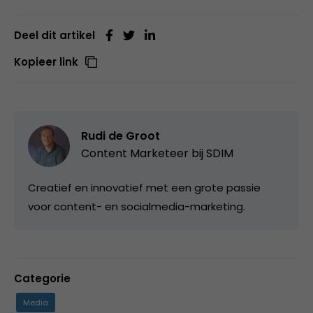
Deel dit artikel
Kopieer link
Rudi de Groot
Content Marketeer bij
SDIM
Creatief en innovatief met een grote passie
voor content- en socialmedia-marketing.
Categorie
Media