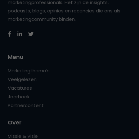
marketingprofessionals. Het zijn de insights,
podcasts, blogs, opinies en recencies die ons als
marketingcommunity binden.
Menu
Marketingthema’s
Veelgelezen
Vacatures
Jaarboek
Partnercontent
Over
Missie & Visie