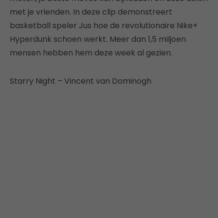
met je vrienden. In deze clip demonstreert
basketball speler Jus hoe de revolutionaire Nike+
Hyperdunk schoen werkt. Meer dan 1,5 miljoen
mensen hebben hem deze week al gezien.
Starry Night – Vincent van Dominogh