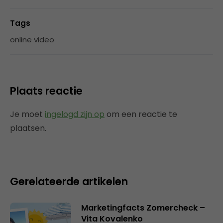
Tags
online video
Plaats reactie
Je moet
ingelogd zijn op
om een reactie te
plaatsen.
Gerelateerde artikelen
Marketingfacts Zomercheck –
Vita Kovalenko