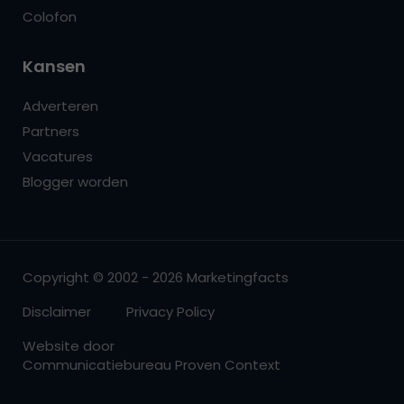
Colofon
Kansen
Adverteren
Partners
Vacatures
Blogger worden
Copyright © 2002 - 2026 Marketingfacts
Disclaimer
Privacy Policy
Website door
Communicatiebureau Proven Context