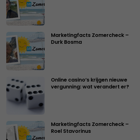
Marketingfacts Zomercheck –
Durk Bosma
Online casino’s krijgen nieuwe
vergunning: wat verandert er?
Marketingfacts Zomercheck –
Roel Stavorinus