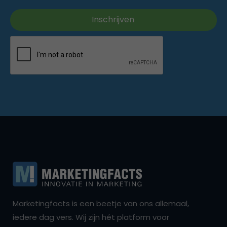
Marketingfacts is een beetje van ons allemaal,
iedere dag vers. Wij zijn hét platform voor