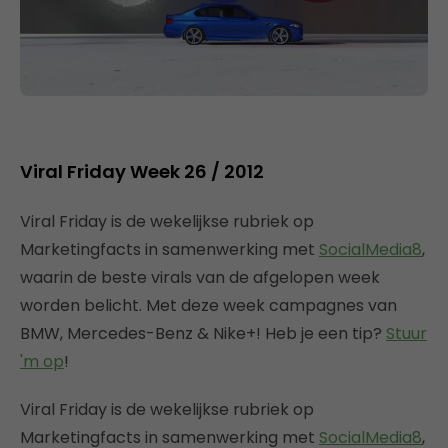
Viral Friday Week 26 / 2012
Viral Friday is de wekelijkse rubriek op
Marketingfacts in samenwerking met
SocialMedia8
,
waarin de beste virals van de afgelopen week
worden belicht. Met deze week campagnes van
BMW, Mercedes-Benz & Nike+! Heb je een tip?
Stuur
'm op
!
Viral Friday is de wekelijkse rubriek op
Marketingfacts in samenwerking met
SocialMedia8
,