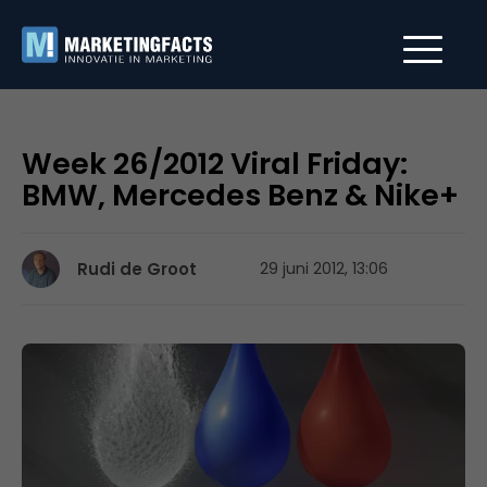
Week 26/2012 Viral Friday:
BMW, Mercedes Benz & Nike+
Rudi de Groot
29 juni 2012, 13:06