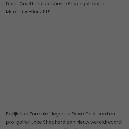
David Coulthard catches 178mph golf ball in
Mercedes-Benz SLS
Bekijk hoe Formule 1 legende David Coulthard en
pro-golfer Jake Shepherd een nieuw wereldrecord