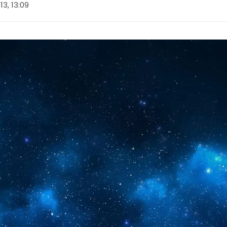
013, 13:09