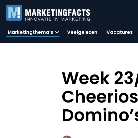
Marketingthema’s
Veelgelezen
Vacatures
Week 23/
Cheerios
Domino’