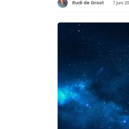
7 juni 2
Rudi de Groot