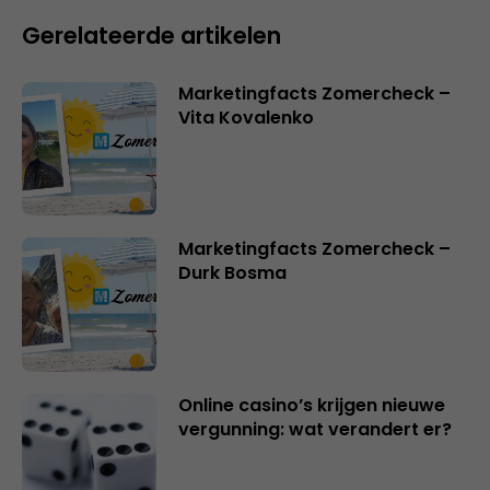
Gerelateerde artikelen
Marketingfacts Zomercheck –
Vita Kovalenko
Marketingfacts Zomercheck –
Durk Bosma
Online casino’s krijgen nieuwe
vergunning: wat verandert er?