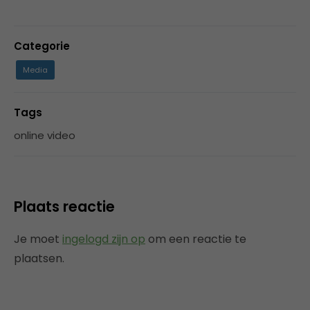
Categorie
Media
Tags
online video
Plaats reactie
Je moet
ingelogd zijn op
om een reactie te
plaatsen.