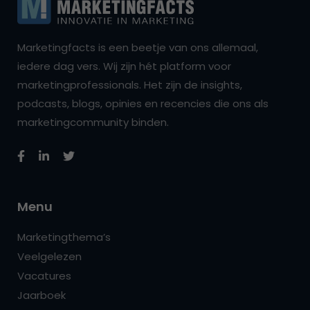
Marketingfacts is een beetje van ons allemaal,
iedere dag vers. Wij zijn hét platform voor
marketingprofessionals. Het zijn de insights,
podcasts, blogs, opinies en recencies die ons als
marketingcommunity binden.
Menu
Marketingthema’s
Veelgelezen
Vacatures
Jaarboek