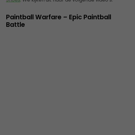
Paintball Warfare – Epic Paintball
Battle