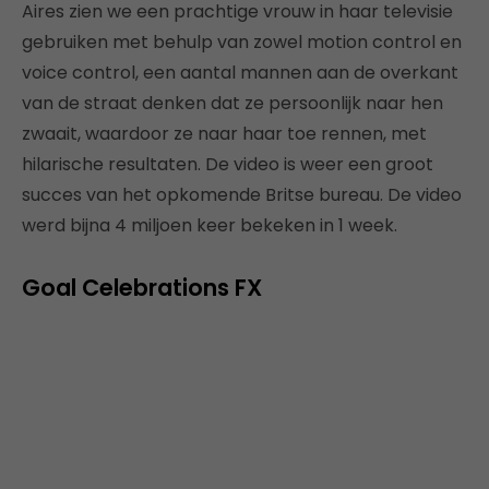
Aires zien we een prachtige vrouw in haar televisie
gebruiken met behulp van zowel motion control en
voice control, een aantal mannen aan de overkant
van de straat denken dat ze persoonlijk naar hen
zwaait, waardoor ze naar haar toe rennen, met
hilarische resultaten. De video is weer een groot
succes van het opkomende Britse bureau. De video
werd bijna 4 miljoen keer bekeken in 1 week.
Goal Celebrations FX