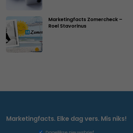
Marketingfacts Zomercheck –
Roel Stavorinus
Marketingfacts. Elke dag vers. Mis niks!
Dagelijkse nieuwsbrief