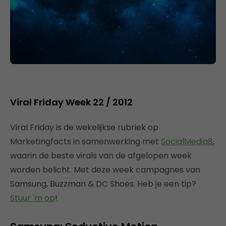
Viral Friday Week 22 / 2012
Viral Friday is de wekelijkse rubriek op
Marketingfacts in samenwerking met
SocialMedia8
,
waarin de beste virals van de afgelopen week
worden belicht. Met deze week campagnes van
Samsung, Buzzman & DC Shoes. Heb je een tip?
Stuur 'm op
!