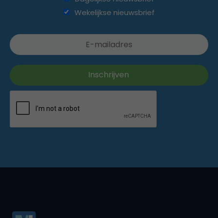
Wekelijkse nieuwsbrief