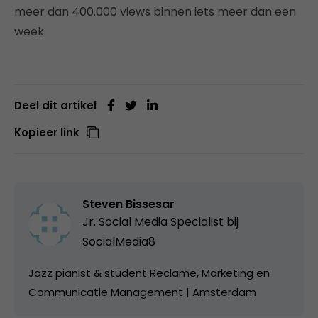
meer dan 400.000 views binnen iets meer dan een
week.
Deel dit artikel
Kopieer link
Steven Bissesar
Jr. Social Media Specialist bij
SocialMedia8
Jazz pianist & student Reclame, Marketing en
Communicatie Management | Amsterdam