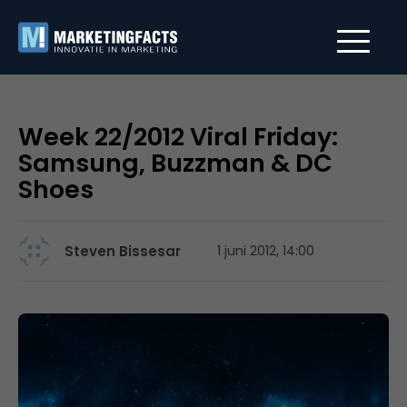
Week 22/2012 Viral Friday:
Samsung, Buzzman & DC
Shoes
Steven Bissesar
1 juni 2012, 14:00