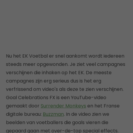
Nu het EK Voetbal er snel aankomt wordt iedereen
steeds meer opgewonden. Je ziet veel campagnes
verschijnen die inhaken op het EK. De meeste
campagnes zijn erg serieus dus is het erg
verfrissend om video's als deze te zien verschijnen.
Goal Celebrations FX is een YouTube-video
gemaakt door
Surrender Monkeys
en het Franse
digitale bureau:
Buzzman
. In de video zien we
beelden van voetballers die goals vieren die
gepaard gaan met over-de-top special effects.