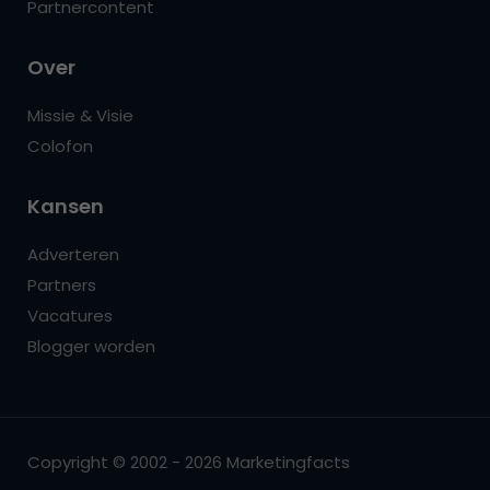
Partnercontent
Over
Missie & Visie
Colofon
Kansen
Adverteren
Partners
Vacatures
Blogger worden
Copyright © 2002 - 2026 Marketingfacts