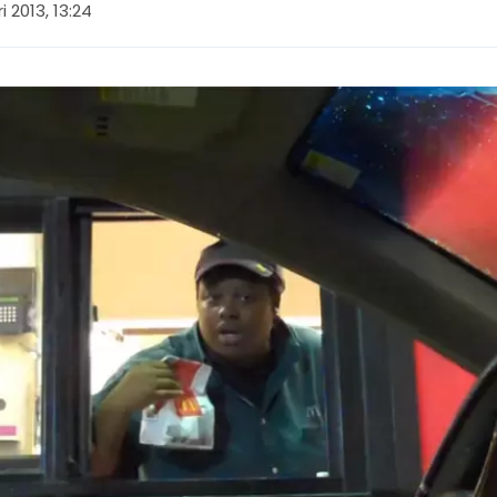
ri 2013, 13:24