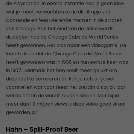
de Playstation. In eerste instantie heb je geen idee
wat je moet verwachten als je dit filmpje ziet.
Dansende en feestvierende mensen in de straten
van Chicago. Aan het eind van de video wordt
duidelijker hoe de Chicago Cubs de World Series
heeft gewonnen. Het was maar een videogame. De
laatste keer dat de Chicago Cubs de World Series
heeft gewonnen was in 1908 en hun eerste keer was
in 1907. Daarna is het hen nooit meer gelukt om
deze titel te veroveren. Je kan je natuurlijk wel
voorstellen wat voor feest het zou zijn als zij dit jaar
wel de titel in de wacht zouden slepen. Met bijna
meer dan 1.9 miljoen views is deze video goed viraal
geworden. p>
Hahn – Spill-Proof Beer