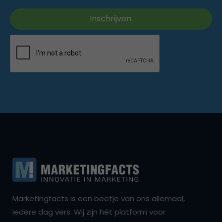
Marketingfacts is een beetje van ons allemaal,
iedere dag vers. Wij zijn hét platform voor