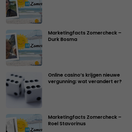
Marketingfacts Zomercheck –
Durk Bosma
Online casino’s krijgen nieuwe
vergunning: wat verandert er?
Marketingfacts Zomercheck –
Roel Stavorinus