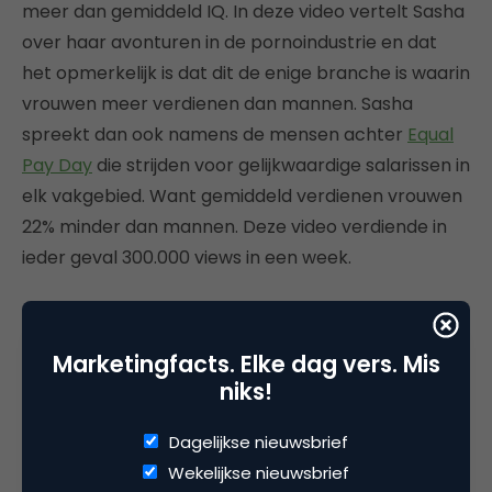
meer dan gemiddeld IQ. In deze video vertelt Sasha
over haar avonturen in de pornoindustrie en dat
het opmerkelijk is dat dit de enige branche is waarin
vrouwen meer verdienen dan mannen. Sasha
spreekt dan ook namens de mensen achter
Equal
Pay Day
die strijden voor gelijkwaardige salarissen in
elk vakgebied. Want gemiddeld verdienen vrouwen
22% minder dan mannen. Deze video verdiende in
ieder geval 300.000 views in een week.
Mentor
Marketingfacts. Elke dag vers. Mis
niks!
Dagelijkse nieuwsbrief
Wekelijkse nieuwsbrief