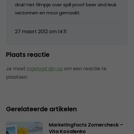
druk! Het filmpje over spill proof beer vind leuk
verzonnen en mooi gemaakt.
27 maart 2012 om 14:11
Plaats reactie
Je moet
ingelogd zijn op
om een reactie te
plaatsen.
Gerelateerde artikelen
Marketingfacts Zomercheck –
Vita Kovalenko