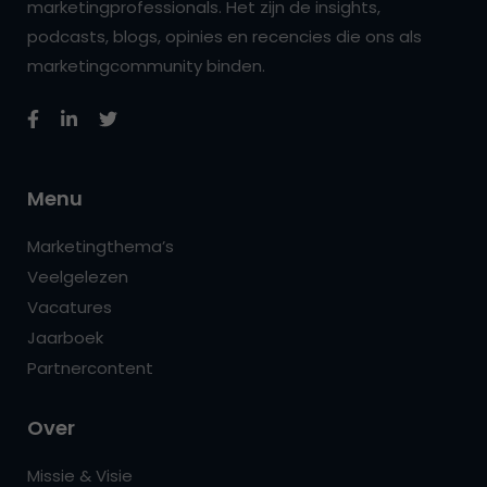
marketingprofessionals. Het zijn de insights,
podcasts, blogs, opinies en recencies die ons als
marketingcommunity binden.
Menu
Marketingthema’s
Veelgelezen
Vacatures
Jaarboek
Partnercontent
Over
Missie & Visie