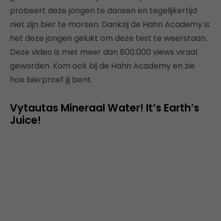
probeert deze jongen te dansen en tegelijkertijd
niet zijn bier te morsen. Dankzij de Hahn Academy is
het deze jongen gelukt om deze test te weerstaan.
Deze video is met meer dan 800.000 views viraal
geworden. Kom ook bij de Hahn Academy en zie
hoe bierproef jij bent.
Vytautas Mineraal Water! It’s Earth’s
Juice!