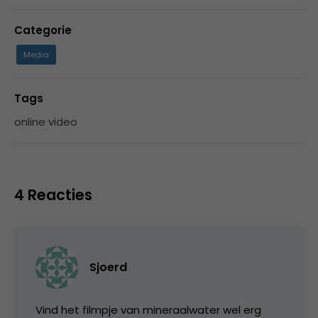
Categorie
Media
Tags
online video
4 Reacties
Sjoerd
Vind het filmpje van mineraalwater wel erg