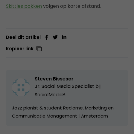
Skittles pokken
volgen op korte afstand.
Deel dit artikel
Kopieer link
Steven Bissesar
Jr. Social Media Specialist bij
SocialMedia8
Jazz pianist & student Reclame, Marketing en
Communicatie Management | Amsterdam