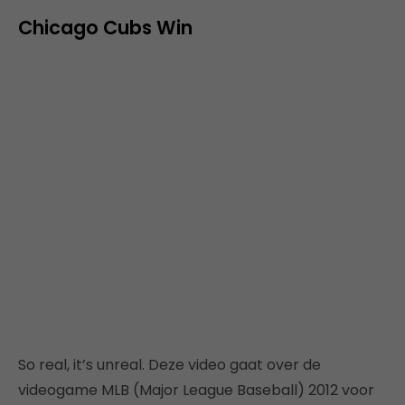
Chicago Cubs Win
So real, it’s unreal. Deze video gaat over de
videogame MLB (Major League Baseball) 2012 voor