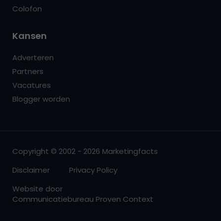
Colofon
Kansen
Adverteren
Partners
Vacatures
Blogger worden
Copyright © 2002 - 2026 Marketingfacts
Disclaimer
Privacy Policy
Website door
Communicatiebureau Proven Context