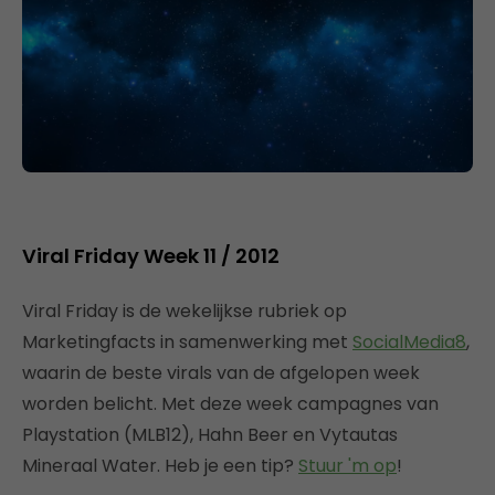
Viral Friday Week 11 / 2012
Viral Friday is de wekelijkse rubriek op
Marketingfacts in samenwerking met
SocialMedia8
,
waarin de beste virals van de afgelopen week
worden belicht. Met deze week campagnes van
Playstation (MLB12), Hahn Beer en Vytautas
Mineraal Water. Heb je een tip?
Stuur 'm op
!