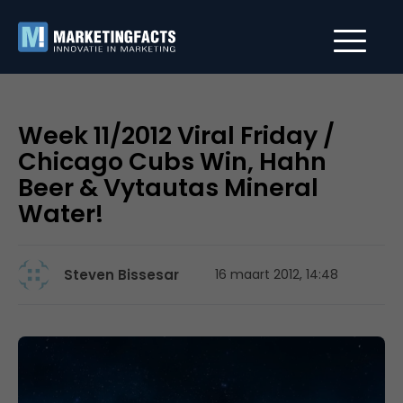
Week 11/2012 Viral Friday /
Chicago Cubs Win, Hahn
Beer & Vytautas Mineral
Water!
Steven Bissesar
16 maart 2012, 14:48