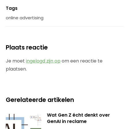
Tags
online advertising
Plaats reactie
Je moet
ingelogd zijn op
om een reactie te
plaatsen.
Gerelateerde artikelen
Wat Gen Z écht denkt over
GenAI in reclame