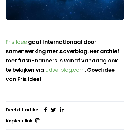
Fris Idee
gaat internationaal door
samenwerking met Adverblog. Het archief
met flash-banners is vanaf vandaag ook
te bekijken via
adverblog.com
. Goed idee
van Fris Idee!
Deel dit artikel
Kopieer link