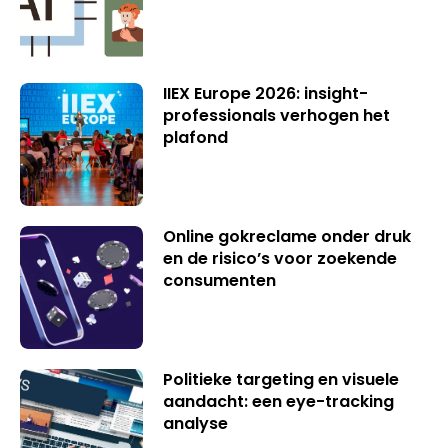
IIEX Europe 2026: insight-
professionals verhogen het
plafond
Online gokreclame onder druk
en de risico’s voor zoekende
consumenten
Politieke targeting en visuele
aandacht: een eye-tracking
analyse