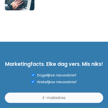
Marketingfacts. Elke dag vers. Mis niks!
Dagelijkse nieuwsbrief
Wekelijkse nieuwsbrief