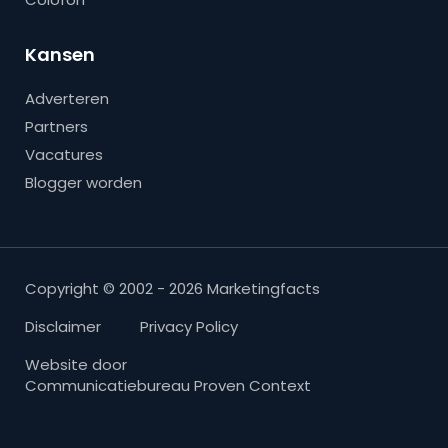
Kansen
Adverteren
Partners
Vacatures
Blogger worden
Copyright © 2002 - 2026 Marketingfacts
Disclaimer
Privacy Policy
Website door
Communicatiebureau Proven Context