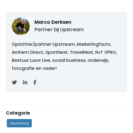
Marco Derksen
Partner bij
Upstream
Oprichter/partner Upstream, Marketingfacts,
Arnhem Direct, SportNext, TravelNext, RvT VPRO,
Bestuur Luxor Live, social business, onderwijs,
fotografie en vader!
Categorie
Advertising