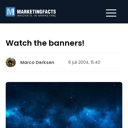
Watch the banners!
Marco Derksen
6 juli 2004, 15:40