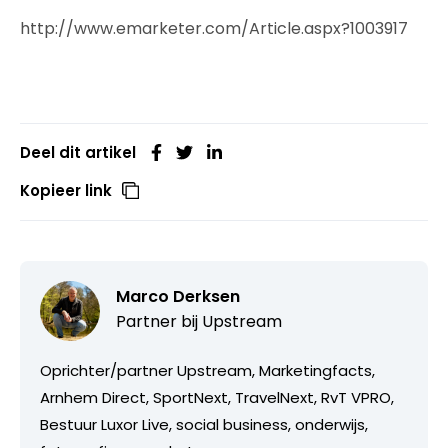
http://www.emarketer.com/Article.aspx?1003917
Deel dit artikel
Kopieer link
Marco Derksen
Partner bij
Upstream
Oprichter/partner Upstream, Marketingfacts,
Arnhem Direct, SportNext, TravelNext, RvT VPRO,
Bestuur Luxor Live, social business, onderwijs,