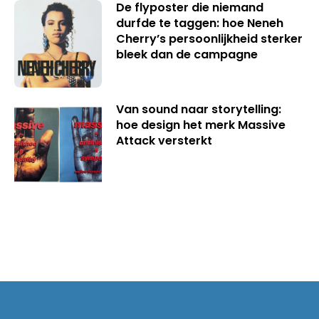
De flyposter die niemand
durfde te taggen: hoe Neneh
Cherry’s persoonlijkheid sterker
bleek dan de campagne
Van sound naar storytelling:
hoe design het merk Massive
Attack versterkt