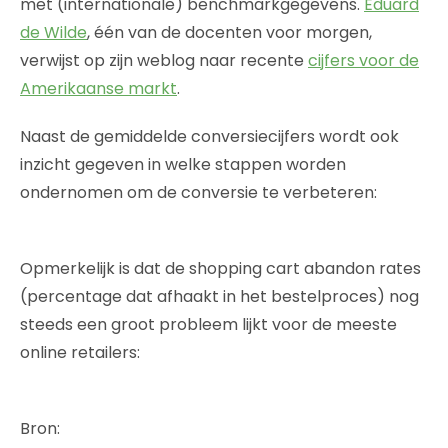
met (internationale) benchmarkgegevens.
Eduard
de Wilde
, één van de docenten voor morgen,
verwijst op zijn weblog naar recente
cijfers voor de
Amerikaanse markt
.
Naast de gemiddelde conversiecijfers wordt ook
inzicht gegeven in welke stappen worden
ondernomen om de conversie te verbeteren:
Opmerkelijk is dat de shopping cart abandon rates
(percentage dat afhaakt in het bestelproces) nog
steeds een groot probleem lijkt voor de meeste
online retailers:
Bron: