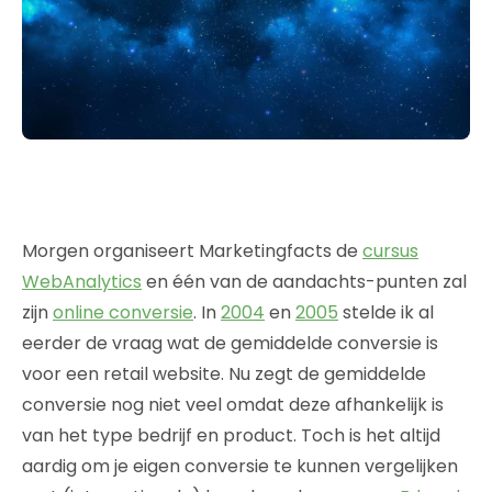
Morgen organiseert Marketingfacts de
cursus
WebAnalytics
en één van de aandachts-punten zal
zijn
online conversie
. In
2004
en
2005
stelde ik al
eerder de vraag wat de gemiddelde conversie is
voor een retail website. Nu zegt de gemiddelde
conversie nog niet veel omdat deze afhankelijk is
van het type bedrijf en product. Toch is het altijd
aardig om je eigen conversie te kunnen vergelijken