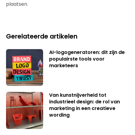
plaatsen.
Gerelateerde artikelen
AI-logogeneratoren: dit zijn de
populairste tools voor
marketeers
Van kunstnijverheid tot
industrieel design: de rol van
marketing in een creatieve
wording