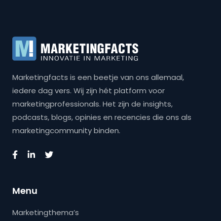
Marketingfacts is een beetje van ons allemaal,
iedere dag vers. Wij zijn hét platform voor
marketingprofessionals. Het zijn de insights,
podcasts, blogs, opinies en recencies die ons als
marketingcommunity binden.
Menu
Marketingthema’s