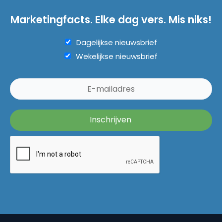
Marketingfacts. Elke dag vers. Mis niks!
Dagelijkse nieuwsbrief
Wekelijkse nieuwsbrief