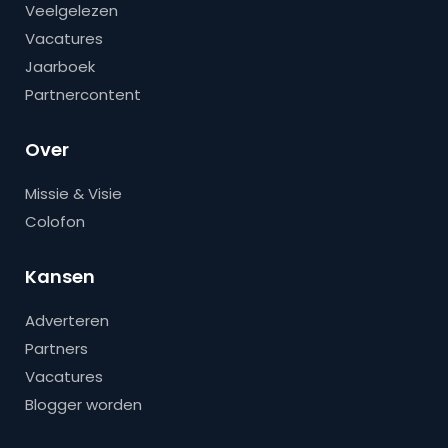
Veelgelezen
Vacatures
Jaarboek
Partnercontent
Over
Missie & Visie
Colofon
Kansen
Adverteren
Partners
Vacatures
Blogger worden