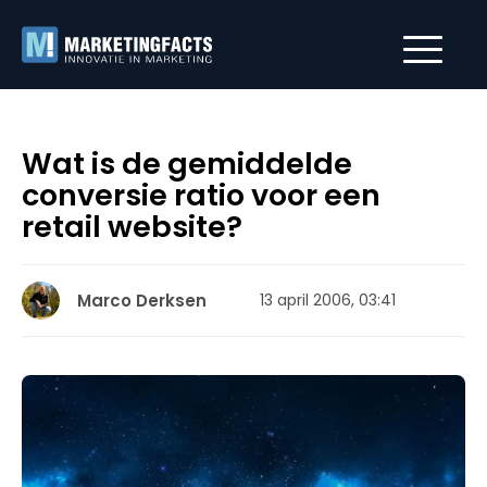
Wat is de gemiddelde
conversie ratio voor een
retail website?
Marco Derksen
13 april 2006, 03:41