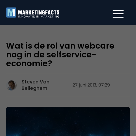
Wat is de rol van webcare
nog in de selfservice-
economie?
Steven Van
27 juni 2013, 07:29
Belleghem