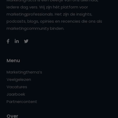
iedere dag vers. Wij zijn hét platform voor
marketingprofessionals. Het zijn de insights,
podcasts, blogs, opinies en recencies die ons als
marketingcommunity binden.
Menu
Marketingthema’s
Veelgelezen
Vacatures
Jaarboek
Partnercontent
Over