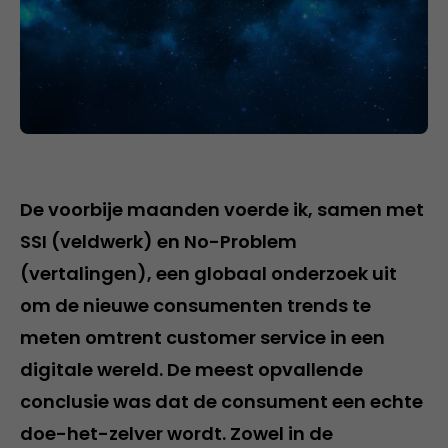
De voorbije maanden voerde ik, samen met
SSI (veldwerk) en No-Problem
(vertalingen), een globaal onderzoek uit
om de nieuwe consumenten trends te
meten omtrent customer service in een
digitale wereld. De meest opvallende
conclusie was dat de consument een echte
doe-het-zelver wordt. Zowel in de