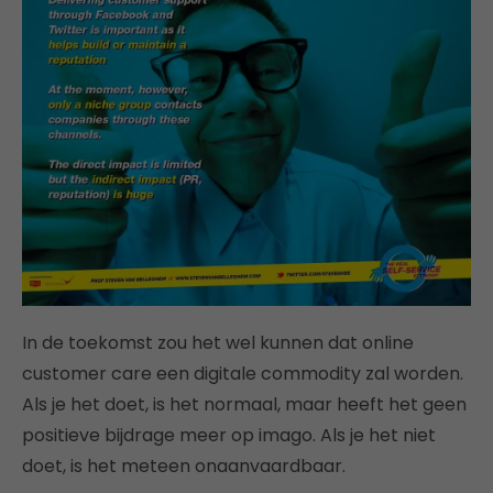
In de toekomst zou het wel kunnen dat online
customer care een digitale commodity zal worden.
Als je het doet, is het normaal, maar heeft het geen
positieve bijdrage meer op imago. Als je het niet
doet, is het meteen onaanvaardbaar.