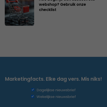
webshop? Gebruik onze
checklist
Marketingfacts. Elke dag vers. Mis niks!
Dagelijkse nieuwsbrief
Wekelijkse nieuwsbrief