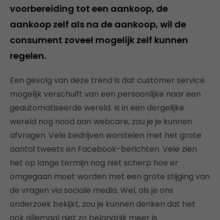
voorbereiding tot een aankoop, de
aankoop zelf als na de aankoop, wil de
consument zoveel mogelijk zelf kunnen
regelen.
Een gevolg van deze trend is dat customer service
mogelijk verschuift van een persoonlijke naar een
geautomatiseerde wereld. Is in een dergelijke
wereld nog nood aan webcare, zou je je kunnen
afvragen. Vele bedrijven worstelen met het grote
aantal tweets en Facebook-berichten. Vele zien
het op lange termijn nog niet scherp hoe er
omgegaan moet worden met een grote stijging van
de vragen via sociale media. Wel, als je ons
onderzoek bekijkt, zou je kunnen denken dat het
ook allemaal niet zo belangrijk meer is.