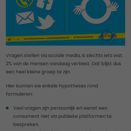
Vragen stellen via sociale media, is slechts iets wat
2% van de mensen vandaag verkiest. Dat blijkt dus
een heel kleine groep te zijn.
Hier kunnen we enkele hypotheses rond
formuleren:
Veel vragen zijn persoonlijk en wenst een
consument niet via publieke platformen te
bespreken.