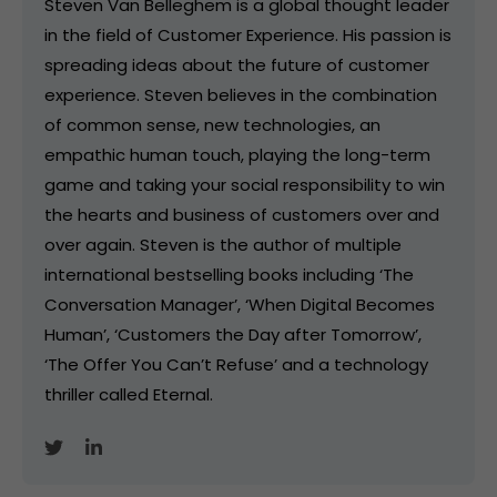
Steven Van Belleghem is a global thought leader
in the field of Customer Experience. His passion is
spreading ideas about the future of customer
experience. Steven believes in the combination
of common sense, new technologies, an
empathic human touch, playing the long-term
game and taking your social responsibility to win
the hearts and business of customers over and
over again. Steven is the author of multiple
international bestselling books including ‘The
Conversation Manager’, ‘When Digital Becomes
Human’, ‘Customers the Day after Tomorrow’,
‘The Offer You Can’t Refuse’ and a technology
thriller called Eternal.