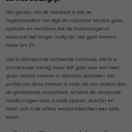
Het gevaar van dit resultaat is dat de
tegenstanders van digitale customer service gaan
opstaan en verklaren dat de investeringen in
webcare niet langer nodig zijn. Het gaat immers
maar om 2%.
Dat is uiteraard de verkeerde conclusie. Die 1% is
procentueel weinig, maar dat gaat over een heel
groot aantal mensen in absolute aantallen. Het
profiel van deze mensen is vaak net iets anders dan
de gemiddelde consument. Iemand die via sociale
media vragen stelt, is vaak opener, directer en
heeft ook in de offline wereld misschien een luide
stem.