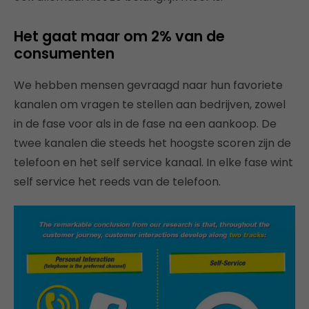
Het gaat maar om 2% van de
consumenten
We hebben mensen gevraagd naar hun favoriete
kanalen om vragen te stellen aan bedrijven, zowel
in de fase voor als in de fase na een aankoop. De
twee kanalen die steeds het hoogste scoren zijn de
telefoon en het self service kanaal. In elke fase wint
self service het reeds van de telefoon.