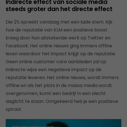
Indirecte effect van sociale media
steeds groter dan het directe effect
Die 2% spreekt vandaag met een luide stem. Kijk
hoe de reputatie van KLM een positieve boost
kreeg door hun uitstekende werk op Twitter en
Facebook. Het online nieuws ging immers offline
leven waardoor het impact krijgt op de reputatie.
Geen online customer care aanbieden zal op
indirecte wijze een negatieve impact op de
reputatie leveren. Het online nieuws, wordt immers
offline en als het plots in de massa media wordt
overgenomen, komt een bedrijf in een slecht
daglicht te staan. Omgekeerd heb je een positieve
spiraal.