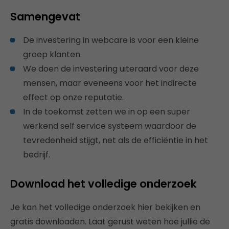
Samengevat
De investering in webcare is voor een kleine
groep klanten.
We doen de investering uiteraard voor deze
mensen, maar eveneens voor het indirecte
effect op onze reputatie.
In de toekomst zetten we in op een super
werkend self service systeem waardoor de
tevredenheid stijgt, net als de efficiëntie in het
bedrijf.
Download het volledige onderzoek
Je kan het volledige onderzoek hier bekijken en
gratis downloaden. Laat gerust weten hoe jullie de