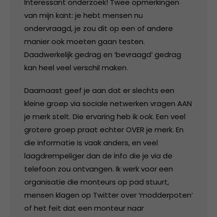
Interessant onderzoek! Twee opmerkingen
van mijn kant: je hebt mensen nu
ondervraagd, je zou dit op een of andere
manier ook moeten gaan testen.
Daadwerkelijk gedrag en ‘bevraagd’ gedrag
kan heel veel verschil maken.
Daarnaast geef je aan dat er slechts een
kleine groep via sociale netwerken vragen AAN
je merk stelt. Die ervaring heb ik ook. Een veel
grotere groep praat echter OVER je merk. En
die informatie is vaak anders, en veel
laagdrempeliger dan de info die je via de
telefoon zou ontvangen. Ik werk voor een
organisatie die monteurs op pad stuurt,
mensen klagen op Twitter over ‘modderpoten’
of het feit dat een monteur naar