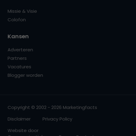
Missie & Visie
Colofon
Kansen
Adverteren
Partners
Vacatures
Blogger worden
Copyright © 2002 - 2026 Marketingfacts
Disclaimer
Privacy Policy
Website door