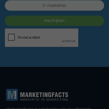
Marketingfacts is een beetje van ons allemaal,