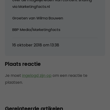
via Marketingfacts.nl
Groeten van Wilma Bouwen
BBP Media/Marketingfacts
16 oktober 2018 om 13:38
Plaats reactie
Je moet
ingelogd zijn op
om een reactie te
plaatsen.
Gerelateerde artikelen