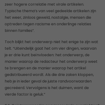
zeer hogere correlatie met virale artikelen.
Typische thema’s van veel gedeelde artikelen zijn
het weer, zinloos geweld, nostalgie, mensen die
optreden tegen racisme en onderlinge relaties
binnen families”.
Toch blijkt het onderwerp niet het enige te zijn wat
telt. “Uiteindelijk gaat het om vier dingen, waarvan
je er drie kunt beïnvloeden: het onderwerp, de
manier waarop de redacteur het onderwerp weet
te brengen en de manier waarop het artikel
gedistribueerd wordt. Als die drie zaken kloppen,
heb je in ieder geval de juiste randvoorwaarden
gecreëerd. Vervolgens is het duimen, want de
vierde factor is geluk.”