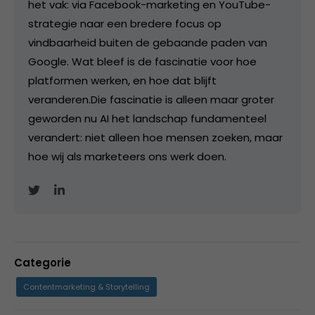
het vak: via Facebook-marketing en YouTube-
strategie naar een bredere focus op
vindbaarheid buiten de gebaande paden van
Google. Wat bleef is de fascinatie voor hoe
platformen werken, en hoe dat blijft
veranderen.Die fascinatie is alleen maar groter
geworden nu AI het landschap fundamenteel
verandert: niet alleen hoe mensen zoeken, maar
hoe wij als marketeers ons werk doen.
Categorie
Contentmarketing & Storytelling