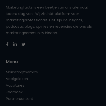
Marketingfacts is een beetje van ons allemaal,
iedere dag vers. Wij zijn hét platform voor
marketingprofessionals. Het zijn de insights,
podcasts, blogs, opinies en recencies die ons als
marketingcommunity binden.
Menu
Marketingthema’s
Veelgelezen
Vacatures
Jaarboek
Partnercontent