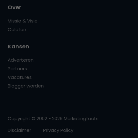
Over
Missie & Visie
Colofon
Kansen
Adverteren
Partners
Vacatures
Blogger worden
Copyright © 2002 - 2026 Marketingfacts
Disclaimer
Privacy Policy