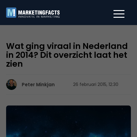
Wat ging viraal in Nederland
in 2014? Dit overzicht laat het
zien
Peter Minkjan
26 februari 2015, 12:30