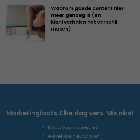
Waarom goede content niet
meer genoeg is (en
klantverhalen het verschil
maken)
Marketingfacts. Elke dag vers. Mis niks!
Dagelijkse nieuwsbrief
Wekelijkse nieuwsbrief