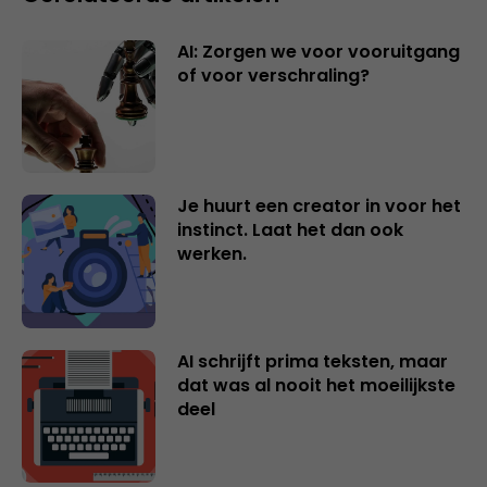
AI: Zorgen we voor vooruitgang
of voor verschraling?
Je huurt een creator in voor het
instinct. Laat het dan ook
werken.
AI schrijft prima teksten, maar
dat was al nooit het moeilijkste
deel