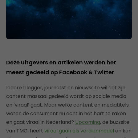
Deze uitgevers en artikelen werden het
meest gedeeld op Facebook & Twitter
Iedere blogger, journalist en nieuwssite wil dat zijn
content massaal gedeeld wordt op sociale media
en ‘viraal’ gaat. Maar welke content en mediatitels
weten de consument nu echt in het hart te raken
en gaat viraal in Nederland?
Upcoming
, de buzzsite
van TMG, heeft
viraal gaan als verdienmodel
en kan