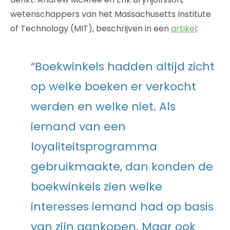
wetenschappers van het Massachusetts Institute
of Technology (MIT), beschrijven in een
artikel
:
“Boekwinkels hadden altijd zicht
op welke boeken er verkocht
werden en welke niet. Als
iemand van een
loyaliteitsprogramma
gebruikmaakte, dan konden de
boekwinkels zien welke
interesses iemand had op basis
van zijn aankopen. Maar ook