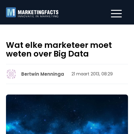
Wat elke marketeer moet
weten over Big Data
Bertwin Menninga
21 maart 2013, 08:29