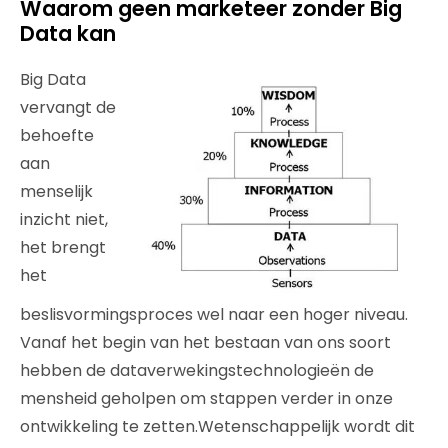
Waarom geen marketeer zonder Big
Data kan
Big Data
vervangt de
behoefte
aan
menselijk
inzicht niet,
het brengt
het
beslisvormingsproces wel naar een hoger niveau.
Vanaf het begin van het bestaan van ons soort
hebben de dataverwekingstechnologieën de
mensheid geholpen om stappen verder in onze
ontwikkeling te zetten.Wetenschappelijk wordt dit