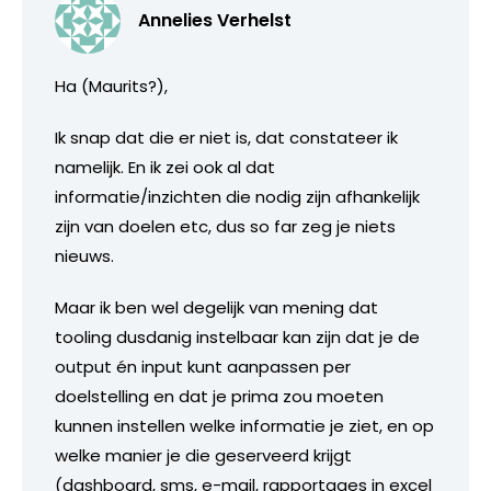
Annelies Verhelst
Ha (Maurits?),
Ik snap dat die er niet is, dat constateer ik
namelijk. En ik zei ook al dat
informatie/inzichten die nodig zijn afhankelijk
zijn van doelen etc, dus so far zeg je niets
nieuws.
Maar ik ben wel degelijk van mening dat
tooling dusdanig instelbaar kan zijn dat je de
output én input kunt aanpassen per
doelstelling en dat je prima zou moeten
kunnen instellen welke informatie je ziet, en op
welke manier je die geserveerd krijgt
(dashboard, sms, e-mail, rapportages in excel