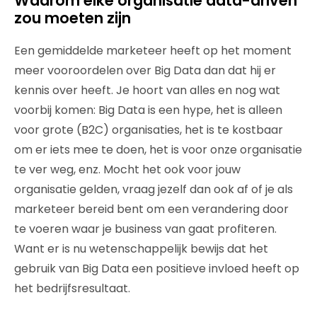
Waarom elke organisatie data-driven
zou moeten zijn
Een gemiddelde marketeer heeft op het moment
meer vooroordelen over Big Data dan dat hij er
kennis over heeft. Je hoort van alles en nog wat
voorbij komen: Big Data is een hype, het is alleen
voor grote (B2C) organisaties, het is te kostbaar
om er iets mee te doen, het is voor onze organisatie
te ver weg, enz. Mocht het ook voor jouw
organisatie gelden, vraag jezelf dan ook af of je als
marketeer bereid bent om een verandering door
te voeren waar je business van gaat profiteren.
Want er is nu wetenschappelijk bewijs dat het
gebruik van Big Data een positieve invloed heeft op
het bedrijfsresultaat.