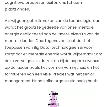
cognitieve processen buiten ons lichaam
plaatsvinden.
Als wij geen gebruikmaken van de technologie, dan
wordt het grootste gedeelte van onze mentale
energie gealloceerd aan de lagere niveau’s van de
mentale ladder. Daartegenover staat dat het
toepassen van Big Data-technologieën ervoor
zorgt dat er mentale energie wordt vrijgemaakt om
deze vervolgens in de zetten bij de hogere niveaus
op de ladder, zoals het vormen van wijsheid en het
formuleren van een visie. Precies wat het senior
management binnen elke organisatie nodig heeft.