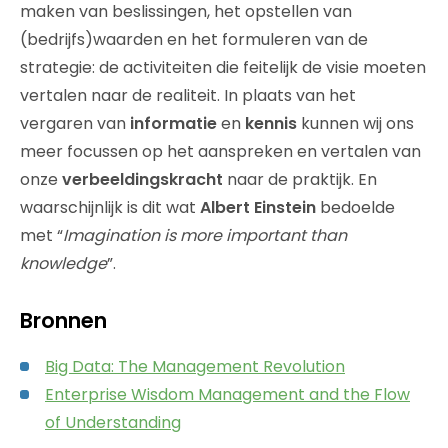
maken van beslissingen, het opstellen van
(bedrijfs)waarden en het formuleren van de
strategie: de activiteiten die feitelijk de visie moeten
vertalen naar de realiteit. In plaats van het
vergaren van
informatie
en
kennis
kunnen wij ons
meer focussen op het aanspreken en vertalen van
onze
verbeeldingskracht
naar de praktijk. En
waarschijnlijk is dit wat
Albert Einstein
bedoelde
met “
Imagination is more important than
knowledge
”.
Bronnen
Big Data: The Management Revolution
Enterprise Wisdom Management and the Flow
of Understanding