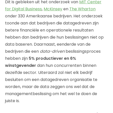
Dit is gebleken uit het onderzoek van
MIT Center
for Digital Business
,
McKinsey
en
The Wharton
onder 330 Amerikaanse bedrijven. Het onderzoek
toonde aan dat bedrijven die datagedreven zijn
betere financiële en operationele resultaten
hebben dan bedrijven die hun beslissingen niet op
data baseren. Daarnaast, eenderde van de
bedrijven die een
data-driven
beslissingsproces
hebben zijn
5% productiever en 6%
winstgevender
dan hun concurrenten binnen
dezelfde sector. Uiteraard zal niet elk bedrijf
besluiten om een datagedreven organisatie te
worden, maar de data zeggen ons wel dat de
managementbeslissing om het wel te doen de
juiste is.