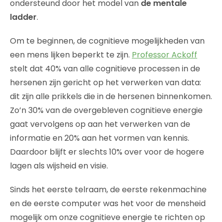
ondersteund door het model van
de mentale
ladder
.
Om te beginnen, de cognitieve mogelijkheden van
een mens lijken beperkt te zijn.
Professor Ackoff
stelt dat 40% van alle cognitieve processen in de
hersenen zijn gericht op het verwerken van data:
dit zijn alle prikkels die in de hersenen binnenkomen.
Zo’n 30% van de overgebleven cognitieve energie
gaat vervolgens op aan het verwerken van de
informatie en 20% aan het vormen van kennis.
Daardoor blijft er slechts 10% over voor de hogere
lagen als wijsheid en visie.
Sinds het eerste telraam, de eerste rekenmachine
en de eerste computer was het voor de mensheid
mogelijk om onze cognitieve energie te richten op