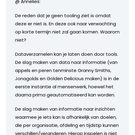
@ Annelies:
De reden dat je geen tooling ziet is omdat
deze er niet is. En deze ook naar verwachting
op korte termijn niet zal gaan komen. Waarom
niet?
Dataverzamelen kan je laten doen door tools.
De slag maken van data naar informatie (van
appels en peren tenminste Granny Smiths,
Jonagolds en Golden Delicious maken) is in de
eerste instantie al mensenwerk, hoewel het
daarna prima geautomatiseerd kan worden.
De slag maken van informatie naar inzichten
waarmee je iets kan is afhankelijk van doelen,
die per organisatie, afdeling en tijdstip kunnen
verschillen/veranderen. Hierop inspelen is niet