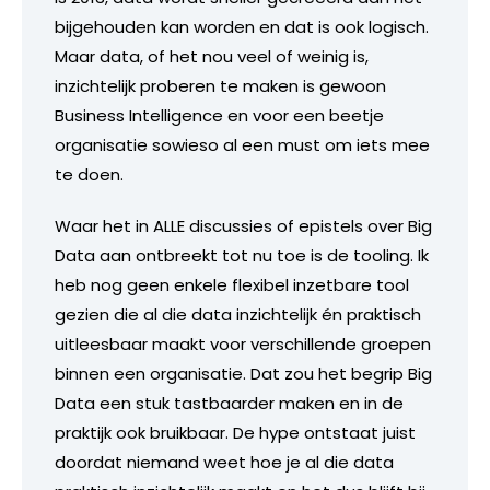
bijgehouden kan worden en dat is ook logisch.
Maar data, of het nou veel of weinig is,
inzichtelijk proberen te maken is gewoon
Business Intelligence en voor een beetje
organisatie sowieso al een must om iets mee
te doen.
Waar het in ALLE discussies of epistels over Big
Data aan ontbreekt tot nu toe is de tooling. Ik
heb nog geen enkele flexibel inzetbare tool
gezien die al die data inzichtelijk én praktisch
uitleesbaar maakt voor verschillende groepen
binnen een organisatie. Dat zou het begrip Big
Data een stuk tastbaarder maken en in de
praktijk ook bruikbaar. De hype ontstaat juist
doordat niemand weet hoe je al die data