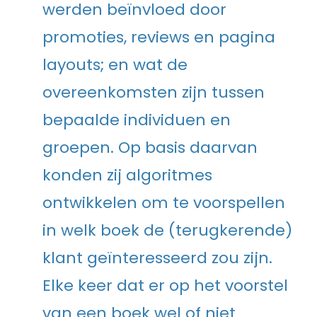
werden beïnvloed door
promoties, reviews en pagina
layouts; en wat de
overeenkomsten zijn tussen
bepaalde individuen en
groepen. Op basis daarvan
konden zij algoritmes
ontwikkelen om te voorspellen
in welk boek de (terugkerende)
klant geïnteresseerd zou zijn.
Elke keer dat er op het voorstel
van een boek wel of niet