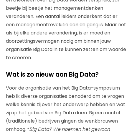
beetje bij beetje het managementdenken
veranderen. Een aantal leiders onderkent dat er
een managementrevolutie aan de gang is. Maar net
als bij elke andere verandering, is er moed en
doorzettingsvermogen nodig om binnen jouw
organisatie Big Data in te kunnen zetten om waarde
te creëren.
Wat is zo nieuw aan Big Data?
Voor de organisatie van het Big Data-symposium
heb ik diverse organisaties benaderd om te vragen
welke kennis zij over het onderwerp hebben en wat
zij op het gebied van Big Data doen. Bij een aantal
(traditionele) bedrijven gingen de wenkbrauwen
omhoog. “
Big Data? We noemen het gewoon