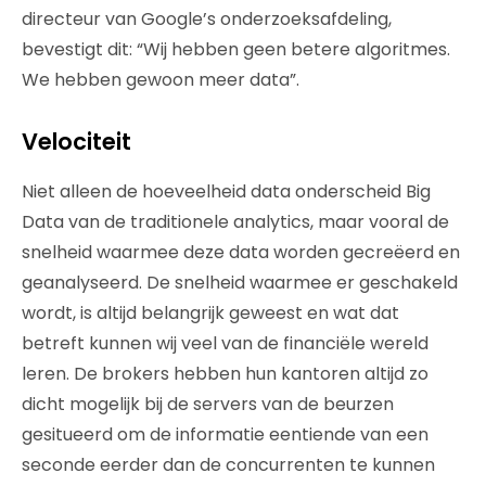
directeur van Google’s onderzoeksafdeling,
bevestigt dit: “Wij hebben geen betere algoritmes.
We hebben gewoon meer data”.
Velociteit
Niet alleen de hoeveelheid data onderscheid Big
Data van de traditionele analytics, maar vooral de
snelheid waarmee deze data worden gecreëerd en
geanalyseerd. De snelheid waarmee er geschakeld
wordt, is altijd belangrijk geweest en wat dat
betreft kunnen wij veel van de financiële wereld
leren. De brokers hebben hun kantoren altijd zo
dicht mogelijk bij de servers van de beurzen
gesitueerd om de informatie eentiende van een
seconde eerder dan de concurrenten te kunnen