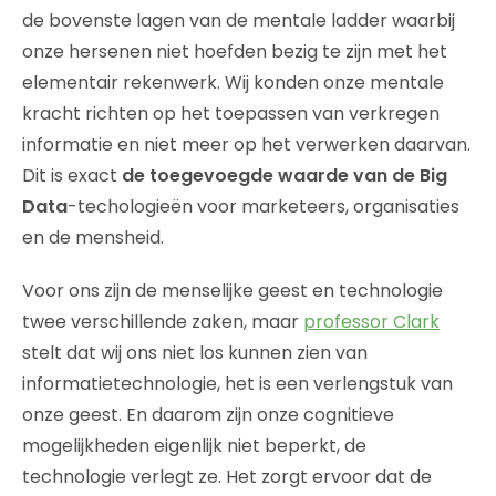
de bovenste lagen van de mentale ladder waarbij
onze hersenen niet hoefden bezig te zijn met het
elementair rekenwerk. Wij konden onze mentale
kracht richten op het toepassen van verkregen
informatie en niet meer op het verwerken daarvan.
Dit is exact
de toegevoegde waarde van de Big
Data
-techologieën voor marketeers, organisaties
en de mensheid.
Voor ons zijn de menselijke geest en technologie
twee verschillende zaken, maar
professor Clark
stelt dat wij ons niet los kunnen zien van
informatietechnologie, het is een verlengstuk van
onze geest. En daarom zijn onze cognitieve
mogelijkheden eigenlijk niet beperkt, de
technologie verlegt ze. Het zorgt ervoor dat de