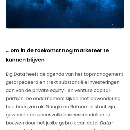
… om in de toekomst nog marketeer te
kunnen blijven
Big Data heeft de agenda van het topmanagement
getorpedeerd en trekt substantiële investeringen
aan van de private equity- en venture capital-
partijen. De ondernemers kijken met bewondering
hoe bedrijven als Google en Bol.com in staat zijn
geweest om succesvolle businessmodellen te
bouwen door het jusite gebruik van data.
Data-