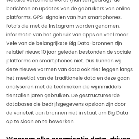
berichten en updates van de gebruikers van online
platforms, GPS-signalen van hun smartphones,
foto’s die met de Instagram worden genomen,
informatie van het gebruik van apps en veel meer.
Vele van de belangrijkste Big Data-bronnen zijn
relatief nieuw: 10 jaar geleden bestonden de sociale
platforms en smartphones niet. Dus kunnen wij
deze nieuwe vormen van data ook niet leggen langs
het meetlat van de traditionele data en deze gaan
analyseren met de technieken die wij inmiddels
tientallen jaren gebruiken. De gestructureerde
databases die bedrijfsgegevens opslaan zijn door
de variëteit aan bronnen niet in staat om Big Data
op te slaan en te bewerken.