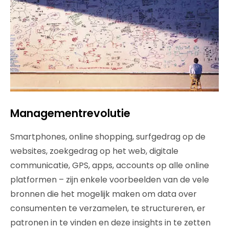
Managementrevolutie
Smartphones, online shopping, surfgedrag op de
websites, zoekgedrag op het web, digitale
communicatie, GPS, apps, accounts op alle online
platformen – zijn enkele voorbeelden van de vele
bronnen die het mogelijk maken om data over
consumenten te verzamelen, te structureren, er
patronen in te vinden en deze insights in te zetten