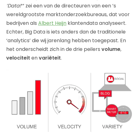
‘Data!
‘” zei een van de directeuren van een ’s
wereldgrootste marktonderzoekbureaus, dat voor
bedrijven als
Albert Heijn
klantendata analyseert.
Echter, Big Data is iets anders dan de traditionele
‘analytics’ die wij jarenlang hebben toegepast. En
het onderscheidt zich in de drie peilers
volume
,
velociteit
en
variëteit
.