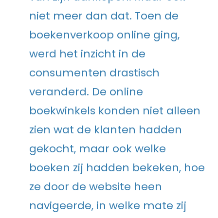
niet meer dan dat. Toen de
boekenverkoop online ging,
werd het inzicht in de
consumenten drastisch
veranderd. De online
boekwinkels konden niet alleen
zien wat de klanten hadden
gekocht, maar ook welke
boeken zij hadden bekeken, hoe
ze door de website heen
navigeerde, in welke mate zij