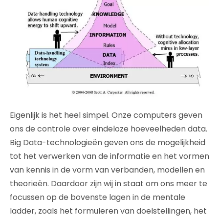
Eigenlijk is het heel simpel. Onze computers geven
ons de controle over eindeloze hoeveelheden data.
Big Data-technologieën geven ons de mogelijkheid
tot het verwerken van de informatie en het vormen
van kennis in de vorm van verbanden, modellen en
theorieën. Daardoor zijn wij in staat om ons meer te
focussen op de bovenste lagen in de mentale
ladder, zoals het formuleren van doelstellingen, het