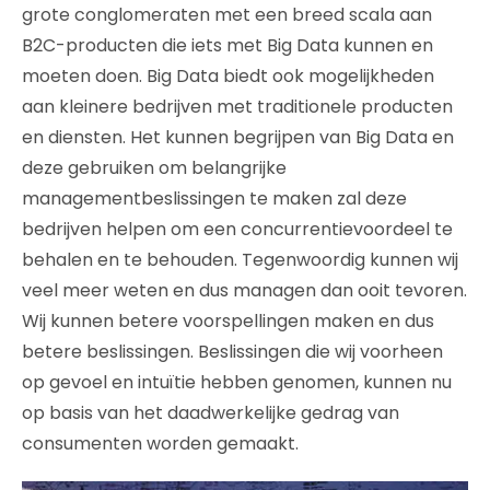
grote conglomeraten met een breed scala aan
B2C-producten die iets met Big Data kunnen en
moeten doen. Big Data biedt ook mogelijkheden
aan kleinere bedrijven met traditionele producten
en diensten. Het kunnen begrijpen van Big Data en
deze gebruiken om belangrijke
managementbeslissingen te maken zal deze
bedrijven helpen om een concurrentievoordeel te
behalen en te behouden. Tegenwoordig kunnen wij
veel meer weten en dus managen dan ooit tevoren.
Wij kunnen betere voorspellingen maken en dus
betere beslissingen. Beslissingen die wij voorheen
op gevoel en intuïtie hebben genomen, kunnen nu
op basis van het daadwerkelijke gedrag van
consumenten worden gemaakt.