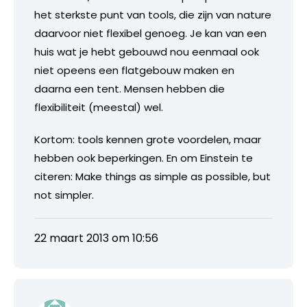
het sterkste punt van tools, die zijn van nature
daarvoor niet flexibel genoeg. Je kan van een
huis wat je hebt gebouwd nou eenmaal ook
niet opeens een flatgebouw maken en
daarna een tent. Mensen hebben die
flexibiliteit (meestal) wel.
Kortom: tools kennen grote voordelen, maar
hebben ook beperkingen. En om Einstein te
citeren: Make things as simple as possible, but
not simpler.
22 maart 2013 om 10:56