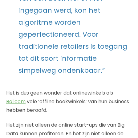
ingegaan werd, kon het
algoritme worden
geperfectioneerd. Voor
traditionele retailers is toegang
tot dit soort informatie
simpelweg ondenkbaar.”
Het is dus geen wonder dat onlinewinkels als
Bol.com
vele ‘offline boekwinkels’ van hun business
hebben beroofd.
Het zijn niet alleen de online start-ups die van Big
Data kunnen profiteren. En het zijn niet alleen de