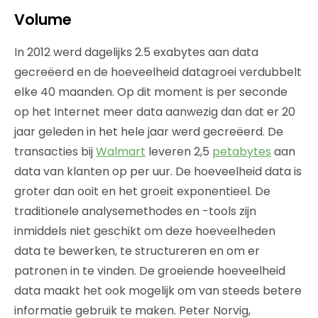
Volume
In 2012 werd dagelijks 2.5 exabytes aan data
gecreëerd en de hoeveelheid datagroei verdubbelt
elke 40 maanden. Op dit moment is per seconde
op het Internet meer data aanwezig dan dat er 20
jaar geleden in het hele jaar werd gecreëerd. De
transacties bij
Walmart
leveren 2,5
petabytes
aan
data van klanten op per uur. De hoeveelheid data is
groter dan ooit en het groeit exponentieel. De
traditionele analysemethodes en -tools zijn
inmiddels niet geschikt om deze hoeveelheden
data te bewerken, te structureren en om er
patronen in te vinden. De groeiende hoeveelheid
data maakt het ook mogelijk om van steeds betere
informatie gebruik te maken. Peter Norvig,