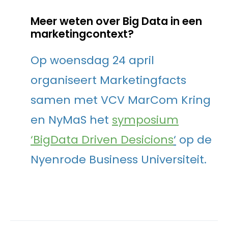
Meer weten over Big Data in een
marketingcontext?
Op woensdag 24 april
organiseert Marketingfacts
samen met VCV MarCom Kring
en NyMaS het
symposium
‘BigData Driven Desicions
‘
op de
Nyenrode Business Universiteit.