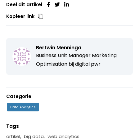
Deel dit artikel
Kopieer link
Bertwin Menninga
Business Unit Manager Marketing
Optimisation bij
digital pwr
Categorie
Data Analytics
Tags
artikel
,
big data
,
web analytics