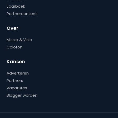
Jaarboek
Partnercontent
Over
Missie & Visie
Colofon
Kansen
Adverteren
Partners
Vacatures
Blogger worden