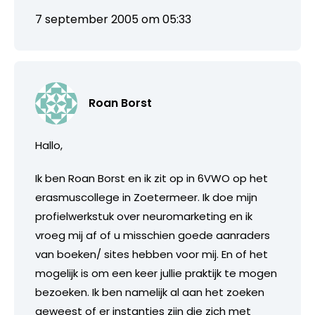
7 september 2005 om 05:33
Roan Borst
Hallo,
Ik ben Roan Borst en ik zit op in 6VWO op het
erasmuscollege in Zoetermeer. Ik doe mijn
profielwerkstuk over neuromarketing en ik
vroeg mij af of u misschien goede aanraders
van boeken/ sites hebben voor mij. En of het
mogelijk is om een keer jullie praktijk te mogen
bezoeken. Ik ben namelijk al aan het zoeken
geweest of er instanties zijn die zich met