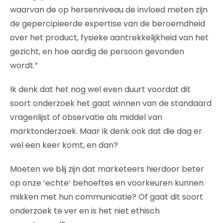
waarvan de op hersenniveau de invloed meten zijn
de gepercipieerde expertise van de beroemdheid
over het product, fysieke aantrekkelijkheid van het
gezicht, en hoe aardig de persoon gevonden
wordt.”
Ik denk dat het nog wel even duurt voordat dit
soort onderzoek het gaat winnen van de standaard
vragenlijst of observatie als middel van
marktonderzoek. Maar ik denk ook dat die dag er
wel een keer komt, en dan?
Moeten we blij zijn dat marketeers hierdoor beter
op onze ‘echte’ behoeftes en voorkeuren kunnen
mikken met hun communicatie? Of gaat dit soort
onderzoek te ver en is het niet ethisch