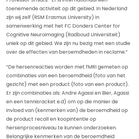
toenemende activiteit op dit gebied. In Nederland
zijn wij zelf (RSM Erasmus University) in
samenwerking met het FC Donders Center for
Cognitive Neuroimaging (Radboud Universiteit)
uniek op dit gebied. We zijn nu bezig met een studie
over de effecten van beroemdheden in reclame.”
“De hersenreacties worden met fMRI gemeten op
combinaties van een beroemdheid (foto van het
gezicht) met een product (foto van een product).
Er zijn combinaties als: Andre Agassi en Bier, Agassi
en een tennisracket e.d) om op die manier de
invloed van (kenmerken van) de beroemdheid op
de product recall en koopintentie op
hersenprocesniveau te kunnen onderzoeken.
Belangrijke kenmerken van de beroemdheid