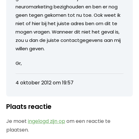
neuromarketing bezighouden en ben er nog
geen tegen gekomen tot nu toe. Ook weet ik
niet of hier bij het juiste adres ben om dit te
mogen vragen. Wanneer dit niet het geval is,
zou u dan de juiste contactgegevens aan mij
willen geven.
Gr,
4 oktober 2012 om 19:57
Plaats reactie
Je moet
ingelogd zijn op
om een reactie te
plaatsen.