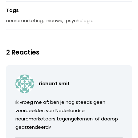
Tags
neuromarketing
,
nieuws
,
psychologie
2 Reacties
richard smit
Ik vroeg me af: ben je nog steeds geen
voorbeelden van Nederlandse
neuromarketeers tegengekomen, of daarop
geattendeerd?