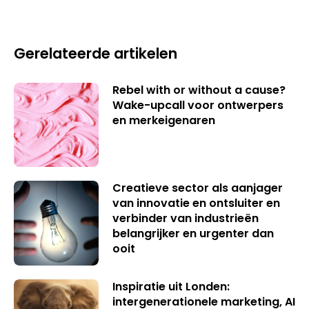
Gerelateerde artikelen
Rebel with or without a cause?
Wake-upcall voor ontwerpers
en merkeigenaren
Creatieve sector als aanjager
van innovatie en ontsluiter en
verbinder van industrieën
belangrijker en urgenter dan
ooit
Inspiratie uit Londen:
intergenerationele marketing, AI