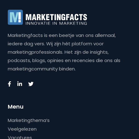
Marketingfacts is een beetje van ons allemaal,
iedere dag vers. Wij zijn hét platform voor
marketingprofessionals. Het zijn de insights,
podcasts, blogs, opinies en recencies die ons als
marketingcommunity binden.
Menu
Marketingthema’s
Veelgelezen
Vacatures