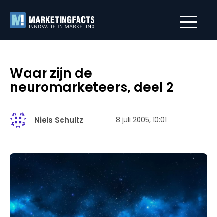
Waar zijn de
neuromarketeers, deel 2
Niels Schultz
8 juli 2005, 10:01