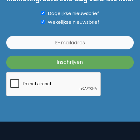
Dagelijkse nieuwsbrief
Wekelijkse nieuwsbrief