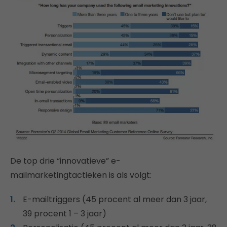
De top drie “innovatieve” e-
mailmarketingtactieken is als volgt:
E-mailtriggers (45 procent al meer dan 3 jaar,
39 procent 1 – 3 jaar)