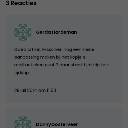
3 Reacties
Gerda Hardeman
Goed artikel. Misschien nog een kleine
aanpassing maken bij het kopje e-
mailtactieken punt 2 daar staat tijdstrip i.p.v.
tijdstip.
29 juli 2014 om 11:53
DannyOosterveer