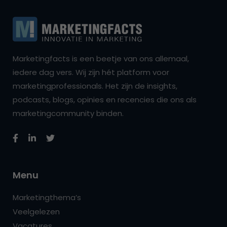
Marketingfacts is een beetje van ons allemaal,
iedere dag vers. Wij zijn hét platform voor
marketingprofessionals. Het zijn de insights,
podcasts, blogs, opinies en recencies die ons als
marketingcommunity binden.
Menu
Marketingthema’s
Veelgelezen
Vacatures