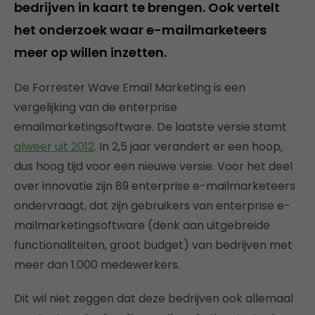
bedrijven in kaart te brengen. Ook vertelt
het onderzoek waar e-mailmarketeers
meer op willen inzetten.
De Forrester Wave Email Marketing is een
vergelijking van de enterprise
emailmarketingsoftware. De laatste versie stamt
alweer uit 2012
. In 2,5 jaar verandert er een hoop,
dus hoog tijd voor een nieuwe versie. Voor het deel
over innovatie zijn 89 enterprise e-mailmarketeers
ondervraagt, dat zijn gebruikers van enterprise e-
mailmarketingsoftware (denk aan uitgebreide
functionaliteiten, groot budget) van bedrijven met
meer dan 1.000 medewerkers.
Dit wil niet zeggen dat deze bedrijven ook allemaal