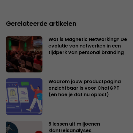
Gerelateerde artikelen
Wat is Magnetic Networking? De
evolutie van netwerken in een
tijdperk van personal branding
Waarom jouw productpagina
onzichtbaar is voor ChatGPT
(en hoe je dat nu oplost)
5 lessen uit miljoenen
klantreisanalyses