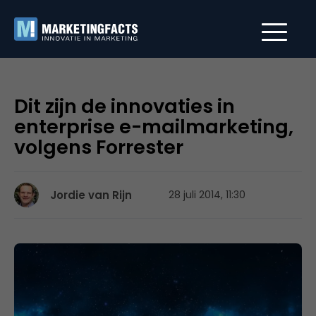
Dit zijn de innovaties in
enterprise e-mailmarketing,
volgens Forrester
Jordie van Rijn
28 juli 2014, 11:30