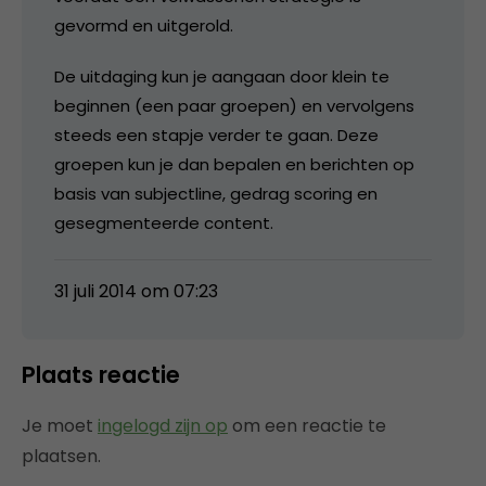
gevormd en uitgerold.
De uitdaging kun je aangaan door klein te
beginnen (een paar groepen) en vervolgens
steeds een stapje verder te gaan. Deze
groepen kun je dan bepalen en berichten op
basis van subjectline, gedrag scoring en
gesegmenteerde content.
31 juli 2014 om 07:23
Plaats reactie
Je moet
ingelogd zijn op
om een reactie te
plaatsen.