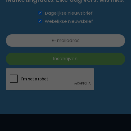
Dagelijkse nieuwsbrief
Wekelijkse nieuwsbrief