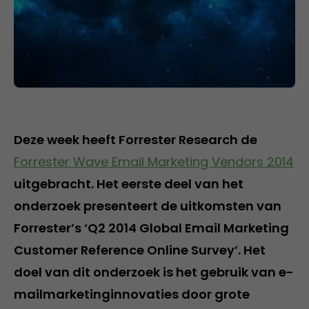
Deze week heeft Forrester Research de
Forrester Wave Email Marketing Vendors 2014
uitgebracht. Het eerste deel van het
onderzoek presenteert de uitkomsten van
Forrester’s ‘Q2 2014 Global Email Marketing
Customer Reference Online Survey’. Het
doel van dit onderzoek is het gebruik van e-
mailmarketinginnovaties door grote