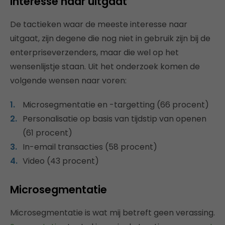
interesse naar uitgaat
De tactieken waar de meeste interesse naar
uitgaat, zijn degene die nog niet in gebruik zijn bij de
enterpriseverzenders, maar die wel op het
wensenlijstje staan. Uit het onderzoek komen de
volgende wensen naar voren:
Microsegmentatie en -targetting (66 procent)
Personalisatie op basis van tijdstip van openen
(61 procent)
In-email transacties (58 procent)
Video (43 procent)
Microsegmentatie
Microsegmentatie is wat mij betreft geen verassing.