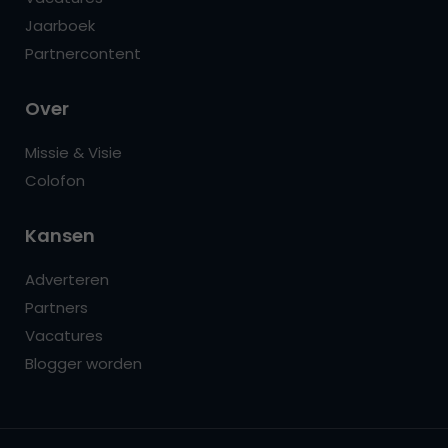
Jaarboek
Partnercontent
Over
Missie & Visie
Colofon
Kansen
Adverteren
Partners
Vacatures
Blogger worden