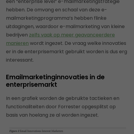
een “enterprise level” e-mailmarketingstrategie
hebben. De omvang en schaal van deze e-
mailmarketingprogramma’s hebben flinke
uitdagingen, waardoor e-mailmarketing van kleine
bedrijven
zelfs vaak op meer geavanceerdere
manieren
wordt ingezet. De vraag welke innovaties
er in de enterprisemarkt gebruikt worden is dus erg
interessant.
Emailmarketinginnovaties in de
enterprisemarkt
In een grafiek worden de gebruikte tactieken en
functionaliteiten door Forrester opgesplitst op
basis van hoelang ze al worden ingezet.