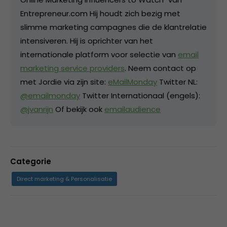
Entrepreneur.com Hij houdt zich bezig met
slimme marketing campagnes die de klantrelatie
intensiveren. Hij is oprichter van het
internationale platform voor selectie van
email
marketing service providers
. Neem contact op
met Jordie via zijn site:
eMailMonday
Twitter NL:
@emailmonday
Twitter Internationaal (engels):
@jvanrijn
Of bekijk ook
emailaudience
Categorie
Direct marketing & Personalisatie