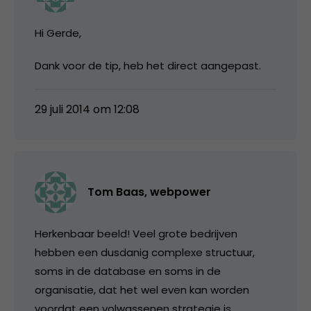
Hi Gerde,
Dank voor de tip, heb het direct aangepast.
29 juli 2014 om 12:08
Tom Baas, webpower
Herkenbaar beeld! Veel grote bedrijven
hebben een dusdanig complexe structuur,
soms in de database en soms in de
organisatie, dat het wel even kan worden
voordat een volwassenen strategie is